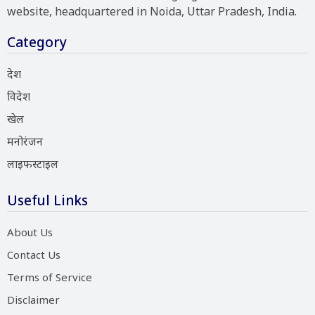
website, headquartered in Noida, Uttar Pradesh, India.
Category
देश
विदेश
खेल
मनोरंजन
लाइफस्टाइल
Useful Links
About Us
Contact Us
Terms of Service
Disclaimer