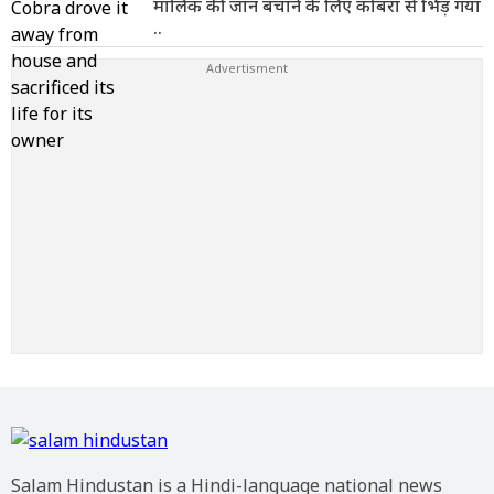
मालिक की जान बचाने के लिए कोबरा से भिड़ गया
..
Salam Hindustan is a Hindi-language national news