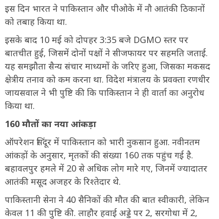
इस दिन भारत ने पाकिस्तान और पीओके में नौ आतंकी ठिकानों
को तबाह किया था.
इसके बाद 10 मई को दोपहर 3:35 बजे DGMO स्तर पर
बातचीत हुई, जिसमें दोनों पक्षों ने सीजफायर पर सहमति जताई.
यह समझौता सैन्य संचार माध्यमों के जरिए हुआ, जिसका मकसद
क्षेत्रीय तनाव को कम करना था. विदेश मंत्रालय के प्रवक्ता रणधीर
जायसवाल ने भी पुष्टि की कि पाकिस्तान ने ही वार्ता का अनुरोध
किया था.
160 मौतों का नया आंकड़ा
ऑपरेशन सिंदूर में पाकिस्तान को भारी नुकसान हुआ. नवीनतम
आंकड़ों के अनुसार, मृतकों की संख्या 160 तक पहुंच गई है.
बहावलपुर हमले में 20 से अधिक लोग मारे गए, जिनमें ज्यादातर
आतंकी मसूद अजहर के रिश्तेदार थे.
पाकिस्तानी सेना ने 40 सैनिकों की मौत की बात स्वीकारी, लेकिन
केवल 11 की पुष्टि की. लाहौर हवाई अड्डे पर 2, सरगोधा में 2,