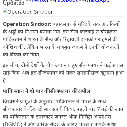
Operation Sindoor:
बहावलपुर से मुरिदके तक आतंकियों
के अड्डों को निशाना बनाया गया. इस सैन्य कार्रवाई से बौखलाए
पाकिस्तान ने भारत के सैन्य और रिहायशी इलाकों पर हमले की
कोशिश की, लेकिन भारत के मजबूत जवाब ने उनकी योजनाओं
को विफल कर दिया.
इस बीच, दोनों देशों के बीच अचानक हुए सीजफायर ने कई सवाल
खड़े किए. अब इस सीजफायर को लेकर सनसनीखेज खुलासा हुआ
है.
पाकिस्तान ने दो बार की सीजफायर की अपील
विश्वसनीय सूत्रों के अनुसार, पाकिस्तान ने भारत के साथ
सीजफायर के लिए दो बार संपर्क किया. पहली बार 7 मई की शाम
को पाकिस्तान के डायरेक्टर जनरल ऑफ मिलिट्री ऑपरेशंस
(DGMO) ने औपचारिक संदेश के जरिए भारत से संपर्क साधा.