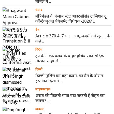
मामले में ..
पंजाब
मंत्रिमंडल ने 'पंजाब स्टेट आउटसोर्सड ट्रांजिशन टू
कॉन्ट्रैक्चुअल एंगेजमेंट विधेयक-2026' ..
देश
Article 370 के 7 साल: जम्मू-कश्मीर में सुरक्षा के
कड़े ..
विदेश
ट्रंप के गोल्फ क्लब के बाहर हथियारबंद संदिग्ध
गिरफ्तार, हमले ..
दिल्ली
दिल्ली पुलिस का बड़ा कदम, प्रदर्शन के दौरान
इस्तीफा दिखाने ..
लाइफस्टाइल
शराब की कितनी मात्रा बढ़ा सकती है सेहत का
खतरा? ..
वायरल