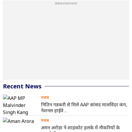
Recent News
पंजाब
नितिन गडकरी से मिले AAP सांसद मालविंदर कंग,
नेशनल हाईवे ..
पंजाब
अमन अरोड़ा ने शाहकोट हलके में नौकरियों के