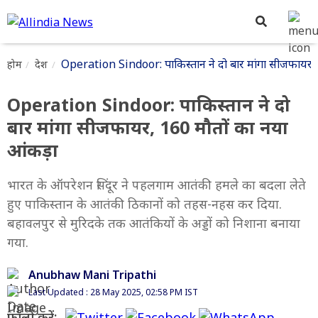
Operation Sindoor: पाकिस्तान ने दो बार मांगा सीजफायर, 
होम
देश
Operation Sindoor: पाकिस्तान ने दो
बार मांगा सीजफायर, 160 मौतों का नया
आंकड़ा
भारत के ऑपरेशन सिंदूर ने पहलगाम आतंकी हमले का बदला लेते
हुए पाकिस्तान के आतंकी ठिकानों को तहस-नहस कर दिया.
बहावलपुर से मुरिदके तक आतंकियों के अड्डों को निशाना बनाया
गया.
Anubhaw Mani Tripathi
Last Updated : 28 May 2025, 02:58 PM IST
फॉलो करें: