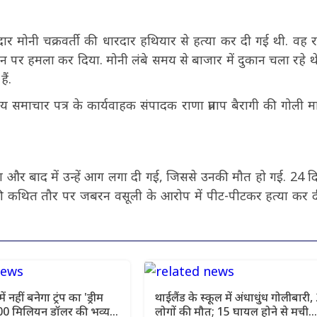
नदार मोनी चक्रवर्ती की धारदार हथियार से हत्या कर दी गई थी. वह रा
उन पर हमला कर दिया. मोनी लंबे समय से बाजार में दुकान चला रहे 
ैं.
ीय समाचार पत्र के कार्यवाहक संपादक राणा प्रताप बैरागी की गोली 
 और बाद में उन्हें आग लगा दी गई, जिससे उनकी मौत हो गई. 24 द
 की कथित तौर पर जबरन वसूली के आरोप में पीट-पीटकर हत्या कर 
ं नहीं बनेगा ट्रंप का 'ड्रीम
थाईलैंड के स्कूल में अंधाधुंध गोलीबारी,
00 मिलियन डॉलर की भव्य
लोगों की मौत; 15 घायल होने से मची