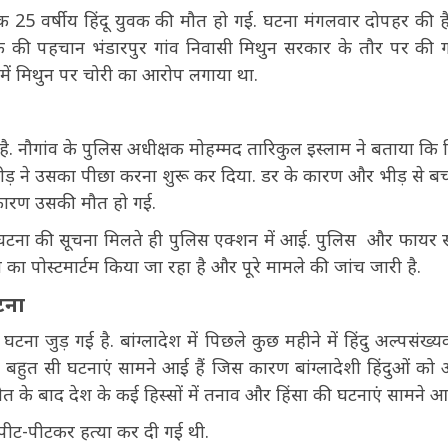
 से एक 25 वर्षीय हिंदू युवक की मौत हो गई. घटना मंगलवार दोपहर की 
क की पहचान भंडारपुर गांव निवासी मिथुन सरकार के तौर पर की ग
 में मिथुन पर चोरी का आरोप लगाया था.
नौगांव के पुलिस अधीक्षक मोहम्मद तारिकुल इस्लाम ने बताया कि 
ड़ ने उसका पीछा करना शुरू कर दिया. डर के कारण और भीड़ से बच
स कारण उसकी मौत हो गई.
ी. घटना की सूचना मिलते ही पुलिस एक्शन में आई. पुलिस और फायर स
पोस्टमार्टम किया जा रहा है और पूरे मामले की जांच जारी है.
टना
टना जुड़ गई है. बांग्लादेश में पिछले कुछ महीने में हिंदु अल्पसंख्यक
ी बहुत सी घटनाएं सामने आई हैं जिस कारण बांग्लादेशी हिंदुओं को
ौत के बाद देश के कई हिस्सों में तनाव और हिंसा की घटनाएं सामने आई
रा पीट-पीटकर हत्या कर दी गई थी.