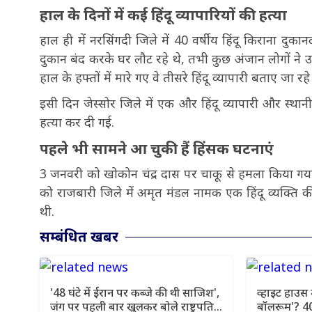
हाल के दिनों में कई हिंदू व्यापारियों की हत्या
हाल ही में नरसिंगदी जिले में 40 वर्षीय हिंदू किराना दुका
दुकान बंद करके घर लौट रहे थे, तभी कुछ अंजान लोगों ने 
हाल के हफ्तों में मारे गए वे तीसरे हिंदू व्यापारी बताए जा रहे ह
इसी दिन जेस्सोर जिले में एक और हिंदू व्यापारी और स्थान
हत्या कर दी गई.
पहले भी सामने आ चुकी हैं हिंसक घटनाएं
3 जनवरी को खोकोन चंद्र दास पर चाकू से हमला किया गया
को राजबारी जिले में अमृत मंडल नामक एक हिंदू व्यक्ति
थी.
सम्बंधित खबर
'48 घंटे में ईरान पर कब्जे की थी साजिश',
व्हाइट हाउस मे
जंग पर पहली बार खुलकर बोले राष्ट्रपति
बॉलरूम'? 4