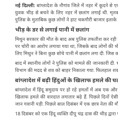
नई दिल्ली:
बांग्लादेश के नौगांव जिले में नहर में कूदने
युवक भीड़ से बचने के लिए नहर में छलांग लगाई थी. मृत
पुलिस के मुताबिक कुछ लोगों ने हाट चकगौरी बाजार इलाके
भीड़ के डर से लगाई पानी में छलांग
मिथुन सरकार की मौत के बाद अब पुलिस तफतीश कर रही है. 
पर चोरी का आरोप लगाया गया था, जिसके बाद लोगों की भी
लिए मिथुन ने बिना कुछ सोचे पानी में छलांग लगा दी. जि
बाद में स्थानीय लोगों ने पुलिस को मामले की जानकारी द
विभाग की मदद से शव को बाहर निकाला गया. फिलहाल शव का 
बांग्लादेश में बढ़ी हिंदुओं के खिलाफ हमले की घ
बांग्लादेश में हिंदू समुदाय पर हो रहे हमलों में अब एक और घ
खिलाफ हमले की वारदात लगातार बढ़े हैं. पिछले दिनों ऐस
जान गवानी पड़ी. पिछले साल दिसंबर में एक छात्र नेता की म
18 दिसंबर को एक हिंदू व्यक्ति दीपू चंद्र दास की भीड़ द्वा