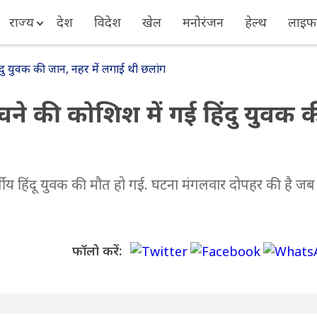
राज्य
देश
विदेश
खेल
मनोरंजन
हेल्थ
लाइफस
हिंदु युवक की जान, नहर में लगाई थी छलांग
 बचने की कोशिश में गई हिंदु युवक 
 वर्षीय हिंदू युवक की मौत हो गई. घटना मंगलवार दोपहर की है जब
फॉलो करें: