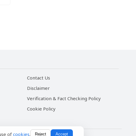
Contact Us
Disclaimer
Verification & Fact Checking Policy
Cookie Policy
use of
cookies
.
Reject
Accept