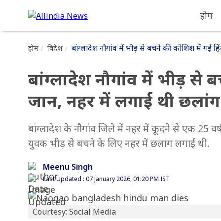
होम
बांग्लादेश नौगांव में भीड़ से बचने की कोशिश में गई 
होम
विदेश
बांग्लादेश नौगांव में भीड़ से
जान, नहर में लगाई थी छलांग
बांग्लादेश के नौगांव जिले में नहर में कूदने से एक 25
युवक भीड़ से बचने के लिए नहर में छलांग लगाई थी.
Meenu Singh
Last Updated : 07 January 2026, 01:20 PM IST
Courtesy: Social Media