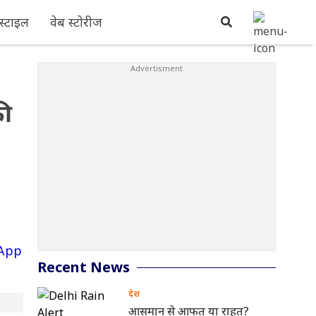
्टाइल
वेब स्टोरीज
की
Recent News
देश
आसमान से आफत या राहत?