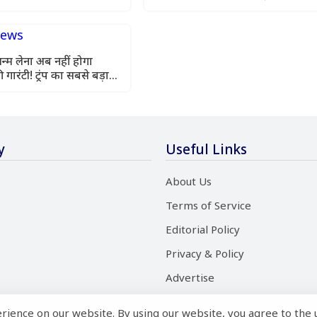
ालत का स्टे
अफरा-तफरी
जन्म लेना अब नहीं होगा
गारंटी! ट्रंप का सबसे बड़ा
y
Useful Links
About Us
Terms of Service
Editorial Policy
Privacy & Policy
Advertise
rience on our website. By using our website, you agree to the 