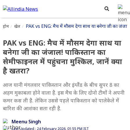
PAK vs ENG: मैच में मौसम देगा साथ या बनेगा जी का जंजाल! प
होम
खेल
PAK vs ENG: मैच में मौसम देगा साथ या
बनेगा जी का जंजाल! पाकिस्तान का
सेमीफाइनल में पहुंचना मुश्किल, जानें क्या
है खतरा?
आज यानी मंगलवार पाकिस्तान और इंग्लैंड के बीच सुपर 8 का
अहम मुकाबला होने वाला है. इस मैच के लिए दोनो टीमों ने अपनी
कमर कस ली है. लेकिन उससे पहले पाकिस्तान को पालेकेले में
बारिश की आशंका सता रही है.
Meenu Singh
Last Updated : 24 February 2026, 01:55 PM IST