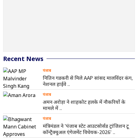
Recent News
पंजाब
नितिन गडकरी से मिले AAP सांसद मालविंदर कंग,
नेशनल हाईवे ..
पंजाब
अमन अरोड़ा ने शाहकोट हलके में नौकरियों के
मामले में ..
पंजाब
मंत्रिमंडल ने 'पंजाब स्टेट आउटसोर्सड ट्रांजिशन टू
कॉन्ट्रैक्चुअल एंगेजमेंट विधेयक-2026' ..