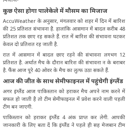
कुछ ऐसा होगा पालेकेले में मौसम का मिजाज
AccuWeather के अनुसार, मंगलवार को शहर में दिन में बारिश
की 25 प्रतिशत संभावना है. हालांकि आसमान में बादल करीब 48
प्रतिशत तक छाए रह सकते हैं. रात में बारिश की संभावना घटकर
केवल दो प्रतिशत रह जाती है.
रात में आसमान में बादल छाए रहने की संभावना लगभग 12
प्रतिशत है. अर्थात मैच के दौरान बारिश की संभावना न के बराबर
है. फैंस आज पूरे 40 ओवर के मैच का लुत्फ उठा सकते हैं.
आज की जीत के साथ सेमीफाइनल में पहुंचेगी इंग्लैंड
अगर इंग्लैंड आज पाकिस्तान को हराकर मैच अपने नाम करने में
सफल हो जाती है तो टीम सेमीफाइनल में प्रवेश करने वाली पहली
टीम बन जाएगी.
पाकिस्तान को हराकर इंग्लैंड 4 अंक प्राप्त कर लेगी. आपकी
जानकारी के लिए बता दें कि इंग्लैंड ने पहले ही सह मेजबान टीम