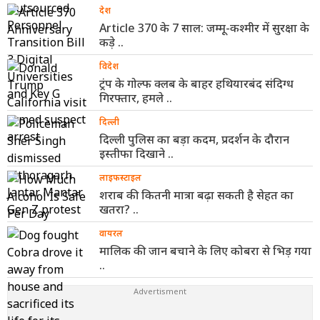
देश
Article 370 के 7 साल: जम्मू-कश्मीर में सुरक्षा के
कड़े ..
विदेश
ट्रंप के गोल्फ क्लब के बाहर हथियारबंद संदिग्ध
गिरफ्तार, हमले ..
दिल्ली
दिल्ली पुलिस का बड़ा कदम, प्रदर्शन के दौरान
इस्तीफा दिखाने ..
लाइफस्टाइल
शराब की कितनी मात्रा बढ़ा सकती है सेहत का
खतरा? ..
वायरल
मालिक की जान बचाने के लिए कोबरा से भिड़ गया
..