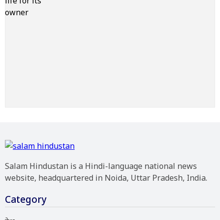
Salam Hindustan is a Hindi-language national news
website, headquartered in Noida, Uttar Pradesh, India.
Category