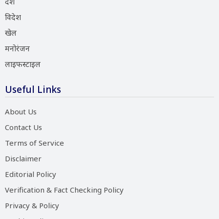
देश
विदेश
खेल
मनोरंजन
लाइफस्टाइल
Useful Links
About Us
Contact Us
Terms of Service
Disclaimer
Editorial Policy
Verification & Fact Checking Policy
Privacy & Policy