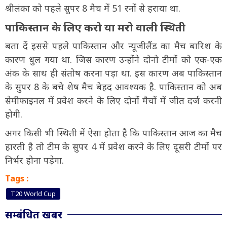
श्रीलंका को पहले सुपर 8 मैच में 51 रनों से हराया था.
पाकिस्तान के लिए करो या मरो वाली स्थिती
बता दें इससे पहले पाकिस्तान और न्यूजीलैंड का मैच बारिश के
कारण धुल गया था. जिस कारण उन्होंने दोनो टीमों को एक-एक
अंक के साथ ही संतोष करना पड़ा था. इस कारण अब पाकिस्तान
के सुपर 8 के बचे शेष मैच बेहद आवश्यक है. पाकिस्तान को अब
सेमीफाइनल में प्रवेश करने के लिए दोनों मैचों में जीत दर्ज करनी
होगी.
अगर किसी भी स्थिती में ऐसा होता है कि पाकिस्तान आज का मैच
हारती है तो टीम के सुपर 4 में प्रवेश करने के लिए दूसरी टीमों पर
निर्भर होना पड़ेगा.
Tags :
T20 World Cup
सम्बंधित खबर