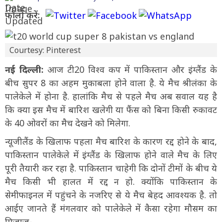
फॉलो करें:
Courtesy: Pinterest
नई दिल्ली:
आज टी20 विश्व कप में पाकिस्तान और इंग्लैंड के
बीच सुपर 8 का अहम मुकाबला होने वाला है. ये मैच श्रीलंका के
पालेकेले में होना है. हालांकि मैच से पहले मैच अब सवाल यह है
कि क्या इस मैच में बारिश खलेगी या फैंस को बिना किसी रुकावट
के 40 ओवरों का मैच देखने को मिलेगा.
न्यूजीलैंड के खिलाफ पहला मैच बारिश के कारण रद्द होने के बाद,
पाकिस्तान पालेकेले में इंग्लैंड के खिलाफ होने वाले मैच के लिए
पूरी तैयारी कर रहा है. पाकिस्तान चाहेगी कि दोनों टीमों के बीच ये
मैच किसी भी हालत में रद्द न हो. क्योंकि पाकिस्तान के
सेमीफाइनल में पहुंचने के नजरिए से ये मैच बेहद आवश्यक है. तो
आईए जानते हैं मंगलवार को पालेकेले में कैसा रहेगा मौसम का
मिजाज-