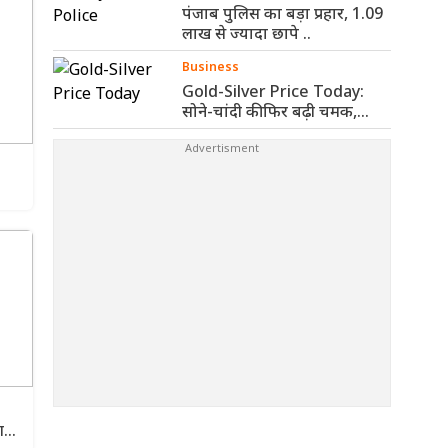
पंजाब पुलिस का बड़ा प्रहार, 1.09
लाख से ज्यादा छापे ..
Business
Gold-Silver Price Today:
सोने-चांदी की फिर बढ़ी चमक,
जानिए आज ..
ण