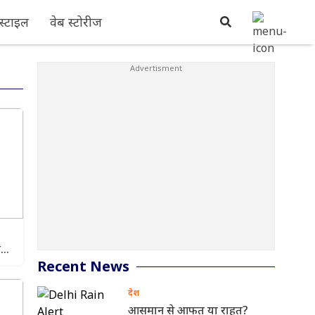
्टाइल
वेब स्टोरीज
न
Recent News
देश
आसमान से आफत या राहत?