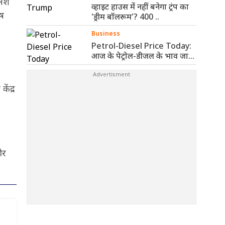
लेश
व्हाइट हाउस में नहीं बनेगा ट्रंप का
ोष
'ड्रीम बॉलरूम'? 400 ..
Business
Petrol-Diesel Price Today:
आज के पेट्रोल-डीजल के भाव जारी,
जानिए ..
ेंद्र
और