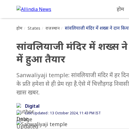
होम
सांवलियाजी मंदिर में शख्स ने दान किया
होम
States
राजस्थान
सांवलियाजी मंदिर में शख्स ने
में हुआ तैयार
Sanwaliyaji temple: सांवलियाजी मंदिर में हर दिन ला
के प्रति हमेशा से ही प्रेम रहा है.ऐसे में चित्तौड़गढ़ न
खास खबर.
Digital
Last Updated : 13 October 2024, 11:43 PM IST