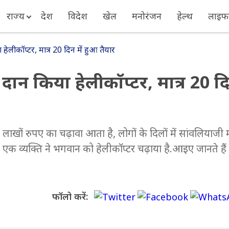
राज्य
देश
विदेश
खेल
मनोरंजन
हेल्थ
लाइफस
 हेलीकॉप्टर, मात्र 20 दिन में हुआ तैयार
 दान किया हेलीकॉप्टर, मात्र 20 द
खों रुपए का चढ़ावा आता है, लोगों के दिलों में सांवलियाजी म
िवासी एक व्यक्ति ने भगवान को हेलीकॉप्टर चढ़ाया है.आइए जानते हैं
फॉलो करें: