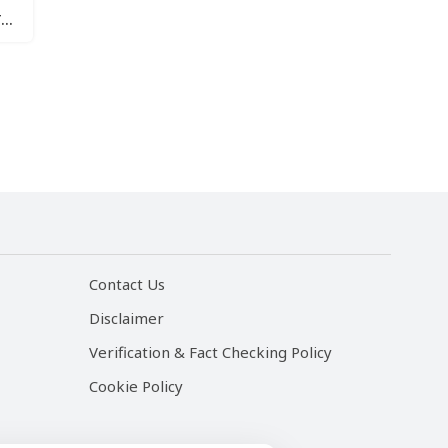
न
Contact Us
Disclaimer
Verification & Fact Checking Policy
Cookie Policy