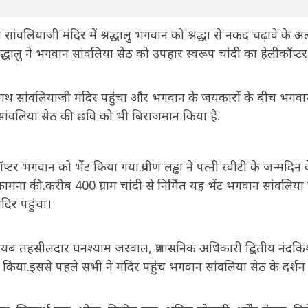
श्री सांवलियाजी मंदिर में श्रद्धालु भगवान को श्रद्धा से नकद चढ़ावे के 
्धालु ने भगवान सांवलिया सेठ को उपहार स्वरूप चांदी का हेलीकॉप्टर 
 के साथ सांवलियाजी मंदिर पहुंचा और भगवान के जयकारों के बीच भगव
ान सांवलिया सेठ की छवि को भी बिराजमान किया है.
्टर भगवान को भेंट किया गया.प्रवीण लड्ढा ने पत्नी स्वीटी के जन्मदिन 
मना की.करीब 400 ग्राम चांदी से निर्मित यह भेंट भगवान सांवलिया
दिर पहुंचा।
ं नायब तहसीलदार घनश्याम जरवाल, प्रशासनिक अधिकारी द्वितीय नंदक
ें प्रदान किया.इससे पहले सभी ने मंदिर पहुंच भगवान सांवलिया सेठ के दर्श