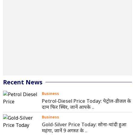
Recent News
Business
Petrol-Diesel Price Today: पेट्रोल-डीजल के
दाम फिर स्थिर, जानें आपके ..
Business
Gold-Silver Price Today: सोना-चांदी हुआ
महंगा, जानें 9 अगस्त के ..