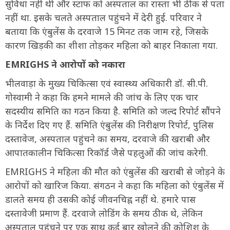
सुविधा नहीं थी और स्टाफ को अस्पताल का रास्ता भी ठीक से पता
नहीं था. इसके चलते अस्पताल पहुंचने में देरी हुई. परिवार ने
बताया कि एंबुलेंस के दरवाजे 15 मिनट तक जाम रहे, जिसके
कारण खिड़की का शीशा तोड़कर महिला को बाहर निकाला गया.
EMRIGHS ने आरोपों को नकारा
भीलवाड़ा के मुख्य चिकित्सा एवं स्वास्थ्य अधिकारी डॉ. सी.पी.
गोस्वामी ने कहा कि हमने मामले की जांच के लिए एक चार
सदस्यीय समिति का गठन किया है. समिति को जल्द रिपोर्ट सौंपने
के निर्देश दिए गए हैं. समिति एंबुलेंस की निरीक्षण रिपोर्ट, पुलिस
दस्तावेज, अस्पताल पहुंचने का समय, दरवाजे की खराबी और
आपातकालीन चिकित्सा रिकॉर्ड जैसे पहलुओं की जांच करेगी.
EMRIGHS ने महिला की मौत को एंबुलेंस की खराबी से जोड़ने के
आरोपों को खारिज किया. संगठन ने कहा कि महिला को एंबुलेंस में
डालते समय ही उसकी कोई जीवनचिह्न नहीं थे. हमारे पास
दस्तावेजी प्रमाण हैं. दरवाजे लोडिंग के समय ठीक थे, लेकिन
अस्पताल पहुंचने पर एक साथ कई बार खोलने की कोशिश के