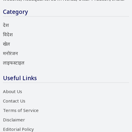
Category
देश
विदेश
खेल
मनोरंजन
लाइफस्टाइल
Useful Links
About Us
Contact Us
Terms of Service
Disclaimer
Editorial Policy