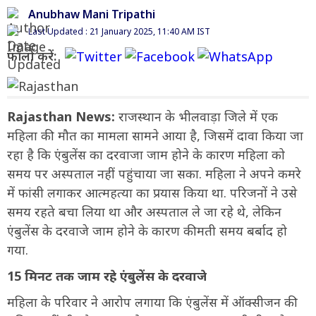
Anubhaw Mani Tripathi
Last Updated : 21 January 2025, 11:40 AM IST
फॉलो करें:
Rajasthan News:
राजस्थान के भीलवाड़ा जिले में एक
महिला की मौत का मामला सामने आया है, जिसमें दावा किया जा
रहा है कि एंबुलेंस का दरवाजा जाम होने के कारण महिला को
समय पर अस्पताल नहीं पहुंचाया जा सका. महिला ने अपने कमरे
में फांसी लगाकर आत्महत्या का प्रयास किया था. परिजनों ने उसे
समय रहते बचा लिया था और अस्पताल ले जा रहे थे, लेकिन
एंबुलेंस के दरवाजे जाम होने के कारण कीमती समय बर्बाद हो
गया.
15 मिनट तक जाम रहे एंबुलेंस के दरवाजे
महिला के परिवार ने आरोप लगाया कि एंबुलेंस में ऑक्सीजन की