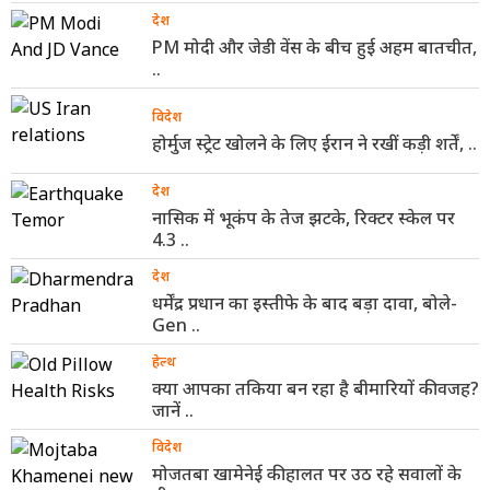
देश
PM मोदी और जेडी वेंस के बीच हुई अहम बातचीत,
..
विदेश
होर्मुज स्ट्रेट खोलने के लिए ईरान ने रखीं कड़ी शर्तें, ..
देश
नासिक में भूकंप के तेज झटके, रिक्टर स्केल पर
4.3 ..
देश
धर्मेंद्र प्रधान का इस्तीफे के बाद बड़ा दावा, बोले-
Gen ..
हेल्थ
क्या आपका तकिया बन रहा है बीमारियों की वजह?
जानें ..
विदेश
मोजतबा खामेनेई की हालत पर उठ रहे सवालों के