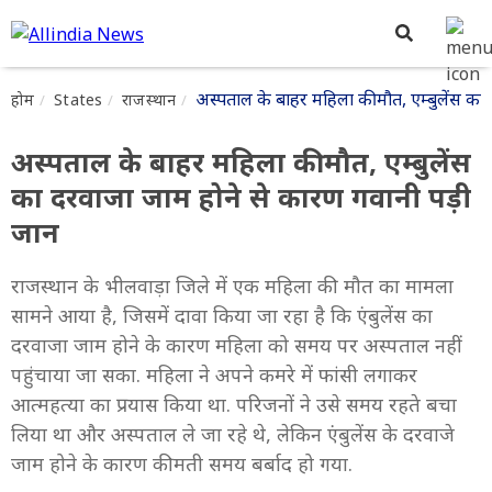
अस्पताल के बाहर महिला की मौत, एम्बुलेंस क
होम
States
राजस्थान
अस्पताल के बाहर महिला की मौत, एम्बुलेंस
का दरवाजा जाम होने से कारण गवानी पड़ी
जान
राजस्थान के भीलवाड़ा जिले में एक महिला की मौत का मामला
सामने आया है, जिसमें दावा किया जा रहा है कि एंबुलेंस का
दरवाजा जाम होने के कारण महिला को समय पर अस्पताल नहीं
पहुंचाया जा सका. महिला ने अपने कमरे में फांसी लगाकर
आत्महत्या का प्रयास किया था. परिजनों ने उसे समय रहते बचा
लिया था और अस्पताल ले जा रहे थे, लेकिन एंबुलेंस के दरवाजे
जाम होने के कारण कीमती समय बर्बाद हो गया.