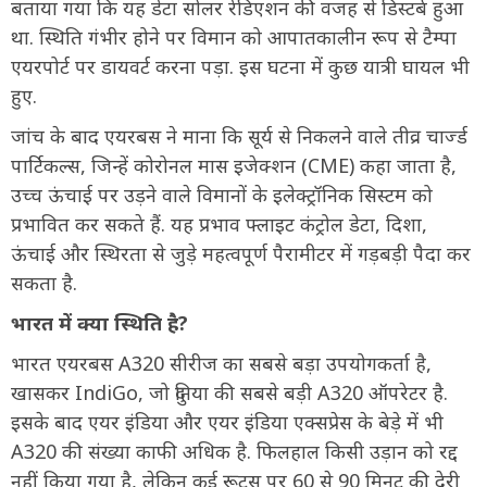
बताया गया कि यह डेटा सोलर रेडिएशन की वजह से डिस्टर्ब हुआ
था. स्थिति गंभीर होने पर विमान को आपातकालीन रूप से टैम्पा
एयरपोर्ट पर डायवर्ट करना पड़ा. इस घटना में कुछ यात्री घायल भी
हुए.
जांच के बाद एयरबस ने माना कि सूर्य से निकलने वाले तीव्र चार्ज्ड
पार्टिकल्स, जिन्हें कोरोनल मास इजेक्शन (CME) कहा जाता है,
उच्च ऊंचाई पर उड़ने वाले विमानों के इलेक्ट्रॉनिक सिस्टम को
प्रभावित कर सकते हैं. यह प्रभाव फ्लाइट कंट्रोल डेटा, दिशा,
ऊंचाई और स्थिरता से जुड़े महत्वपूर्ण पैरामीटर में गड़बड़ी पैदा कर
सकता है.
भारत में क्या स्थिति है?
भारत एयरबस A320 सीरीज का सबसे बड़ा उपयोगकर्ता है,
खासकर IndiGo, जो दुनिया की सबसे बड़ी A320 ऑपरेटर है.
इसके बाद एयर इंडिया और एयर इंडिया एक्सप्रेस के बेड़े में भी
A320 की संख्या काफी अधिक है. फिलहाल किसी उड़ान को रद्द
नहीं किया गया है, लेकिन कई रूट्स पर 60 से 90 मिनट की देरी