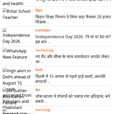
बिहार
बिहार शिक्षा विभाग ने लिया बड़ा फैसला 20 हजार
शिक्षक ..
लाइफस्टाइल
Independence Day 2026: 79 वां या 80 वां?
इस बार ..
Technology
नए चैट और थीम्स के साथ धमाकेदार अपडेट लेकर
आ ..
दिल्ली
दिल्ली में 15 अगस्त से पहले हाई अलर्ट, आतंकी
संगठनों ..
खेल
जोस बटलर ने पोलार्ड को पछाड़ रचा इतिहास, बने
सबसे ..
Astrology