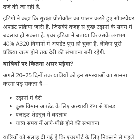
दर्ज की जा रही है.
इंडिगो ने कहा कि सुरक्षा प्रोटोकॉल का पालन करते हुए सॉफ्टवेयर
अपडेट प्रक्रिया जारी है, जिसकी वजह से कुछ उड़ानों के समय में
बदलाव हो सकता है. एयर इंडिया ने बताया कि उसके लगभग
40% A320 विमानों में अपडेट पूरा हो चुका है, लेकिन पूरी
प्रक्रिया खत्म होने तक देरी की संभावना बनी रहेगी.
यात्रियों पर कितना असर पड़ेगा?
अगले 20–25 दिनों तक यात्रियों को इन समस्याओं का सामना
करना पड़ सकता है—
उड़ानों में देरी
कुछ विमान अपडेट के लिए अस्थायी रूप से ग्राउंड
फ्लाइट शेड्यूल में बदलाव
यात्रा समय में आगे-पीछे होने की संभावना
यात्रियों को सलाह दी गई है कि एयरपोर्ट के लिए निकलने से पहले