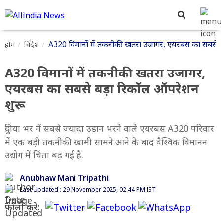
A320 विमानों में तकनीकी खतरा उजागर, एयरबस का सबसे 
होम
विदेश
A320 विमानों में तकनीकी खतरा उजागर,
एयरबस का सबसे बड़ा रिकॉल ऑपरेशन
शुरू
दुनिया भर में सबसे ज्यादा उड़ान भरने वाले एयरबस A320 परिवार
में एक बड़ी तकनीकी खामी सामने आने के बाद वैश्विक विमानन
उद्योग में चिंता बढ़ गई है.
Anubhaw Mani Tripathi
Last Updated : 29 November 2025, 02:44 PM IST
फॉलो करें: