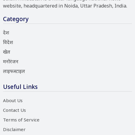
website, headquartered in Noida, Uttar Pradesh, India.
Category
देश
विदेश
खेल
मनोरंजन
लाइफस्टाइल
Useful Links
About Us
Contact Us
Terms of Service
Disclaimer