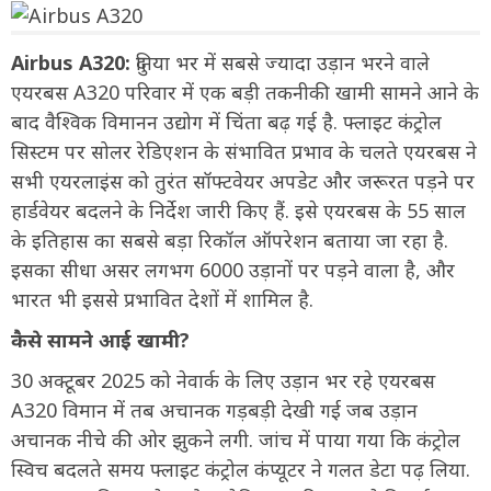
Airbus A320:
दुनिया भर में सबसे ज्यादा उड़ान भरने वाले
एयरबस A320 परिवार में एक बड़ी तकनीकी खामी सामने आने के
बाद वैश्विक विमानन उद्योग में चिंता बढ़ गई है. फ्लाइट कंट्रोल
सिस्टम पर सोलर रेडिएशन के संभावित प्रभाव के चलते एयरबस ने
सभी एयरलाइंस को तुरंत सॉफ्टवेयर अपडेट और जरूरत पड़ने पर
हार्डवेयर बदलने के निर्देश जारी किए हैं. इसे एयरबस के 55 साल
के इतिहास का सबसे बड़ा रिकॉल ऑपरेशन बताया जा रहा है.
इसका सीधा असर लगभग 6000 उड़ानों पर पड़ने वाला है, और
भारत भी इससे प्रभावित देशों में शामिल है.
कैसे सामने आई खामी?
30 अक्टूबर 2025 को नेवार्क के लिए उड़ान भर रहे एयरबस
A320 विमान में तब अचानक गड़बड़ी देखी गई जब उड़ान
अचानक नीचे की ओर झुकने लगी. जांच में पाया गया कि कंट्रोल
स्विच बदलते समय फ्लाइट कंट्रोल कंप्यूटर ने गलत डेटा पढ़ लिया.