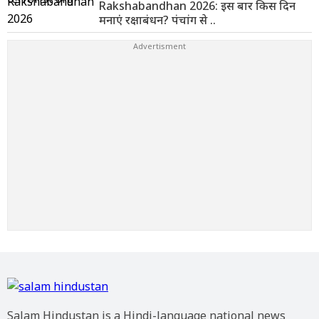
Rakshabandhan 2026: इस बार किस दिन
मनाएं रक्षाबंधन? पंचांग से ..
Salam Hindustan is a Hindi-language national news