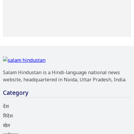
Salam Hindustan is a Hindi-language national news
website, headquartered in Noida, Uttar Pradesh, India.
Category
देश
विदेश
खेल