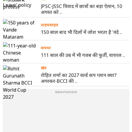
JPSC-JSSC विवाद में छात्रों का बड़ा ऐलान, 10
अगस्त को ..
लाइफस्टाइल
150 साल बाद भी दिलों में जोश भरता है 'वंदे ..
वायरल
111 साल की उम्र में भी गजब की फुर्ती, वायरल ..
खेल
रोहित शर्मा का 2027 वर्ल्ड कप प्लान क्या?
अगरकर-BCCI की ..