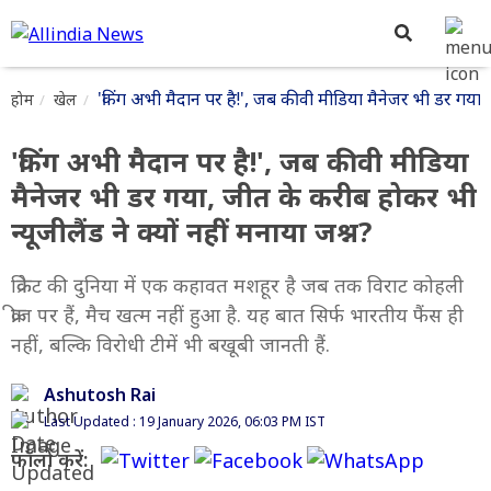
'किंग अभी मैदान पर है!', जब कीवी मीडिया मैनेजर भी डर गया, ज
होम
खेल
'किंग अभी मैदान पर है!', जब कीवी मीडिया
मैनेजर भी डर गया, जीत के करीब होकर भी
न्यूजीलैंड ने क्यों नहीं मनाया जश्न?
क्रिकेट की दुनिया में एक कहावत मशहूर है जब तक विराट कोहली
क्रीज पर हैं, मैच खत्म नहीं हुआ है. यह बात सिर्फ भारतीय फैंस ही
नहीं, बल्कि विरोधी टीमें भी बखूबी जानती हैं.
Ashutosh Rai
Last Updated : 19 January 2026, 06:03 PM IST
फॉलो करें: