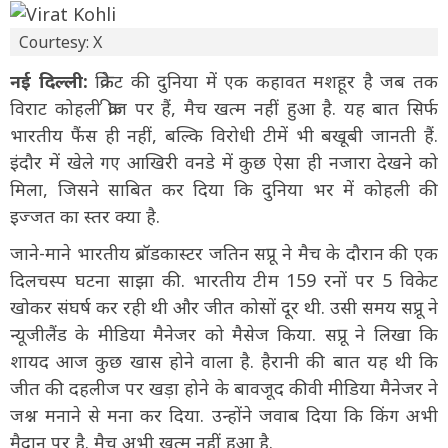
Courtesy: X
नई दिल्ली:
क्रिकेट की दुनिया में एक कहावत मशहूर है जब तक
विराट कोहली क्रीज पर हैं, मैच खत्म नहीं हुआ है. यह बात सिर्फ
भारतीय फैंस ही नहीं, बल्कि विरोधी टीमें भी बखूबी जानती हैं.
इंदौर में खेले गए आखिरी वनडे में कुछ ऐसा ही नजारा देखने को
मिला, जिसने साबित कर दिया कि दुनिया भर में कोहली की
इज्जत का स्तर क्या है.
जाने-माने भारतीय ब्रॉडकास्टर जतिन सप्रू ने मैच के दौरान की एक
दिलचस्प घटना साझा की. भारतीय टीम 159 रनों पर 5 विकेट
खोकर संघर्ष कर रही थी और जीत कोसों दूर थी. उसी समय सप्रू ने
न्यूजीलैंड के मीडिया मैनेजर को मैसेज किया. सप्रू ने लिखा कि
शायद आज कुछ खास होने वाला है. हैरानी की बात यह थी कि
जीत की दहलीज पर खड़ा होने के बावजूद कीवी मीडिया मैनेजर ने
जश्न मनाने से मना कर दिया. उन्होंने जवाब दिया कि किंग अभी
मैदान पर है. मैच अभी खत्म नहीं हुआ है.