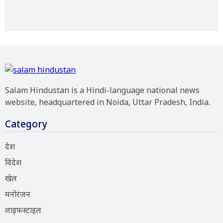
Salam Hindustan is a Hindi-language national news
website, headquartered in Noida, Uttar Pradesh, India.
Category
देश
विदेश
खेल
मनोरंजन
लाइफस्टाइल