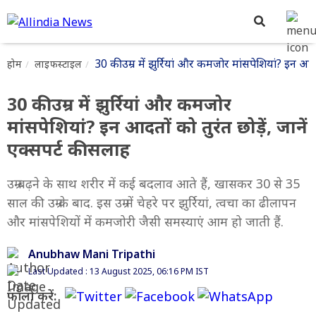
30 की उम्र में झुर्रियां और कमजोर मांसपेशियां? इन आदतो
होम
लाइफस्टाइल
30 की उम्र में झुर्रियां और कमजोर
मांसपेशियां? इन आदतों को तुरंत छोड़ें, जानें
एक्सपर्ट की सलाह
उम्र बढ़ने के साथ शरीर में कई बदलाव आते हैं, खासकर 30 से 35
साल की उम्र के बाद. इस उम्र में चेहरे पर झुर्रियां, त्वचा का ढीलापन
और मांसपेशियों में कमजोरी जैसी समस्याएं आम हो जाती हैं.
Anubhaw Mani Tripathi
Last Updated : 13 August 2025, 06:16 PM IST
फॉलो करें: