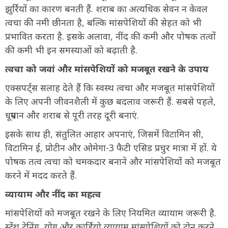
झुर्रियों का कारण बनती हैं. शराब का अत्यधिक सेवन न केवल
त्वचा की नमी छीनता है, बल्कि मांसपेशियों की सेहत को भी
प्रभावित करता है. इसके अलावा, नींद की कमी और पोषक तत्वों
की कमी भी इन समस्याओं को बढ़ाती है.
त्वचा को जवां और मांसपेशियों को मजबूत रखने के उपाय
एक्सपर्ट्स सलाह देते हैं कि स्वस्थ त्वचा और मजबूत मांसपेशियों
के लिए अपनी जीवनशैली में कुछ बदलाव जरूरी हैं. सबसे पहले,
धूम्रपान और शराब से पूरी तरह दूरी बनाएं.
इसके साथ ही, संतुलित आहार अपनाएं, जिसमें विटामिन सी,
विटामिन ई, प्रोटीन और ओमेगा-3 फैटी एसिड प्रचुर मात्रा में हों. ये
पोषक तत्व त्वचा को चमकदार बनाने और मांसपेशियों को मजबूत
करने में मदद करते हैं.
व्यायाम और नींद का महत्व
मांसपेशियों को मजबूत रखने के लिए नियमित व्यायाम जरूरी है.
स्ट्रेंथ ट्रेनिंग, योग और कार्डियो व्यायाम मांसपेशियों को टोन करने