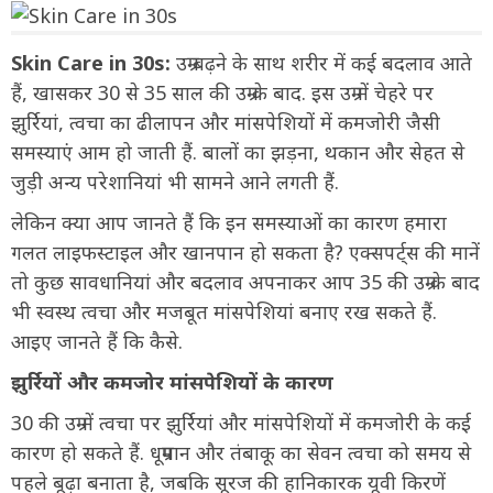
Skin Care in 30s:
उम्र बढ़ने के साथ शरीर में कई बदलाव आते
हैं, खासकर 30 से 35 साल की उम्र के बाद. इस उम्र में चेहरे पर
झुर्रियां, त्वचा का ढीलापन और मांसपेशियों में कमजोरी जैसी
समस्याएं आम हो जाती हैं. बालों का झड़ना, थकान और सेहत से
जुड़ी अन्य परेशानियां भी सामने आने लगती हैं.
लेकिन क्या आप जानते हैं कि इन समस्याओं का कारण हमारा
गलत लाइफस्टाइल और खानपान हो सकता है? एक्सपर्ट्स की मानें
तो कुछ सावधानियां और बदलाव अपनाकर आप 35 की उम्र के बाद
भी स्वस्थ त्वचा और मजबूत मांसपेशियां बनाए रख सकते हैं.
आइए जानते हैं कि कैसे.
झुर्रियों और कमजोर मांसपेशियों के कारण
30 की उम्र में त्वचा पर झुर्रियां और मांसपेशियों में कमजोरी के कई
कारण हो सकते हैं. धूम्रपान और तंबाकू का सेवन त्वचा को समय से
पहले बूढ़ा बनाता है, जबकि सूरज की हानिकारक यूवी किरणें