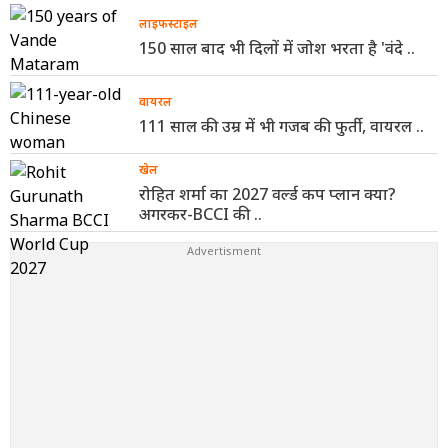
लाइफस्टाइल
150 साल बाद भी दिलों में जोश भरता है 'वंदे ..
वायरल
111 साल की उम्र में भी गजब की फुर्ती, वायरल ..
खेल
रोहित शर्मा का 2027 वर्ल्ड कप प्लान क्या?
अगरकर-BCCI की ..