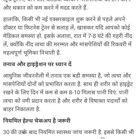
और थकान को कम करने में मदद करते हैं.
हालांकि, किसी भी नई एक्सरसाइज शुरू करने से पहले अपने
डॉक्टर या फिटनेस ट्रेनर से सलाह लें, खासकर यदि आपको कोई
मेडिकल समस्या हो. इसके अलावा, रात में 7-8 घंटे की गहरी नींद
लें, क्योंकि नींद त्वचा की मरम्मत और मांसपेशियों की रिकवरी में
महत्वपूर्ण भूमिका निभाती है.
तनाव और हाइड्रेशन पर ध्यान दें
आधुनिक जीवनशैली में तनाव एक बड़ी समस्या है, जो त्वचा और
मांसपेशियों दोनों को प्रभावित करता है. साथ ही शरीर को हाइड्रेट
रखने के लिए दिन में कम से कम 8-10 गिलास पानी पिएं. पानी
त्वचा को नमी प्रदान करता है और शरीर से विषाक्त पदार्थों को
बाहर निकालता है.
नियमित हेल्थ चेकअप है जरूरी
30 की उम्र के बाद नियमित स्वास्थ्य जांच जरूरी है. इससे किसी भी