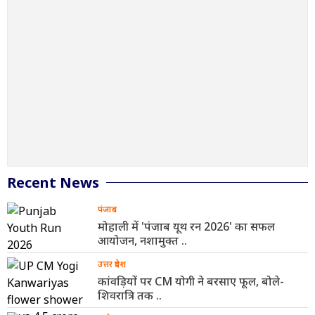
Recent News
पंजाब
मोहाली में 'पंजाब यूथ रन 2026' का सफल
आयोजन, नशामुक्त ..
उत्तर प्रदेश
कांवड़ियों पर CM योगी ने बरसाए फूल, बोले-
शिवरात्रि तक ..