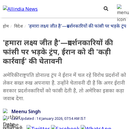
'हमारा लक्ष्य जीत है'—प्रदर्शनकारियों की फांसी पर भड़के ट्रंप
होम
विदेश
'हमारा लक्ष्य जीत है'—प्रदर्शनकारियों की
फांसी पर भड़के ट्रंप, ईरान को दी 'कड़ी
कार्रवाई' की चेतावनी
अमेरिकी राष्ट्रपति डोनाल्ड ट्रंप ने ईरान में चल रहे विरोध प्रदर्शनों को
लेकर सख्त रुख अपनाया है. उन्होंने चेतावनी दी है कि अगर ईरानी
सरकार प्रदर्शनकारियों को फांसी देती है, तो अमेरिका इसका कड़ा
जवाब देगा.
Meenu Singh
Last Updated : 14 January 2026, 07:54 AM IST
फॉलो करें: