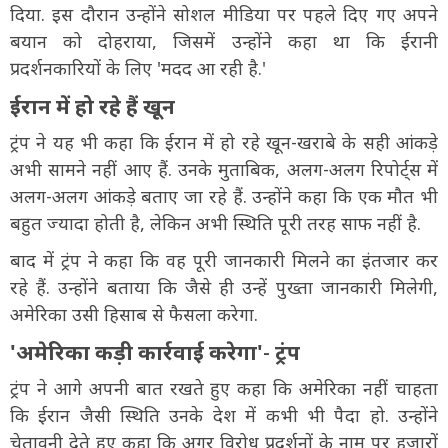
दिया. इस दौरान उन्होंने सोशल मीडिया पर पहले दिए गए अपने
बयान को दोहराया, जिसमें उन्होंने कहा था कि ईरानी
प्रदर्शनकारियों के लिए 'मदद आ रही है.'
ईरान में हो रहे हैं खून
ट्रंप ने यह भी कहा कि ईरान में हो रहे खून-खराबे के सही आंकड़े
अभी सामने नहीं आए हैं. उनके मुताबिक, अलग-अलग रिपोर्ट्स में
अलग-अलग आंकड़े बताए जा रहे हैं. उन्होंने कहा कि एक मौत भी
बहुत ज्यादा होती है, लेकिन अभी स्थिति पूरी तरह साफ नहीं है.
बाद में ट्रंप ने कहा कि वह पूरी जानकारी मिलने का इंतजार कर
रहे हैं. उन्होंने बताया कि जैसे ही उन्हें पुख्ता जानकारी मिलेगी,
अमेरिका उसी हिसाब से फैसला करेगा.
'अमेरिका कड़ी कार्रवाई करेगा'
-
ट्रंप
ट्रंप ने आगे अपनी बात रखते हुए कहा कि अमेरिका नहीं चाहता
कि ईरान जैसी स्थिति उनके देश में कभी भी पैदा हो. उन्होंने
चेतावनी देते हुए कहा कि अगर विरोध प्रदर्शनों के नाम पर हजारों