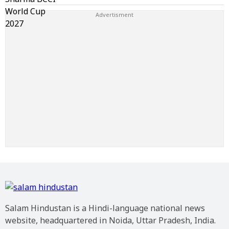
Salam Hindustan is a Hindi-language national news
website, headquartered in Noida, Uttar Pradesh, India.