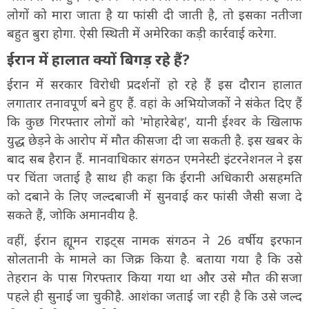
लोगों को मारा जाता है या फांसी दी जाती है, तो इसका नतीजा
बहुत बुरा होगा. ऐसी स्थिती में अमेरिका कड़ी कार्रवाई करेगा.
ईरान में हालात क्यों बिगड़ रहे हैं?
ईरान में सरकार विरोधी प्रदर्शनों हो रहे हैं इस दौरान हालात
लगातार तनावपूर्ण बने हुए हैं. वहां के अभियोजकों ने संकेत दिए हैं
कि कुछ गिरफ्तार लोगों को 'मोहारेबेह', यानी ईश्वर के खिलाफ
युद्ध छेड़ने के आरोप में मौत की सजा दी जा सकती है. इस खबर के
बाद सब हैरान हैं. मानवाधिकार संगठन एमनेस्टी इंटरनेशनल ने इस
पर चिंता जताई है साथ ही कहा कि ईरानी अधिकारी असहमति
को दबाने के लिए जल्दबाजी में सुनवाई कर फांसी जैसी सजा दे
सकते हैं, जोकि अमानवीय है.
वहीं, ईरान ह्यूमन राइट्स नामक संगठन ने 26 वर्षीय इरफान
सोलतानी के मामले का जिक्र किया है. बताया गया है कि उसे
तेहरान के पास गिरफ्तार किया गया था और उसे मौत की सजा
पहले ही सुनाई जा चुकी है. आशंका जताई जा रही है कि उसे जल्द