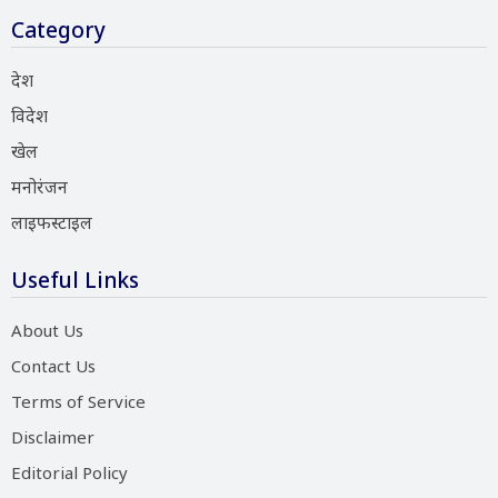
Category
देश
विदेश
खेल
मनोरंजन
लाइफस्टाइल
Useful Links
About Us
Contact Us
Terms of Service
Disclaimer
Editorial Policy