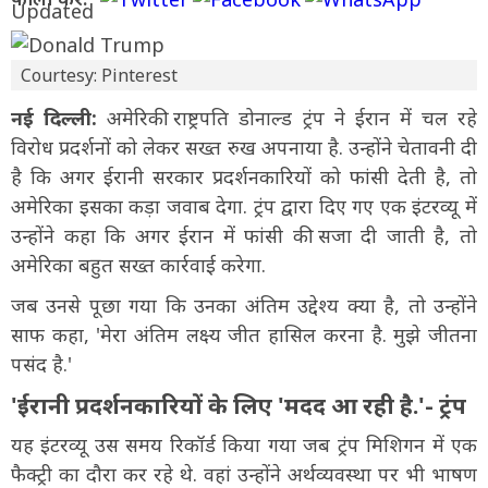
Courtesy: Pinterest
नई दिल्ली:
अमेरिकी राष्ट्रपति डोनाल्ड ट्रंप ने ईरान में चल रहे
विरोध प्रदर्शनों को लेकर सख्त रुख अपनाया है. उन्होंने चेतावनी दी
है कि अगर ईरानी सरकार प्रदर्शनकारियों को फांसी देती है, तो
अमेरिका इसका कड़ा जवाब देगा. ट्रंप द्वारा दिए गए एक इंटरव्यू में
उन्होंने कहा कि अगर ईरान में फांसी की सजा दी जाती है, तो
अमेरिका बहुत सख्त कार्रवाई करेगा.
जब उनसे पूछा गया कि उनका अंतिम उद्देश्य क्या है, तो उन्होंने
साफ कहा, 'मेरा अंतिम लक्ष्य जीत हासिल करना है. मुझे जीतना
पसंद है.'
'ईरानी प्रदर्शनकारियों के लिए 'मदद आ रही है.'- ट्रंप
यह इंटरव्यू उस समय रिकॉर्ड किया गया जब ट्रंप मिशिगन में एक
फैक्ट्री का दौरा कर रहे थे. वहां उन्होंने अर्थव्यवस्था पर भी भाषण