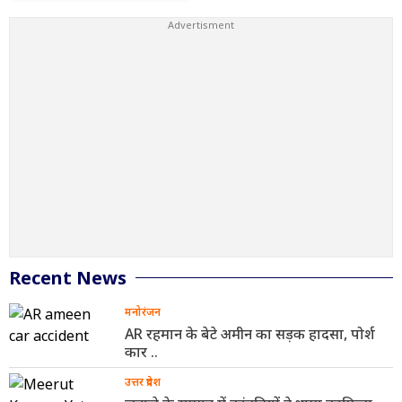
Recent News
मनोरंजन
AR रहमान के बेटे अमीन का सड़क हादसा, पोर्श
कार ..
उत्तर प्रदेश