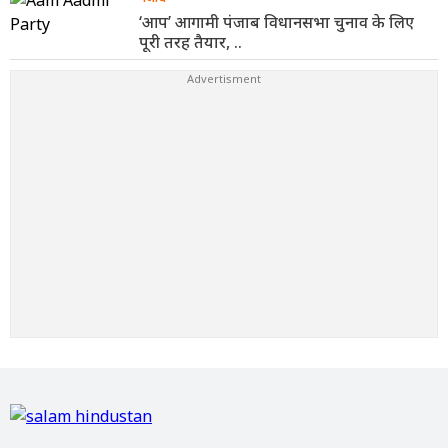
‘आप’ आगामी पंजाब विधानसभा चुनाव के लिए
पूरी तरह तैयार, ..