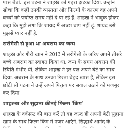
पास बैठो. इस घटना ने शाहरुख को गहरा झटका दिया. उन्होंने
सोचा कि कहीं उनकी व्यस्तता और फिल्मों के कारण वह अपने
बच्चों को पर्याप्त समय नहीं दे पा रहे हैं. शाहरुख ने भावुक होकर
कहा कि मुझे लगा कि शायद मैं अच्छा बाप नहीं हूं. शायद उसे
मुझसे प्यार नहीं है.
सरोगेसी से हुआ था अबराम का जन्म
शाहरुख और गौरी खान ने 2013 में सरोगेसी के जरिए अपने तीसरे
बच्चे अबराम का स्वागत किया था. जन्म के समय अबराम की
स्थिति गंभीर थी, लेकिन शाहरुख ने हर पल अपने बेटे का साथ
दिया. अबराम के साथ उनका रिश्ता बेहद खास है, लेकिन इस
छोटी सी घटना ने उन्हें अपने पितृत्व पर सवाल उठाने को मजबूर
कर दिया.
शाहरुख और सुहाना की नई फिल्म ‘किंग’
शाहरुख के वर्कफ्रंट की बात करें तो वह जल्द ही अपनी बेटी सुहाना
खान के साथ फिल्म किंग में नजर आएंगे. सिद्धार्थ आनंद के