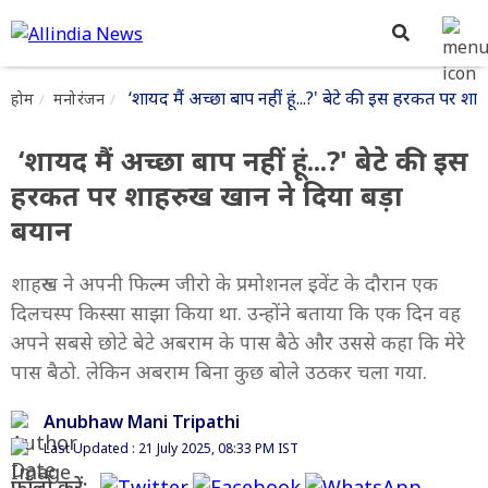
‘शायद मैं अच्छा बाप नहीं हूं...?' बेटे की इस हरकत पर 
होम
मनोरंजन
‘शायद मैं अच्छा बाप नहीं हूं...?' बेटे की इस
हरकत पर शाहरुख खान ने दिया बड़ा
बयान
शाहरुख ने अपनी फिल्म जीरो के प्रमोशनल इवेंट के दौरान एक
दिलचस्प किस्सा साझा किया था. उन्होंने बताया कि एक दिन वह
अपने सबसे छोटे बेटे अबराम के पास बैठे और उससे कहा कि मेरे
पास बैठो. लेकिन अबराम बिना कुछ बोले उठकर चला गया.
Anubhaw Mani Tripathi
Last Updated : 21 July 2025, 08:33 PM IST
फॉलो करें: