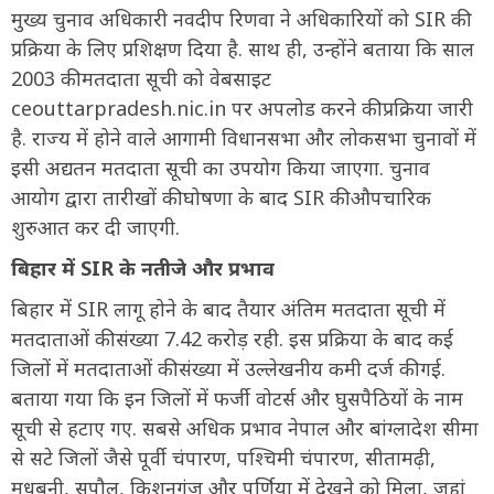
मुख्य चुनाव अधिकारी नवदीप रिणवा ने अधिकारियों को SIR की
प्रक्रिया के लिए प्रशिक्षण दिया है. साथ ही, उन्होंने बताया कि साल
2003 की मतदाता सूची को वेबसाइट
ceouttarpradesh.nic.in पर अपलोड करने की प्रक्रिया जारी
है. राज्य में होने वाले आगामी विधानसभा और लोकसभा चुनावों में
इसी अद्यतन मतदाता सूची का उपयोग किया जाएगा. चुनाव
आयोग द्वारा तारीखों की घोषणा के बाद SIR की औपचारिक
शुरुआत कर दी जाएगी.
बिहार में SIR के नतीजे और प्रभाव
बिहार में SIR लागू होने के बाद तैयार अंतिम मतदाता सूची में
मतदाताओं की संख्या 7.42 करोड़ रही. इस प्रक्रिया के बाद कई
जिलों में मतदाताओं की संख्या में उल्लेखनीय कमी दर्ज की गई.
बताया गया कि इन जिलों में फर्जी वोटर्स और घुसपैठियों के नाम
सूची से हटाए गए. सबसे अधिक प्रभाव नेपाल और बांग्लादेश सीमा
से सटे जिलों जैसे पूर्वी चंपारण, पश्चिमी चंपारण, सीतामढ़ी,
मधुबनी, सुपौल, किशनगंज और पूर्णिया में देखने को मिला, जहां