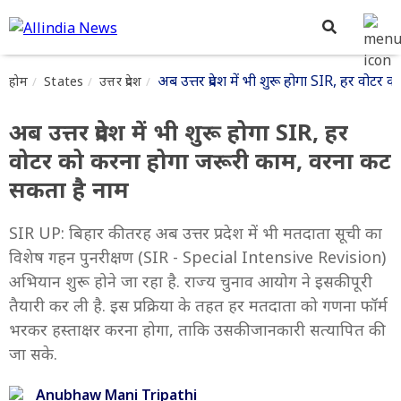
अब उत्तर प्रदेश में भी शुरू होगा SIR, हर वो
होम
States
उत्तर प्रदेश
अब उत्तर प्रदेश में भी शुरू होगा SIR, हर
वोटर को करना होगा जरूरी काम, वरना कट
सकता है नाम
SIR UP: बिहार की तरह अब उत्तर प्रदेश में भी मतदाता सूची का
विशेष गहन पुनरीक्षण (SIR - Special Intensive Revision)
अभियान शुरू होने जा रहा है. राज्य चुनाव आयोग ने इसकी पूरी
तैयारी कर ली है. इस प्रक्रिया के तहत हर मतदाता को गणना फॉर्म
भरकर हस्ताक्षर करना होगा, ताकि उसकी जानकारी सत्यापित की
जा सके.
Anubhaw Mani Tripathi