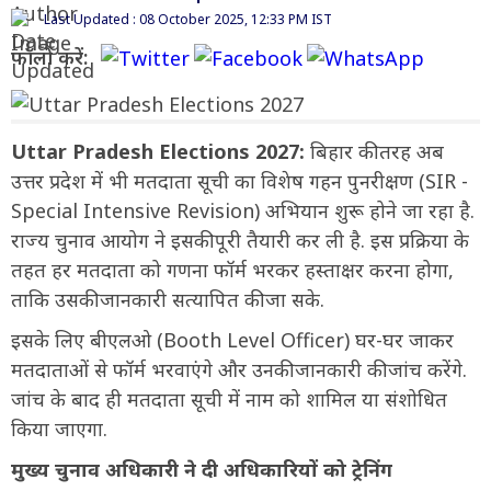
Last Updated : 08 October 2025, 12:33 PM IST
फॉलो करें:
Uttar Pradesh Elections 2027:
बिहार की तरह अब
उत्तर प्रदेश में भी मतदाता सूची का विशेष गहन पुनरीक्षण (SIR -
Special Intensive Revision) अभियान शुरू होने जा रहा है.
राज्य चुनाव आयोग ने इसकी पूरी तैयारी कर ली है. इस प्रक्रिया के
तहत हर मतदाता को गणना फॉर्म भरकर हस्ताक्षर करना होगा,
ताकि उसकी जानकारी सत्यापित की जा सके.
इसके लिए बीएलओ (Booth Level Officer) घर-घर जाकर
मतदाताओं से फॉर्म भरवाएंगे और उनकी जानकारी की जांच करेंगे.
जांच के बाद ही मतदाता सूची में नाम को शामिल या संशोधित
किया जाएगा.
मुख्य चुनाव अधिकारी ने दी अधिकारियों को ट्रेनिंग