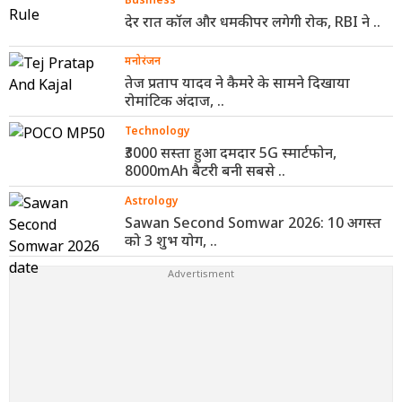
देर रात कॉल और धमकी पर लगेगी रोक, RBI ने ..
मनोरंजन
तेज प्रताप यादव ने कैमरे के सामने दिखाया
रोमांटिक अंदाज, ..
Technology
₹3000 सस्ता हुआ दमदार 5G स्मार्टफोन,
8000mAh बैटरी बनी सबसे ..
Astrology
Sawan Second Somwar 2026: 10 अगस्त
को 3 शुभ योग, ..