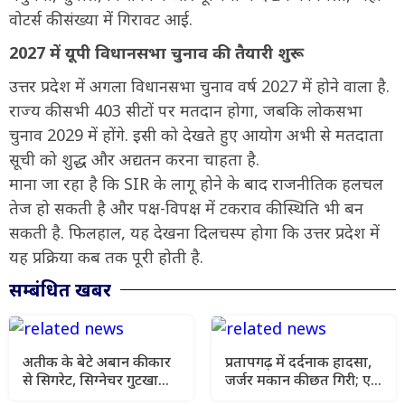
वोटर्स की संख्या में गिरावट आई.
2027 में यूपी विधानसभा चुनाव की तैयारी शुरू
उत्तर प्रदेश में अगला विधानसभा चुनाव वर्ष 2027 में होने वाला है.
राज्य की सभी 403 सीटों पर मतदान होगा, जबकि लोकसभा
चुनाव 2029 में होंगे. इसी को देखते हुए आयोग अभी से मतदाता
सूची को शुद्ध और अद्यतन करना चाहता है.
माना जा रहा है कि SIR के लागू होने के बाद राजनीतिक हलचल
तेज हो सकती है और पक्ष-विपक्ष में टकराव की स्थिति भी बन
सकती है. फिलहाल, यह देखना दिलचस्प होगा कि उत्तर प्रदेश में
यह प्रक्रिया कब तक पूरी होती है.
सम्बंधित खबर
अतीक के बेटे अबान की कार
प्रतापगढ़ में दर्दनाक हादसा,
से सिगरेट, सिग्नेचर गुटखा
जर्जर मकान की छत गिरी; एक
और अंग्रेजी किताबें बरामद,
परिवार के 6 लोगों की मौत