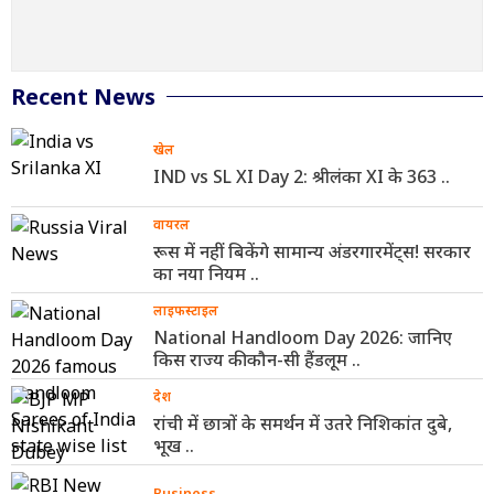
Recent News
खेल
IND vs SL XI Day 2: श्रीलंका XI के 363 ..
वायरल
रूस में नहीं बिकेंगे सामान्य अंडरगारमेंट्स! सरकार
का नया नियम ..
लाइफस्टाइल
National Handloom Day 2026: जानिए
किस राज्य की कौन-सी हैंडलूम ..
देश
रांची में छात्रों के समर्थन में उतरे निशिकांत दुबे,
भूख ..
Business