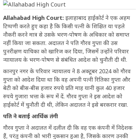
Allahabad High Court:
इलाहाबाद हाईकोर्ट ने एक अहम
टिप्पणी करते हुए कहा है कि किसी पत्नी के शिक्षित या पहले
नौकरी करने मात्र से उसके भरण-पोषण के अधिकार को समाप्त
नहीं किया जा सकता. अदालत ने पति गौरव गुप्ता की उस
पुनरीक्षण याचिका को खारिज कर दिया, जिसमें उन्होंने परिवार
न्यायालय के भरण-पोषण से संबंधित आदेश को चुनौती दी थी.
कानपुर नगर के परिवार न्यायालय ने 8 अक्टूबर 2024 को गौरव
गुप्ता को आदेश दिया था कि वह अपनी पत्नी रितिका गुप्ता और
बेटी को बीस-बीस हजार रुपये प्रति माह यानी कुल 40 हजार
रुपये गुजारा भत्ता के रूप में दें. गौरव गुप्ता ने इस आदेश को
हाईकोर्ट में चुनौती दी थी, लेकिन अदालत ने इसे बरकरार रखा.
पति ने बताई आर्थिक तंगी
गौरव गुप्ता ने अदालत में दलील दी कि वह एक कंपनी में निदेशक
हैं, परंतु कंपनी को भारी नुकसान हुआ है, जिसके कारण उनकी