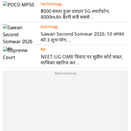
Technology
₹3000 सस्ता हुआ दमदार 5G स्मार्टफोन,
8000mAh बैटरी बनी सबसे ..
Astrology
Sawan Second Somwar 2026: 10 अगस्त
को 3 शुभ योग, ..
देश
NEET-UG OMR विवाद पर सुप्रीम कोर्ट सख्त,
याचिका खारिज कर ..