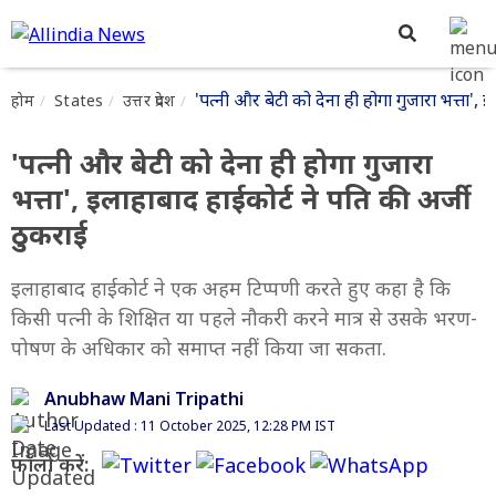
'पत्नी और बेटी को देना ही होगा गुजारा भत्ता', 
होम
States
उत्तर प्रदेश
'पत्नी और बेटी को देना ही होगा गुजारा
भत्ता', इलाहाबाद हाईकोर्ट ने पति की अर्जी
ठुकराई
इलाहाबाद हाईकोर्ट ने एक अहम टिप्पणी करते हुए कहा है कि
किसी पत्नी के शिक्षित या पहले नौकरी करने मात्र से उसके भरण-
पोषण के अधिकार को समाप्त नहीं किया जा सकता.
Anubhaw Mani Tripathi
Last Updated : 11 October 2025, 12:28 PM IST
फॉलो करें: