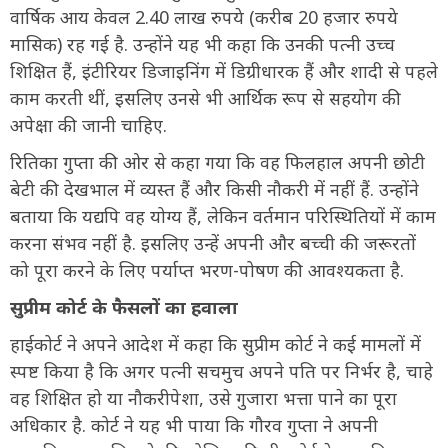
वार्षिक आय केवल 2.40 लाख रुपये (करीब 20 हजार रुपये
मासिक) रह गई है. उन्होंने यह भी कहा कि उनकी पत्नी उच्च
शिक्षित हैं, इंटीरियर डिजाइनिंग में डिग्रीधारक हैं और शादी से पहले
काम करती थीं, इसलिए उनसे भी आर्थिक रूप से सहयोग की
अपेक्षा की जानी चाहिए.
रितिका गुप्ता की ओर से कहा गया कि वह फिलहाल अपनी छोटी
बेटी की देखभाल में व्यस्त हैं और किसी नौकरी में नहीं हैं. उन्होंने
बताया कि यद्यपि वह योग्य हैं, लेकिन वर्तमान परिस्थितियों में काम
करना संभव नहीं है. इसलिए उन्हें अपनी और बच्ची की जरूरतों
को पूरा करने के लिए पर्याप्त भरण-पोषण की आवश्यकता है.
सुप्रीम कोर्ट के फैसलों का हवाला
हाईकोर्ट ने अपने आदेश में कहा कि सुप्रीम कोर्ट ने कई मामलों में
स्पष्ट किया है कि अगर पत्नी सचमुच अपने पति पर निर्भर है, चाहे
वह शिक्षित हो या नौकरीपेशा, उसे गुजारा भत्ता पाने का पूरा
अधिकार है. कोर्ट ने यह भी पाया कि गौरव गुप्ता ने अपनी