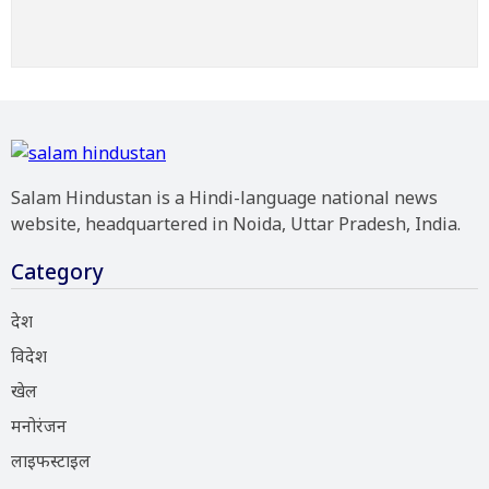
Salam Hindustan is a Hindi-language national news
website, headquartered in Noida, Uttar Pradesh, India.
Category
देश
विदेश
खेल
मनोरंजन
लाइफस्टाइल