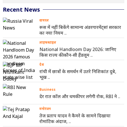
Recent News
वायरल
रूस में नहीं बिकेंगे सामान्य अंडरगारमेंट्स! सरकार
का नया नियम ..
लाइफस्टाइल
National Handloom Day 2026: जानिए
किस राज्य की कौन-सी हैंडलूम ..
देश
रांची में छात्रों के समर्थन में उतरे निशिकांत दुबे,
भूख ..
Business
देर रात कॉल और धमकी पर लगेगी रोक, RBI ने ..
मनोरंजन
तेज प्रताप यादव ने कैमरे के सामने दिखाया
रोमांटिक अंदाज, ..