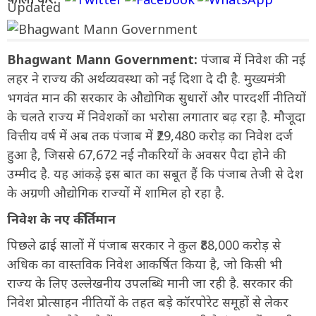
Bhagwant Mann Government:
पंजाब में निवेश की नई
लहर ने राज्य की अर्थव्यवस्था को नई दिशा दे दी है. मुख्यमंत्री
भगवंत मान की सरकार के औद्योगिक सुधारों और पारदर्शी नीतियों
के चलते राज्य में निवेशकों का भरोसा लगातार बढ़ रहा है. मौजूदा
वित्तीय वर्ष में अब तक पंजाब में ₹29,480 करोड़ का निवेश दर्ज
हुआ है, जिससे 67,672 नई नौकरियों के अवसर पैदा होने की
उम्मीद है. यह आंकड़े इस बात का सबूत हैं कि पंजाब तेजी से देश
के अग्रणी औद्योगिक राज्यों में शामिल हो रहा है.
निवेश के नए कीर्तिमान
पिछले ढाई सालों में पंजाब सरकार ने कुल ₹88,000 करोड़ से
अधिक का वास्तविक निवेश आकर्षित किया है, जो किसी भी
राज्य के लिए उल्लेखनीय उपलब्धि मानी जा रही है. सरकार की
निवेश प्रोत्साहन नीतियों के तहत बड़े कॉरपोरेट समूहों से लेकर