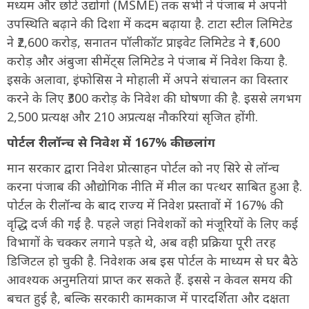
मध्यम और छोटे उद्योगों (MSME) तक सभी ने पंजाब में अपनी
उपस्थिति बढ़ाने की दिशा में कदम बढ़ाया है. टाटा स्टील लिमिटेड
ने ₹2,600 करोड़, सनातन पॉलीकॉट प्राइवेट लिमिटेड ने ₹1,600
करोड़ और अंबुजा सीमेंट्स लिमिटेड ने पंजाब में निवेश किया है.
इसके अलावा, इंफोसिस ने मोहाली में अपने संचालन का विस्तार
करने के लिए ₹300 करोड़ के निवेश की घोषणा की है. इससे लगभग
2,500 प्रत्यक्ष और 210 अप्रत्यक्ष नौकरियां सृजित होंगी.
पोर्टल रीलॉन्च से निवेश में 167% की छलांग
मान सरकार द्वारा निवेश प्रोत्साहन पोर्टल को नए सिरे से लॉन्च
करना पंजाब की औद्योगिक नीति में मील का पत्थर साबित हुआ है.
पोर्टल के रीलॉन्च के बाद राज्य में निवेश प्रस्तावों में 167% की
वृद्धि दर्ज की गई है. पहले जहां निवेशकों को मंजूरियों के लिए कई
विभागों के चक्कर लगाने पड़ते थे, अब वही प्रक्रिया पूरी तरह
डिजिटल हो चुकी है. निवेशक अब इस पोर्टल के माध्यम से घर बैठे
आवश्यक अनुमतियां प्राप्त कर सकते हैं. इससे न केवल समय की
बचत हुई है, बल्कि सरकारी कामकाज में पारदर्शिता और दक्षता