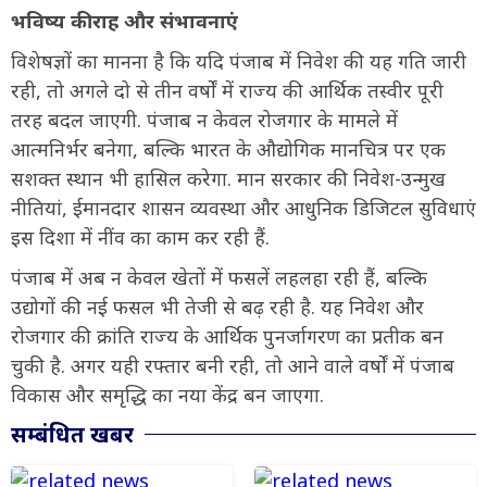
भविष्य की राह और संभावनाएं
विशेषज्ञों का मानना है कि यदि पंजाब में निवेश की यह गति जारी
रही, तो अगले दो से तीन वर्षों में राज्य की आर्थिक तस्वीर पूरी
तरह बदल जाएगी. पंजाब न केवल रोजगार के मामले में
आत्मनिर्भर बनेगा, बल्कि भारत के औद्योगिक मानचित्र पर एक
सशक्त स्थान भी हासिल करेगा. मान सरकार की निवेश-उन्मुख
नीतियां, ईमानदार शासन व्यवस्था और आधुनिक डिजिटल सुविधाएं
इस दिशा में नींव का काम कर रही हैं.
पंजाब में अब न केवल खेतों में फसलें लहलहा रही हैं, बल्कि
उद्योगों की नई फसल भी तेजी से बढ़ रही है. यह निवेश और
रोजगार की क्रांति राज्य के आर्थिक पुनर्जागरण का प्रतीक बन
चुकी है. अगर यही रफ्तार बनी रही, तो आने वाले वर्षों में पंजाब
विकास और समृद्धि का नया केंद्र बन जाएगा.
सम्बंधित खबर