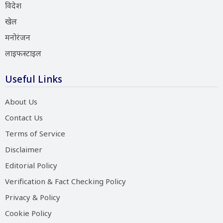
विदेश
खेल
मनोरंजन
लाइफस्टाइल
Useful Links
About Us
Contact Us
Terms of Service
Disclaimer
Editorial Policy
Verification & Fact Checking Policy
Privacy & Policy
Cookie Policy