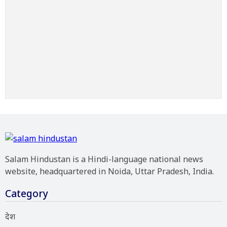
Salam Hindustan is a Hindi-language national news
website, headquartered in Noida, Uttar Pradesh, India.
Category
देश