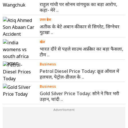
राहुल गांधी पर सोनम वांगचुक का बड़ा आरोप,
कहा- मेरे ..
उत्तर प्रदेश
अतीक के बेटे अबान की कार से सिगरेट, सिग्नेचर
गुटखा ..
खेल
भारत दौरे से पहले साउथ अफ्रीका का बड़ा फैसला,
टीम ..
Business
Petrol Diesel Price Today: क्रूड ऑयल में
हलचल, पेट्रोल-डीजल के ..
Business
Gold Silver Price Today: सोने ने फिर भरी
उड़ान, चांदी ..