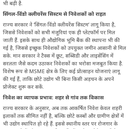
भी बढ़ी है.
सिंगल-विंडो क्लीयरेंस सिस्टम से निवेशकों को राहत
राज्य सरकार ने ‘सिंगल-विंडो क्लीयरेंस सिस्टम’ लागू किया है,
जिससे निवेशकों को सभी मंजूरियां एक ही प्लेटफॉर्म पर मिल
जाती हैं. इसके साथ ही औद्योगिक भूमि बैंक की स्थापना भी की
गई है, जिससे इच्छुक निवेशकों को उपयुक्त जमीन आसानी से मिल
सके. मान सरकार ने टैक्स में छूट, सब्सिडी और लाइसेंसिंग में
सरलता जैसे कदम उठाकर निवेशकों का भरोसा मजबूत किया है.
विशेष रूप से MSME क्षेत्र के लिए कई प्रोत्साहन योजनाएं लागू
की गई हैं, ताकि छोटे उद्योग भी बिना किसी अड़चन के अपने
प्रोजेक्ट शुरू कर सकें.
निवेश का व्यापक प्रभाव: शहर से गांव तक विकास
राज्य सरकार के अनुसार, अब तक आकर्षित निवेश केवल शहरी
इलाकों तक सीमित नहीं है, बल्कि छोटे कस्बों और ग्रामीण क्षेत्रों में
भी उद्योग स्थापित हो रहे हैं. इससे स्थानीय स्तर पर रोजगार के