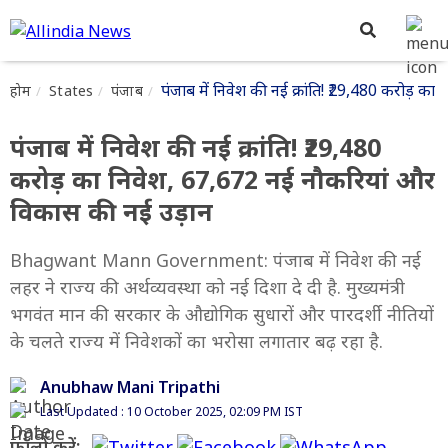
पंजाब में निवेश की नई क्रांति! ₹29,480 करोड़ 
होम
States
पंजाब
पंजाब में निवेश की नई क्रांति! ₹29,480
करोड़ का निवेश, 67,672 नई नौकरियां और
विकास की नई उड़ान
Bhagwant Mann Government: पंजाब में निवेश की नई
लहर ने राज्य की अर्थव्यवस्था को नई दिशा दे दी है. मुख्यमंत्री
भगवंत मान की सरकार के औद्योगिक सुधारों और पारदर्शी नीतियों
के चलते राज्य में निवेशकों का भरोसा लगातार बढ़ रहा है.
Anubhaw Mani Tripathi
Last Updated : 10 October 2025, 02:09 PM IST
फॉलो करें: