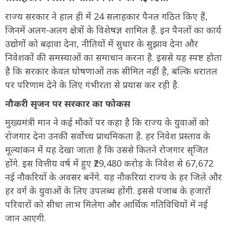
राज्य सरकार ने हाल ही में 24 सलाहकार पैनल गठित किए हैं,
जिनमें अलग-अलग क्षेत्रों के विशेषज्ञ शामिल हैं. इन पैनलों का कार्य
उद्योगों को बढ़ावा देना, नीतियों में सुधार के सुझाव देना और
निवेशकों की समस्याओं का समाधान करना है. इससे यह स्पष्ट होता
है कि सरकार केवल घोषणाओं तक सीमित नहीं है, बल्कि धरातल
पर परिणाम देने के लिए गंभीरता से प्रयास कर रही है.
नौकरी सृजन पर सरकार का फोकस
मुख्यमंत्री मान ने कई मौकों पर कहा है कि राज्य के युवाओं को
रोजगार देना उनकी सर्वोच्च प्राथमिकता है. हर निवेश प्रस्ताव के
मूल्यांकन में यह देखा जाता है कि उससे कितने रोजगार सृजित
होंगे. इस वित्तीय वर्ष में हुए ₹29,480 करोड़ के निवेश से 67,672
नई नौकरियों के अवसर बनेंगे. यह नौकरियां राज्य के हर जिले और
हर वर्ग के युवाओं के लिए उपलब्ध होंगी. इससे पंजाब के हजारों
परिवारों को सीधा लाभ मिलेगा और आर्थिक गतिविधियों में नई
जान आएगी.