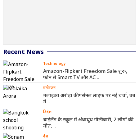
Recent News
Technology
Amazon-Flipkart Freedom Sale शुरू,
फोन से Smart TV और AC ..
मनोरंजन
मलाइका अरोड़ा की पर्सनल लाइफ पर नई चर्चा, उम्र
में ..
विदेश
थाईलैंड के स्कूल में अंधाधुंध गोलीबारी, 2 लोगों की
मौत; ..
देश