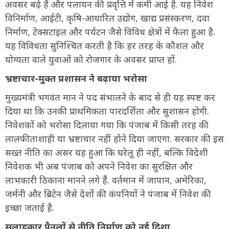
अवसर बढ़े हैं और पलायन की प्रवृत्ति में कमी आई है. यह निवेश
विनिर्माण, आईटी, कृषि-आधारित उद्योग, खाद्य प्रसंस्करण, दवा
निर्माण, टेक्सटाइल और पर्यटन जैसे विविध क्षेत्रों में फैला हुआ है.
यह विविधता सुनिश्चित करती है कि हर तरह के कौशल और
योग्यता वाले युवाओं को रोजगार के अवसर प्राप्त हों.
भ्रष्टाचार-मुक्त प्रशासन ने बढ़ाया भरोसा
मुख्यमंत्री भगवंत मान ने पद संभालने के बाद से ही यह स्पष्ट कर
दिया था कि उनकी प्राथमिकता पारदर्शिता और सुशासन होगी.
निवेशकों को भरोसा दिलाया गया कि पंजाब में किसी तरह की
लालफीताशाही या भ्रष्टाचार नहीं होने दिया जाएगा. सरकार की इस
सख्त नीति का असर यह हुआ कि घरेलू ही नहीं, बल्कि विदेशी
निवेशक भी अब पंजाब को अपने निवेश का सुरक्षित और
लाभकारी ठिकाना मानने लगे हैं. वर्तमान में जापान, अमेरिका,
जर्मनी और ब्रिटेन जैसे देशों की कंपनियों ने पंजाब में निवेश की
इच्छा जताई है.
सलाहकार पैनलों से नीति निर्माण को नई दिशा