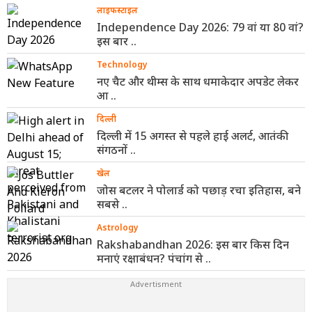
लाइफस्टाइल
Independence Day 2026: 79 वां या 80 वां?
इस बार ..
Technology
नए चैट और थीम्स के साथ धमाकेदार अपडेट लेकर
आ ..
दिल्ली
दिल्ली में 15 अगस्त से पहले हाई अलर्ट, आतंकी
संगठनों ..
खेल
जोस बटलर ने पोलार्ड को पछाड़ रचा इतिहास, बने
सबसे ..
Astrology
Rakshabandhan 2026: इस बार किस दिन
मनाएं रक्षाबंधन? पंचांग से ..