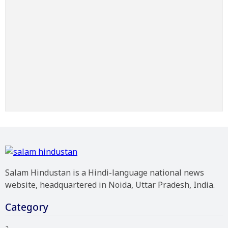
Salam Hindustan is a Hindi-language national news
website, headquartered in Noida, Uttar Pradesh, India.
Category