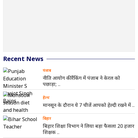
Recent News
पंजाब
नीति आयोग की रैंकिंग में पंजाब ने केरल को
पछाड़ा; ..
हेल्थ
मानसून के दौरान ये 7 चीजें आपको हेल्दी रखने में ..
बिहार
बिहार शिक्षा विभाग ने लिया बड़ा फैसला 20 हजार
शिक्षक ..