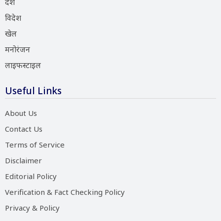
देश
विदेश
खेल
मनोरंजन
लाइफस्टाइल
Useful Links
About Us
Contact Us
Terms of Service
Disclaimer
Editorial Policy
Verification & Fact Checking Policy
Privacy & Policy