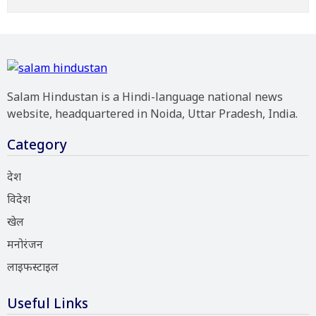
Salam Hindustan is a Hindi-language national news
website, headquartered in Noida, Uttar Pradesh, India.
Category
देश
विदेश
खेल
मनोरंजन
लाइफस्टाइल
Useful Links