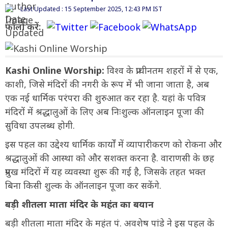
Last Updated : 15 September 2025, 12:43 PM IST
फॉलो करें:
Kashi Online Worship:
विश्व के प्राचीनतम शहरों में से एक,
काशी, जिसे मंदिरों की नगरी के रूप में भी जाना जाता है, अब
एक नई धार्मिक परंपरा की शुरुआत कर रहा है. यहां के पवित्र
मंदिरों में श्रद्धालुओं के लिए अब निःशुल्क ऑनलाइन पूजा की
सुविधा उपलब्ध होगी.
इस पहल का उद्देश्य धार्मिक कार्यों में व्यापारीकरण को रोकना और
श्रद्धालुओं की आस्था को और सशक्त करना है. वाराणसी के छह
प्रमुख मंदिरों में यह व्यवस्था शुरू की गई है, जिसके तहत भक्त
बिना किसी शुल्क के ऑनलाइन पूजा कर सकेंगे.
बड़ी शीतला माता मंदिर के महंत का बयान
बड़ी शीतला माता मंदिर के महंत पं. अवशेष पांडे ने इस पहल के