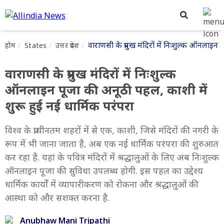
वाराणसी के प्रमुख मंदिरों में निःशुल्क ऑनलाइन
होम
States
उत्तर प्रदेश
वाराणसी के प्रमुख मंदिरों में निःशुल्क
ऑनलाइन पूजा की अनूठी पहल, काशी में
शुरू हुई नई धार्मिक परंपरा
विश्व के प्राचीनतम शहरों में से एक, काशी, जिसे मंदिरों की नगरी के
रूप में भी जाना जाता है, अब एक नई धार्मिक परंपरा की शुरुआत
कर रहा है. यहां के पवित्र मंदिरों में श्रद्धालुओं के लिए अब निःशुल्क
ऑनलाइन पूजा की सुविधा उपलब्ध होगी. इस पहल का उद्देश्य
धार्मिक कार्यों में व्यापारीकरण को रोकना और श्रद्धालुओं की
आस्था को और सशक्त करना है.
Anubhaw Mani Tripathi