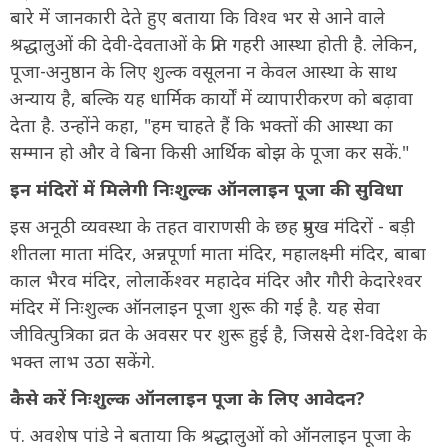
बारे में जानकारी देते हुए बताया कि विश्व भर से आने वाले
श्रद्धालुओं की देवी-देवताओं के प्रति गहरी आस्था होती है. लेकिन,
पूजा-अनुष्ठान के लिए शुल्क वसूलना न केवल आस्था के साथ
अन्याय है, बल्कि यह धार्मिक कार्यों में व्यापारीकरण को बढ़ावा
देता है. उन्होंने कहा, "हम चाहते हैं कि भक्तों की आस्था का
सम्मान हो और वे बिना किसी आर्थिक बोझ के पूजा कर सकें."
इन मंदिरों में मिलेगी निःशुल्क ऑनलाइन पूजा की सुविधा
इस अनूठी व्यवस्था के तहत वाराणसी के छह प्रमुख मंदिरों - बड़ी
शीतला माता मंदिर, अन्नपूर्णा माता मंदिर, महालक्ष्मी मंदिर, बाबा
काल भैरव मंदिर, लोलार्केश्वर महादेव मंदिर और गौरी केदारेश्वर
मंदिर में निःशुल्क ऑनलाइन पूजा शुरू की गई है. यह सेवा
जीवित्पुत्रिका व्रत के अवसर पर शुरू हुई है, जिससे देश-विदेश के
भक्त लाभ उठा सकेंगे.
कैसे करें निःशुल्क ऑनलाइन पूजा के लिए आवेदन?
पं. अवशेष पांडे ने बताया कि श्रद्धालुओं को ऑनलाइन पूजा के