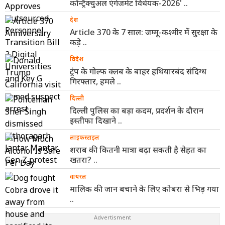
कॉन्ट्रैक्चुअल एंगेजमेंट विधेयक-2026' ..
देश
Article 370 के 7 साल: जम्मू-कश्मीर में सुरक्षा के
कड़े ..
विदेश
ट्रंप के गोल्फ क्लब के बाहर हथियारबंद संदिग्ध
गिरफ्तार, हमले ..
दिल्ली
दिल्ली पुलिस का बड़ा कदम, प्रदर्शन के दौरान
इस्तीफा दिखाने ..
लाइफस्टाइल
शराब की कितनी मात्रा बढ़ा सकती है सेहत का
खतरा? ..
वायरल
मालिक की जान बचाने के लिए कोबरा से भिड़ गया
..