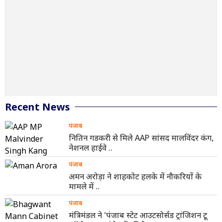
Recent News
पंजाब
नितिन गडकरी से मिले AAP सांसद मालविंदर कंग,
नेशनल हाईवे ..
पंजाब
अमन अरोड़ा ने शाहकोट हलके में नौकरियों के
मामले में ..
पंजाब
मंत्रिमंडल ने 'पंजाब स्टेट आउटसोर्सड ट्रांजिशन टू