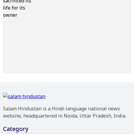
Salam Hindustan is a Hindi-language national news
website, headquartered in Noida, Uttar Pradesh, India.
Category