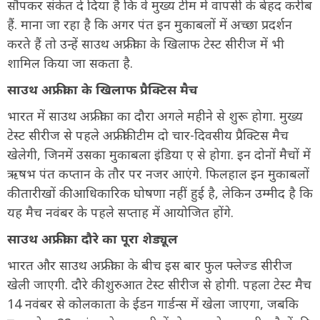
सौंपकर संकेत दे दिया है कि वे मुख्य टीम में वापसी के बेहद करीब
हैं. माना जा रहा है कि अगर पंत इन मुकाबलों में अच्छा प्रदर्शन
करते हैं तो उन्हें साउथ अफ्रीका के खिलाफ टेस्ट सीरीज में भी
शामिल किया जा सकता है.
साउथ अफ्रीका के खिलाफ प्रैक्टिस मैच
भारत में साउथ अफ्रीका का दौरा अगले महीने से शुरू होगा. मुख्य
टेस्ट सीरीज से पहले अफ्रीकी टीम दो चार-दिवसीय प्रैक्टिस मैच
खेलेगी, जिनमें उसका मुकाबला इंडिया ए से होगा. इन दोनों मैचों में
ऋषभ पंत कप्तान के तौर पर नजर आएंगे. फिलहाल इन मुकाबलों
की तारीखों की आधिकारिक घोषणा नहीं हुई है, लेकिन उम्मीद है कि
यह मैच नवंबर के पहले सप्ताह में आयोजित होंगे.
साउथ अफ्रीका दौरे का पूरा शेड्यूल
भारत और साउथ अफ्रीका के बीच इस बार फुल फ्लेज्ड सीरीज
खेली जाएगी. दौरे की शुरुआत टेस्ट सीरीज से होगी. पहला टेस्ट मैच
14 नवंबर से कोलकाता के ईडन गार्डन्स में खेला जाएगा, जबकि