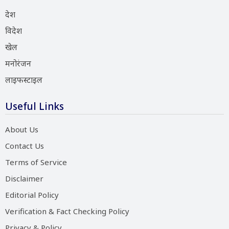
देश
विदेश
खेल
मनोरंजन
लाइफस्टाइल
Useful Links
About Us
Contact Us
Terms of Service
Disclaimer
Editorial Policy
Verification & Fact Checking Policy
Privacy & Policy