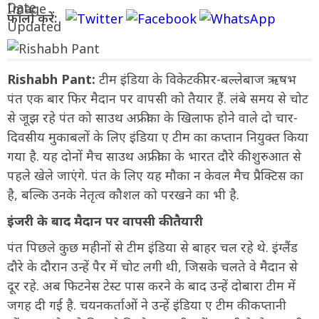
फॉलो करें:
Rishabh Pant:
टीम इंडिया के विकेटकीपर-बल्लेबाज ऋषभ
पंत एक बार फिर मैदान पर वापसी को तैयार हैं. लंबे समय से चोट
से जूझ रहे पंत को साउथ अफ्रीका के खिलाफ होने वाले दो चार-
दिवसीय मुकाबलों के लिए इंडिया ए टीम का कप्तान नियुक्त किया
गया है. यह दोनों मैच साउथ अफ्रीका के भारत दौरे की शुरुआत से
पहले खेले जाएंगे. पंत के लिए यह मौका न केवल मैच प्रैक्टिस का
है, बल्कि उनके नेतृत्व कौशल को परखने का भी है.
इंजरी के बाद मैदान पर वापसी की तैयारी
पंत पिछले कुछ महीनों से टीम इंडिया से बाहर चल रहे थे. इंग्लैंड
दौरे के दौरान उन्हें पैर में चोट लगी थी, जिसके चलते वे मैदान से
दूर रहे. अब फिटनेस टेस्ट पास करने के बाद उन्हें दोबारा टीम में
जगह दी गई है. चयनकर्ताओं ने उन्हें इंडिया ए टीम की कप्तानी