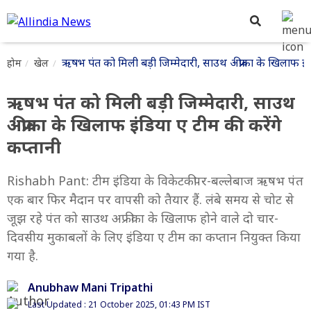
ऋषभ पंत को मिली बड़ी जिम्मेदारी, साउथ अफ्रीका के खिलाफ इंड
होम
खेल
ऋषभ पंत को मिली बड़ी जिम्मेदारी, साउथ
अफ्रीका के खिलाफ इंडिया ए टीम की करेंगे
कप्तानी
Rishabh Pant: टीम इंडिया के विकेटकीपर-बल्लेबाज ऋषभ पंत
एक बार फिर मैदान पर वापसी को तैयार हैं. लंबे समय से चोट से
जूझ रहे पंत को साउथ अफ्रीका के खिलाफ होने वाले दो चार-
दिवसीय मुकाबलों के लिए इंडिया ए टीम का कप्तान नियुक्त किया
गया है.
Anubhaw Mani Tripathi
Last Updated : 21 October 2025, 01:43 PM IST