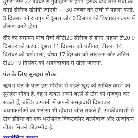
दूसरा टेस्ट 22 नवंबर से गुवाहाटी में होगा. इसके बाद तीन मैचों की
वनडे सीरीज खेलेगी जाएगी — 30 नवंबर को रांची में पहला वनडे,
3 दिसंबर को रायपुर में दूसरा और 6 दिसंबर को विशाखापत्तनम में
तीसरा वनडे होगा.
दौरे का समापन पांच मैचों की टी20 सीरीज से होगा. पहला टी20 9
दिसंबर को कटक, दूसरा 11 दिसंबर को चंडीगढ़, तीसरा 14
दिसंबर को धर्मशाला, चौथा 17 दिसंबर को लखनऊ और अंतिम
टी20 19 दिसंबर को अहमदाबाद में खेला जाएगा.
पंत के लिए सुनहरा मौका
ऋषभ पंत के पास इस सीरीज से पहले खुद को साबित करने का
सुनहरा मौका है. वह न केवल अपने बल्ले से टीम को मजबूत कर
सकते हैं, बल्कि कप्तानी में अपनी समझदारी दिखाकर
चयनकर्ताओं का भरोसा भी दोबारा जीत सकते हैं. उनकी वापसी से
टीम इंडिया को एक भरोसेमंद विकेटकीपर-बल्लेबाज और ऊर्जावान
लीडर मिलने की उम्मीद है.