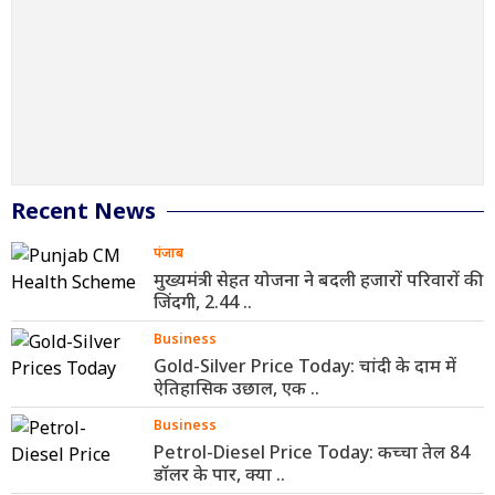
Recent News
पंजाब
मुख्यमंत्री सेहत योजना ने बदली हजारों परिवारों की
जिंदगी, 2.44 ..
Business
Gold-Silver Price Today: चांदी के दाम में
ऐतिहासिक उछाल, एक ..
Business
Petrol-Diesel Price Today: कच्चा तेल 84
डॉलर के पार, क्या ..