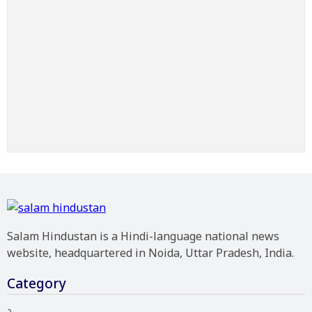
Salam Hindustan is a Hindi-language national news
website, headquartered in Noida, Uttar Pradesh, India.
Category