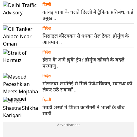
दिल्ली
कांवड़ यात्रा के चलते दिल्ली में ट्रैफिक प्रतिबंध, कई
प्रमुख ..
विदेश
मिसाइल की टक्कर से धधका तेल टैंकर, होर्मुज के
आसमान ..
विदेश
ईरान के आगे झुके ट्रंप? होर्मुज खोलने के बदले
परमाणु ..
विदेश
मोजतबा खामेनेई से मिले पेजेशकियन, स्वास्थ्य को
लेकर उठे सवालों ..
दिल्ली
‘साड़ी शस्त्र’ में शिखा कारीगरी ने भालों के बीच
साड़ी ..