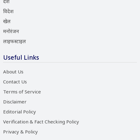
देश
विदेश
खेल
मनोरंजन
लाइफस्टाइल
Useful Links
About Us
Contact Us
Terms of Service
Disclaimer
Editorial Policy
Verification & Fact Checking Policy
Privacy & Policy