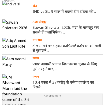
खेल
IND vs SL: 9 साल में बदली टीम इंडिया की ..
Astrology
Sawan Shivratri 2026: भद्रा के बावजूद कर
सकते हैं जलाभिषेक? ..
उत्तर प्रदेश
टोल मांगने पर भड़का काफिला! कर्मचारी को गाड़ी
से कुचलने ..
पंजाब
‘आप’ आगामी पंजाब विधानसभा चुनाव के लिए
पूरी तरह तैयार, ..
पंजाब
10.4 एकड़ में 37 करोड़ से बनेगा जालंधर का
रिसर्च ..