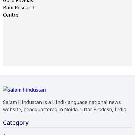
Salam Hindustan is a Hindi-language national news
website, headquartered in Noida, Uttar Pradesh, India.
Category