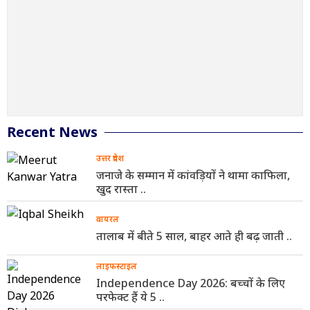
Recent News
उत्तर प्रदेश
जनाजे के सम्मान में कांवड़ियों ने थामा काफिला,
खुद रास्ता ..
वायरल
तालाब में बीते 5 साल, बाहर आते ही बढ़ जाती ..
लाइफस्टाइल
Independence Day 2026: बच्चों के लिए
परफेक्ट हैं ये 5 ..