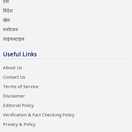
देश
विदेश
खेल
मनोरंजन
लाइफस्टाइल
Useful Links
About Us
Contact Us
Terms of Service
Disclaimer
Editorial Policy
Verification & Fact Checking Policy
Privacy & Policy