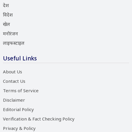
देश
विदेश
खेल
मनोरंजन
लाइफस्टाइल
Useful Links
About Us
Contact Us
Terms of Service
Disclaimer
Editorial Policy
Verification & Fact Checking Policy
Privacy & Policy