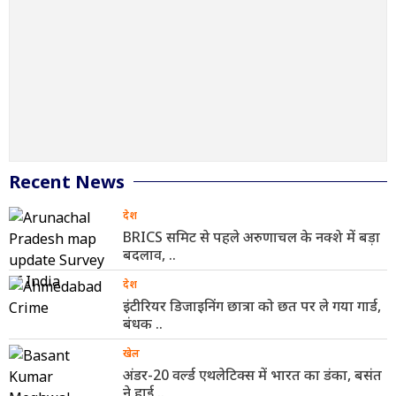
Recent News
देश
BRICS समिट से पहले अरुणाचल के नक्शे में बड़ा
बदलाव, ..
देश
इंटीरियर डिजाइनिंग छात्रा को छत पर ले गया गार्ड,
बंधक ..
खेल
अंडर-20 वर्ल्ड एथलेटिक्स में भारत का डंका, बसंत
ने हाई ..