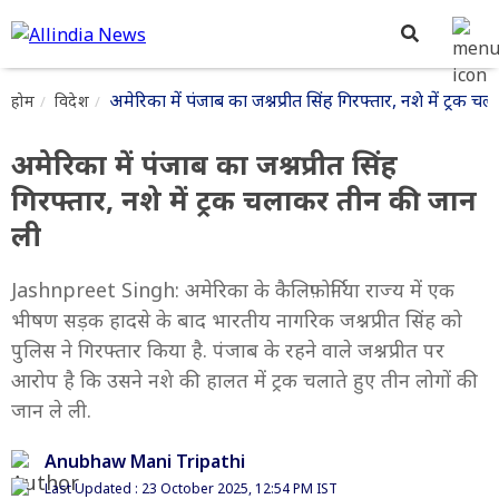
अमेरिका में पंजाब का जश्नप्रीत सिंह गिरफ्तार, नशे में ट्रक
होम
विदेश
अमेरिका में पंजाब का जश्नप्रीत सिंह
गिरफ्तार, नशे में ट्रक चलाकर तीन की जान
ली
Jashnpreet Singh: अमेरिका के कैलिफ़ोर्निया राज्य में एक
भीषण सड़क हादसे के बाद भारतीय नागरिक जश्नप्रीत सिंह को
पुलिस ने गिरफ्तार किया है. पंजाब के रहने वाले जश्नप्रीत पर
आरोप है कि उसने नशे की हालत में ट्रक चलाते हुए तीन लोगों की
जान ले ली.
Anubhaw Mani Tripathi
Last Updated : 23 October 2025, 12:54 PM IST