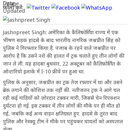
फॉलो करें:
Jashnpreet Singh: अमेरिका के कैलिफ़ोर्निया राज्य में एक
भीषण सड़क हादसे के बाद भारतीय नागरिक जश्नप्रीत सिंह को
पुलिस ने गिरफ्तार किया है. पंजाब के रहने वाले जश्नप्रीत पर
आरोप है कि उसने नशे की हालत में ट्रक चलाते हुए तीन लोगों की
जान ले ली. यह हादसा बुधवार, 22 अक्टूबर को कैलिफ़ोर्निया के
ओन्टारियो इलाके में I-10 फ्रीवे पर हुआ था.
पुलिस के अनुसार, जश्नप्रीत का ट्रक तेज़ रफ़्तार में था और उसने
ब्रेक लगाने की कोशिश तक नहीं की. नतीजतन ट्रक ने आगे चल
रही कई गाड़ियों को ज़ोरदार टक्कर मारी, जिससे चेन रिएक्शन
दुर्घटना हो गई. इस टक्कर में तीन लोगों की मौके पर ही मौत हो
गई, जबकि कई अन्य वाहन क्षतिग्रस्त हुए. हादसे के तुरंत बाद
पुलिस और रेस्क्यू टीम ने मौके पर पहुंचकर घायलों को अस्पताल
भेजा.