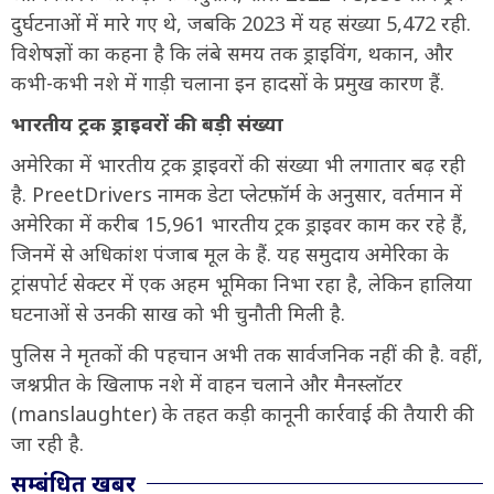
दुर्घटनाओं में मारे गए थे, जबकि 2023 में यह संख्या 5,472 रही.
विशेषज्ञों का कहना है कि लंबे समय तक ड्राइविंग, थकान, और
कभी-कभी नशे में गाड़ी चलाना इन हादसों के प्रमुख कारण हैं.
भारतीय ट्रक ड्राइवरों की बड़ी संख्या
अमेरिका में भारतीय ट्रक ड्राइवरों की संख्या भी लगातार बढ़ रही
है. PreetDrivers नामक डेटा प्लेटफ़ॉर्म के अनुसार, वर्तमान में
अमेरिका में करीब 15,961 भारतीय ट्रक ड्राइवर काम कर रहे हैं,
जिनमें से अधिकांश पंजाब मूल के हैं. यह समुदाय अमेरिका के
ट्रांसपोर्ट सेक्टर में एक अहम भूमिका निभा रहा है, लेकिन हालिया
घटनाओं से उनकी साख को भी चुनौती मिली है.
पुलिस ने मृतकों की पहचान अभी तक सार्वजनिक नहीं की है. वहीं,
जश्नप्रीत के खिलाफ नशे में वाहन चलाने और मैनस्लॉटर
(manslaughter) के तहत कड़ी कानूनी कार्रवाई की तैयारी की
जा रही है.
सम्बंधित खबर