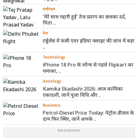
मनोरंजन
'मेरे साथ गद्दारी हुई' तेज प्रताप का छलका दर्द,
पिता ..
देश
टर्बुलेंस में फंसी एयर इंडिया फ्लाइट की जांच में बड़ा
..
Technology
iPhone 18 Pro के लॉन्च से पहले Flipkart का
धमाका, ..
Astrology
Kamika Ekadashi 2026: आज कामिका
एकादशी, जानें पूजा विधि और ..
Business
Petrol-Diesel Price Today: पेट्रोल-डीजल के
दाम फिर स्थिर, जानें आपके ..