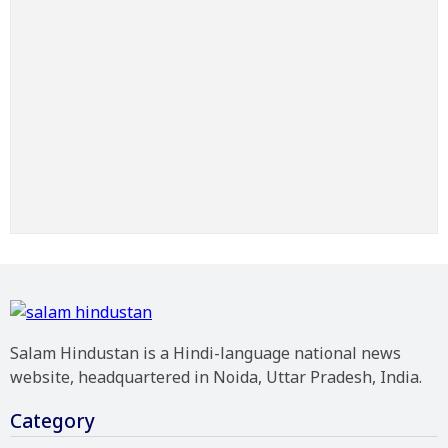
Salam Hindustan is a Hindi-language national news
website, headquartered in Noida, Uttar Pradesh, India.
Category