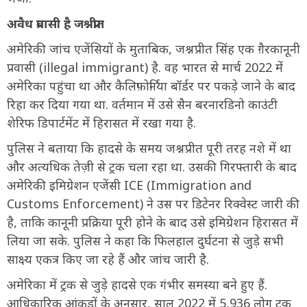
अवैध प्रवासी है जश्नप्रीत
अमेरिकी जांच एजेंसियों के मुताबिक, जश्नप्रीत सिंह एक ग़ैरकानूनी
प्रवासी (illegal immigrant) है. वह भारत से मार्च 2022 में
अमेरिका पहुंचा था और कैलिफ़ोर्निया बॉर्डर पर पकड़े जाने के बाद
रिहा कर दिया गया था. वर्तमान में उसे सैन बरनारडिनो काउंटी
शेरिफ डिपार्टमेंट में हिरासत में रखा गया है.
पुलिस ने बताया कि हादसे के समय जश्नप्रीत पूरी तरह नशे में था
और अत्यधिक तेज़ी से ट्रक चला रहा था. उसकी गिरफ्तारी के बाद
अमेरिकी इमिग्रेशन एजेंसी ICE (Immigration and
Customs Enforcement) ने उस पर डिटेनर रिक्वेस्ट जारी की
है, ताकि कानूनी प्रक्रिया पूरी होने के बाद उसे इमिग्रेशन हिरासत में
लिया जा सके. पुलिस ने कहा कि फिलहाल दुर्घटना से जुड़े सभी
साक्ष्य एकत्र किए जा रहे हैं और जांच जारी है.
अमेरिका में ट्रक से जुड़े हादसे एक गंभीर समस्या बने हुए हैं.
आधिकारिक आंकड़ों के अनुसार, साल 2022 में 5,936 लोग ट्रक