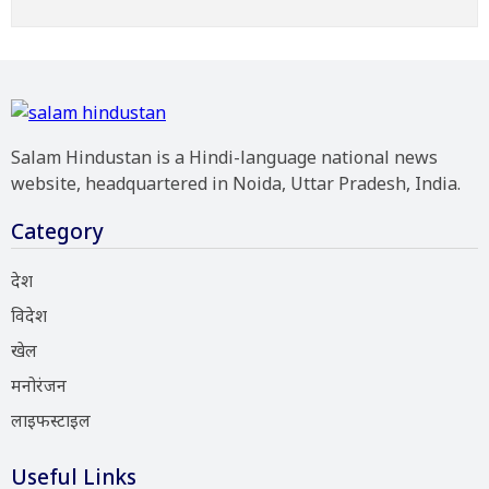
Salam Hindustan is a Hindi-language national news
website, headquartered in Noida, Uttar Pradesh, India.
Category
देश
विदेश
खेल
मनोरंजन
लाइफस्टाइल
Useful Links