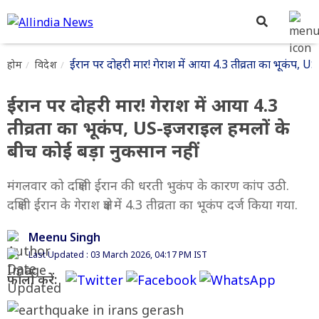
ईरान पर दोहरी मार! गेराश में आया 4.3 तीव्रता का भूकंप, 
होम
विदेश
ईरान पर दोहरी मार! गेराश में आया 4.3
तीव्रता का भूकंप, US-इजराइल हमलों के
बीच कोई बड़ा नुकसान नहीं
मंगलवार को दक्षिणी ईरान की धरती भुकंप के कारण कांप उठी.
दक्षिणी ईरान के गेराश क्षेत्र में 4.3 तीव्रता का भूकंप दर्ज किया गया.
Meenu Singh
Last Updated : 03 March 2026, 04:17 PM IST
फॉलो करें: