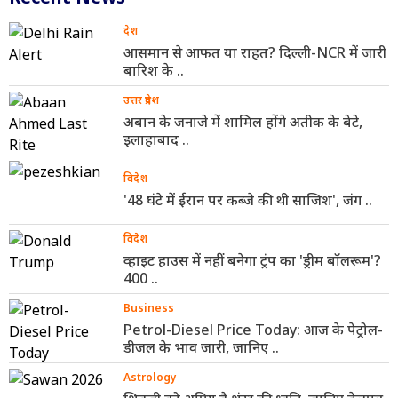
देश
आसमान से आफत या राहत? दिल्ली-NCR में जारी
बारिश के ..
उत्तर प्रदेश
अबान के जनाजे में शामिल होंगे अतीक के बेटे,
इलाहाबाद ..
विदेश
'48 घंटे में ईरान पर कब्जे की थी साजिश', जंग ..
विदेश
व्हाइट हाउस में नहीं बनेगा ट्रंप का 'ड्रीम बॉलरूम'?
400 ..
Business
Petrol-Diesel Price Today: आज के पेट्रोल-
डीजल के भाव जारी, जानिए ..
Astrology