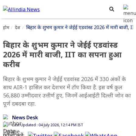
बिहार के शुभम कुमार ने जेईई एडवांस्ड 2026 में मारी बाजी,
होम
देश
बिहार के शुभम कुमार ने जेईई एडवांस्ड
2026 में मारी बाजी, IIT का सपना हुआ
करीब
बिहार के शुभम कुमार ने जेईई एडवांस्ड 2026 में 330 अंकों के
साथ AIR-1 हासिल कर देशभर में टॉप किया है. इस वर्ष कुल
56,880 उम्मीदवार उत्तीर्ण हुए, जिनमें आईआईटी दिल्ली जोन का
पूर्ण दबदबा रहा.
News Desk
Last Updated : 04 July 2026, 12:14 PM IST
फॉलो करें: