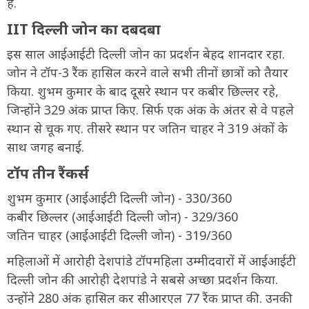
हैं.
IIT दिल्ली जोन का दबदबा
इस साल आईआईटी दिल्ली जोन का प्रदर्शन बेहद शानदार रहा.
जोन ने टॉप-3 रैंक हासिल करने वाले सभी तीनों छात्रों को तैयार
किया. शुभम कुमार के बाद दूसरे स्थान पर कबीर छिल्लर रहे,
जिन्होंने 329 अंक प्राप्त किए. सिर्फ एक अंक के अंतर से वे पहले
स्थान से चूक गए. तीसरे स्थान पर जतिन चाहर ने 319 अंकों के
साथ जगह बनाई.
टॉप तीन रैंकर्स
शुभम कुमार (आईआईटी दिल्ली जोन) - 330/360
कबीर छिल्लर (आईआईटी दिल्ली जोन) - 329/360
जतिन चाहर (आईआईटी दिल्ली जोन) - 319/360
महिलाओं में आरोही देशपांडे टॉपमहिला उम्मीदवारों में आईआईटी
दिल्ली जोन की आरोही देशपांडे ने सबसे अच्छा प्रदर्शन किया.
उन्होंने 280 अंक हासिल कर सीआरएल 77 रैंक प्राप्त की. उनकी