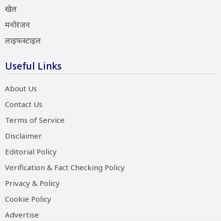
खेल
मनोरंजन
लाइफस्टाइल
Useful Links
About Us
Contact Us
Terms of Service
Disclaimer
Editorial Policy
Verification & Fact Checking Policy
Privacy & Policy
Cookie Policy
Advertise