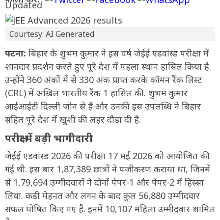
Courtesy: AI Generated
पटना:
बिहार के शुभम कुमार ने इस वर्ष जेईई एडवांस्ड परीक्षा में
शानदार प्रदर्शन करते हुए पूरे देश में पहला स्थान हासिल किया है.
उन्होंने 360 अंकों में से 330 अंक प्राप्त करके कॉमन रैंक लिस्ट
(CRL) में अखिल भारतीय रैंक 1 हासिल की. शुभम कुमार
आईआईटी दिल्ली जोन से हैं और उनकी इस उपलब्धि ने बिहार
सहित पूरे देश में खुशी की लहर दौड़ा दी है.
परीक्षा में बड़ी भागीदारी
जेईई एडवांस्ड 2026 की परीक्षा 17 मई 2026 को आयोजित की
गई थी. इस बार 1,87,389 छात्रों ने पंजीकरण कराया था, जिनमें
से 1,79,694 उम्मीदवारों ने दोनों पेपर-1 और पेपर-2 में हिस्सा
लिया. कड़ी मेहनत और लगन के बाद कुल 56,880 उम्मीदवार
सफल घोषित किए गए हैं. इनमें 10,107 महिला उम्मीदवार शामिल