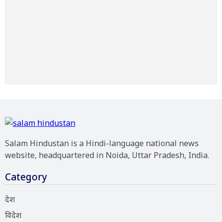
Salam Hindustan is a Hindi-language national news
website, headquartered in Noida, Uttar Pradesh, India.
Category
देश
विदेश