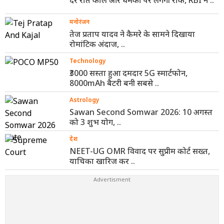
मनोरंजन
तेज प्रताप यादव ने कैमरे के सामने दिखाया
रोमांटिक अंदाज, ..
Technology
₹3000 सस्ता हुआ दमदार 5G स्मार्टफोन,
8000mAh बैटरी बनी सबसे ..
Astrology
Sawan Second Somwar 2026: 10 अगस्त
को 3 शुभ योग, ..
देश
NEET-UG OMR विवाद पर सुप्रीम कोर्ट सख्त,
याचिका खारिज कर ..