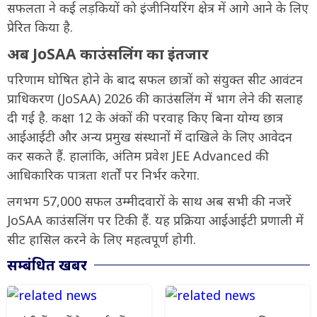
सफलता ने कई लड़कियों को इंजीनियरिंग क्षेत्र में आगे आने के लिए
प्रेरित किया है.
अब JoSAA काउंसलिंग का इंतजार
परिणाम घोषित होने के बाद सफल छात्रों को संयुक्त सीट आवंटन
प्राधिकरण (JoSAA) 2026 की काउंसलिंग में भाग लेने की सलाह
दी गई है. कक्षा 12 के अंकों की परवाह किए बिना योग्य छात्र
आईआईटी और अन्य प्रमुख संस्थानों में दाखिले के लिए आवेदन
कर सकते हैं. हालांकि, अंतिम प्रवेश JEE Advanced की
आधिकारिक पात्रता शर्तों पर निर्भर करेगा.
लगभग 57,000 सफल उम्मीदवारों के साथ अब सभी की नजरें
JoSAA काउंसलिंग पर टिकी हैं. यह प्रक्रिया आईआईटी प्रणाली में
सीट हासिल करने के लिए महत्वपूर्ण होगी.
सम्बंधित खबर