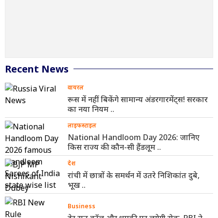
Recent News
वायरल
रूस में नहीं बिकेंगे सामान्य अंडरगारमेंट्स! सरकार
का नया नियम ..
लाइफस्टाइल
National Handloom Day 2026: जानिए
किस राज्य की कौन-सी हैंडलूम ..
देश
रांची में छात्रों के समर्थन में उतरे निशिकांत दुबे,
भूख ..
Business
देर रात कॉल और धमकी पर लगेगी रोक, RBI ने ..