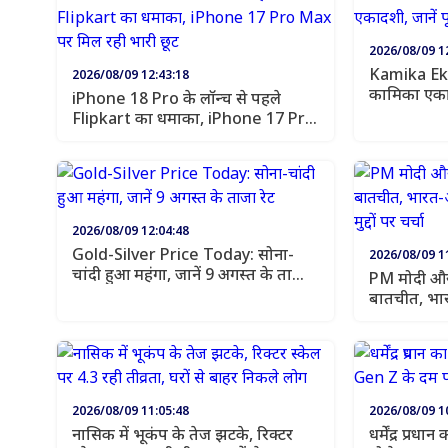
2026/08/09 1
Kamika Ek
2026/08/09 12:43:18
कामिका एकाद
iPhone 18 Pro के लॉन्च से पहले
शुभ मुहूर्त
Flipkart का धमाका, iPhone 17 Pro
Max पर मिल रही भारी छूट
2026/08/09 12:04:48
Gold-Silver Price Today: सोना-
2026/08/09 1
चांदी हुआ महंगा, जानें 9 अगस्त के ताजा
PM मोदी और 
रेट
बातचीत, भार
वैश्विक मुद्दों
2026/08/09 11:05:48
2026/08/09 1
नासिक में भूकंप के तेज झटके, रिक्टर
धर्मेंद्र प्रध