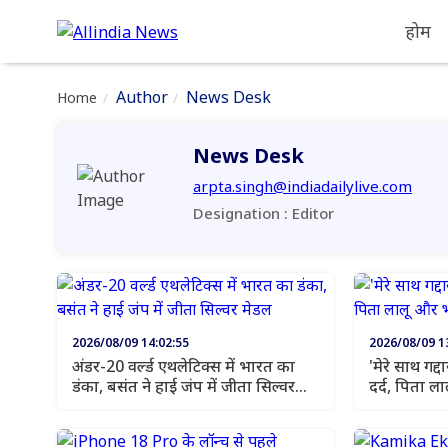
होम
Author
News Desk
Home
News Desk
arpta.singh@indiadailylive.com
Designation : Editor
2026/08/09 14:02:55
2026/08/09 1
अंडर-20 वर्ल्ड एथलेटिक्स में भारत का
'मेरे साथ गद्दारी हुई' तेज 
डंका, बसंत ने हाई जंप में जीता सिल्वर
दर्द, पिता ल
मेडल
बड़ी बात