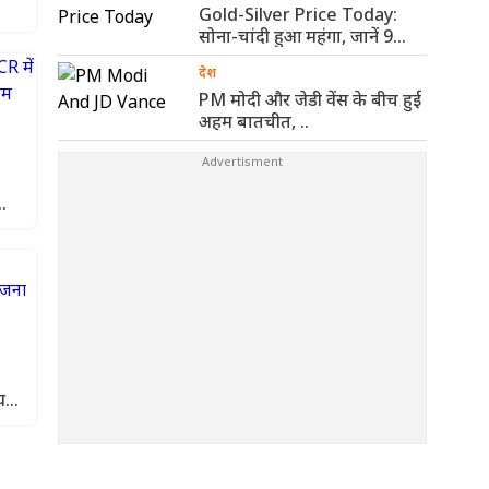
Gold-Silver Price Today:
सोना-चांदी हुआ महंगा, जानें 9
अगस्त के ..
देश
PM मोदी और जेडी वेंस के बीच हुई
अहम बातचीत, ..
य