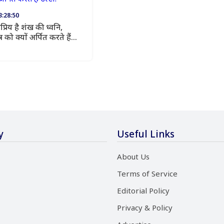
3:28:50
रिय है शंख की ध्वनि,
 को क्यों अर्पित करते हैं
y
Useful Links
About Us
Terms of Service
Editorial Policy
Privacy & Policy