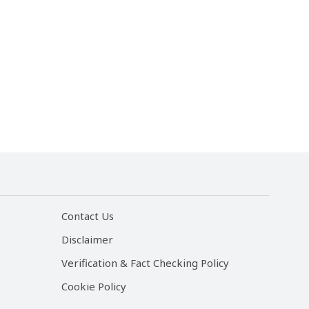
Contact Us
Disclaimer
Verification & Fact Checking Policy
Cookie Policy