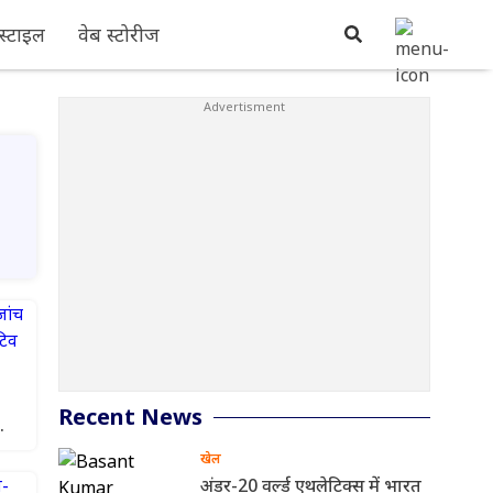
्टाइल
वेब स्टोरीज
Recent News
खेल
अंडर-20 वर्ल्ड एथलेटिक्स में भारत