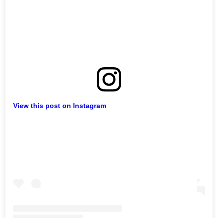
View this post on Instagram