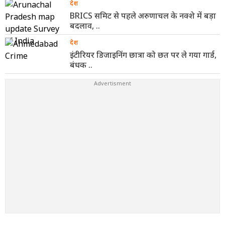
देश
BRICS समिट से पहले अरुणाचल के नक्शे में बड़ा
बदलाव, ..
देश
इंटीरियर डिजाइनिंग छात्रा को छत पर ले गया गार्ड,
बंधक ..