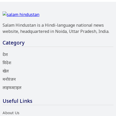
Salam Hindustan is a Hindi-language national news
website, headquartered in Noida, Uttar Pradesh, India.
Category
देश
विदेश
खेल
मनोरंजन
लाइफस्टाइल
Useful Links
About Us