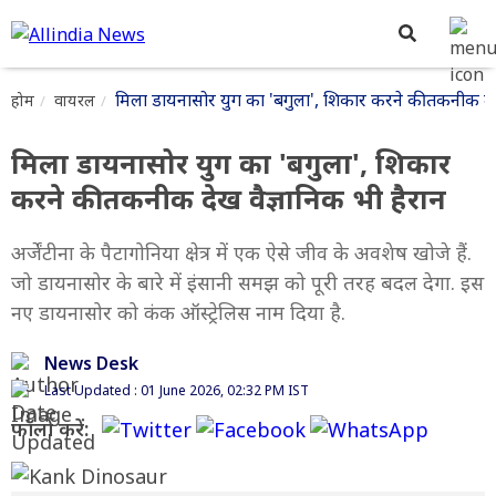
मिला डायनासोर युग का 'बगुला', शिकार करने की तकनीक देख
होम
वायरल
मिला डायनासोर युग का 'बगुला', शिकार
करने की तकनीक देख वैज्ञानिक भी हैरान
अर्जेंटीना के पैटागोनिया क्षेत्र में एक ऐसे जीव के अवशेष खोजे हैं.
जो डायनासोर के बारे में इंसानी समझ को पूरी तरह बदल देगा. इस
नए डायनासोर को कंक ऑस्ट्रेलिस नाम दिया है.
News Desk
Last Updated : 01 June 2026, 02:32 PM IST
फॉलो करें: