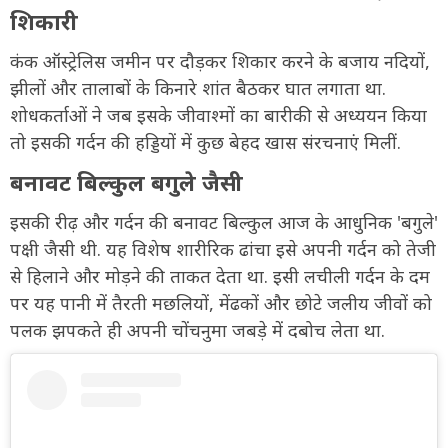
शिकारी
कंक ऑस्ट्रेलिस जमीन पर दौड़कर शिकार करने के बजाय नदियों,
झीलों और तालाबों के किनारे शांत बैठकर घात लगाता था.
शोधकर्ताओं ने जब इसके जीवाश्मों का बारीकी से अध्ययन किया
तो इसकी गर्दन की हड्डियों में कुछ बेहद खास संरचनाएं मिलीं.
बनावट बिल्कुल बगुले जैसी
इसकी रीढ़ और गर्दन की बनावट बिल्कुल आज के आधुनिक 'बगुले'
पक्षी जैसी थी. यह विशेष शारीरिक ढांचा इसे अपनी गर्दन को तेजी
से हिलाने और मोड़ने की ताकत देता था. इसी लचीली गर्दन के दम
पर यह पानी में तैरती मछलियों, मेंढकों और छोटे जलीय जीवों को
पलक झपकते ही अपनी चोंचनुमा जबड़े में दबोच लेता था.