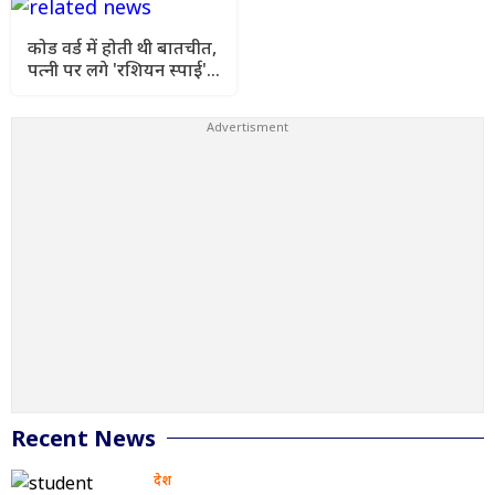
कोड वर्ड में होती थी बातचीत,
पत्नी पर लगे 'रशियन स्पाई'
के आरोप से पति के उड़े होश
Recent News
देश