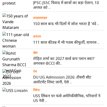
JPSC-JSSC विवाद में छात्रों का बड़ा ऐलान, 10
अगस्त को ..
लाइफस्टाइल
150 साल बाद भी दिलों में जोश भरता है 'वंदे ..
वायरल
111 साल की उम्र में भी गजब की फुर्ती, वायरल ..
खेल
रोहित शर्मा का 2027 वर्ल्ड कप प्लान क्या?
अगरकर-BCCI की ..
देश
DU UG Admission 2026: तीसरी सीट
अलॉटमेंट लिस्ट जारी, ऐसे ..
विदेश
USS लिंकन पर फंसे अमेरिकी सैनिक, परिवारों ने
US नेवी ..