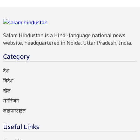
Salam Hindustan is a Hindi-language national news
website, headquartered in Noida, Uttar Pradesh, India.
Category
देश
विदेश
खेल
मनोरंजन
लाइफस्टाइल
Useful Links