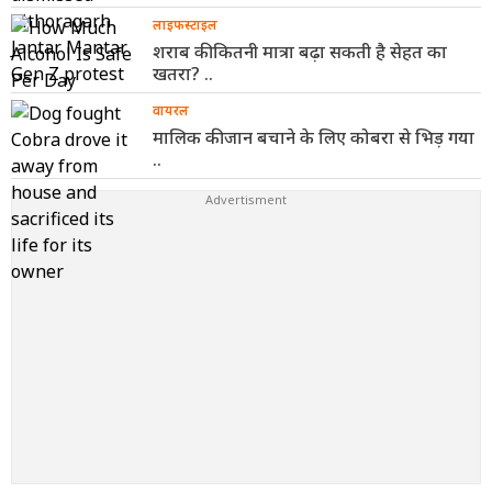
लाइफस्टाइल
शराब की कितनी मात्रा बढ़ा सकती है सेहत का
खतरा? ..
वायरल
मालिक की जान बचाने के लिए कोबरा से भिड़ गया
..