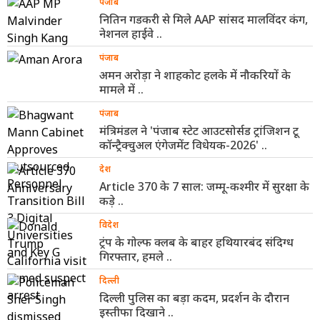
पंजाब
नितिन गडकरी से मिले AAP सांसद मालविंदर कंग,
नेशनल हाईवे ..
पंजाब
अमन अरोड़ा ने शाहकोट हलके में नौकरियों के
मामले में ..
पंजाब
मंत्रिमंडल ने 'पंजाब स्टेट आउटसोर्सड ट्रांजिशन टू
कॉन्ट्रैक्चुअल एंगेजमेंट विधेयक-2026' ..
देश
Article 370 के 7 साल: जम्मू-कश्मीर में सुरक्षा के
कड़े ..
विदेश
ट्रंप के गोल्फ क्लब के बाहर हथियारबंद संदिग्ध
गिरफ्तार, हमले ..
दिल्ली
दिल्ली पुलिस का बड़ा कदम, प्रदर्शन के दौरान
इस्तीफा दिखाने ..