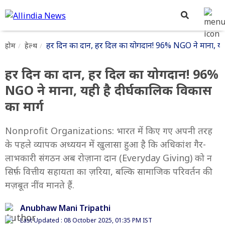
हर दिन का दान, हर दिल का योगदान! 96% NGO ने माना, यही
होम
हेल्थ
हर दिन का दान, हर दिल का योगदान! 96%
NGO ने माना, यही है दीर्घकालिक विकास
का मार्ग
Nonprofit Organizations: भारत में किए गए अपनी तरह
के पहले व्यापक अध्ययन में खुलासा हुआ है कि अधिकांश गैर-
लाभकारी संगठन अब रोज़ाना दान (Everyday Giving) को न
सिर्फ़ वित्तीय सहायता का ज़रिया, बल्कि सामाजिक परिवर्तन की
मज़बूत नींव मानते हैं.
Anubhaw Mani Tripathi
Last Updated : 08 October 2025, 01:35 PM IST