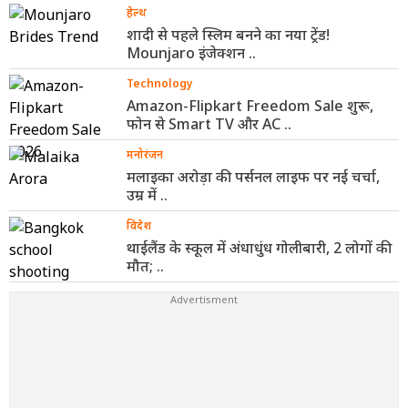
हेल्थ
शादी से पहले स्लिम बनने का नया ट्रेंड!
Mounjaro इंजेक्शन ..
Technology
Amazon-Flipkart Freedom Sale शुरू,
फोन से Smart TV और AC ..
मनोरंजन
मलाइका अरोड़ा की पर्सनल लाइफ पर नई चर्चा,
उम्र में ..
विदेश
थाईलैंड के स्कूल में अंधाधुंध गोलीबारी, 2 लोगों की
मौत; ..