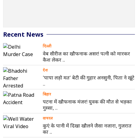
Recent News
दिल्ली
वेब सीरीज का खौफनाक असर! पत्नी को मारकर
कैश लेकर ..
देश
'पापा लड़ो मत' बेटी की गुहार अनसुनी, पिता ने खूंटे
..
बिहार
पटना में खौफनाक मंजर! युवक की मौत से भड़का
गुस्सा, ..
वायरल
कुएं के पानी में दिखा खौलने जैसा नजारा, गुजरात
का ..