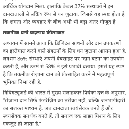
आर्थिक योगदान मिला. हालांकि केवल 37% संस्थाओं ने इन
दानदाताओं से सक्रिय रूप से धन जुटाया. जिससे यह स्पष्ट होता है
कि क्षमता और व्यवहार के बीच अभी भी बड़ा अंतर मौजूद है.
तकनीक बनी बदलाव की ताकत
अध्ययन में सामने आया कि डिजिटल साधनों और दान उपकरणों
का इस्तेमाल करने वाले संगठनों के लिए धन जुटाना आसान हुआ है.
लगभग 86% संस्थाएं अपनी वेबसाइट पर “दान बटन” का उपयोग
करती हैं, और उनमें से 58% ने इसे प्रभावी बताया. इससे यह स्पष्ट
है कि तकनीक रोज़ाना दान को प्रोत्साहित करने में महत्वपूर्ण
भूमिका निभा रही है.
गिविंगट्यूज़डे की भारत में मुख्य सलाहकार प्रियंका दत्त के अनुसार,
“रोज़ाना दान सिर्फ़ फंडरेज़िंग का तरीका नहीं, बल्कि जनभागीदारी
का सशक्त माध्यम है. जब दानदाता स्वयंसेवक बनते हैं और
स्वयंसेवक समर्थक बनते हैं, तो समाज एक साझा मिशन के लिए
एकजुट हो जाता है.”