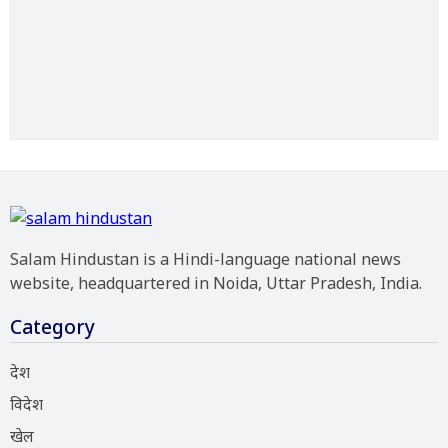
Salam Hindustan is a Hindi-language national news
website, headquartered in Noida, Uttar Pradesh, India.
Category
देश
विदेश
खेल