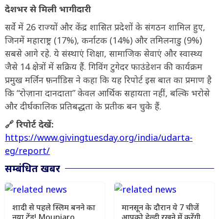
देशभर से मिली भागीदारी
सर्वे में 26 राज्यों और केंद्र शासित प्रदेशों के संगठन शामिल हुए,
जिनमें महाराष्ट्र (17%), कर्नाटक (14%) और तमिलनाडु (9%)
सबसे आगे रहे. ये संस्थाएं शिक्षा, सामाजिक सेवाएं और स्वास्थ्य
जैसे 14 क्षेत्रों में सक्रिय हैं. गिविंग टुगेदर फाउंडेशन की कार्यक्रम
प्रमुख मर्लिन फ़र्नांडिस ने कहा कि यह रिपोर्ट इस बात का प्रमाण है
कि “रोज़ाना दानदाता” केवल आर्थिक सहायता नहीं, बल्कि भरोसे
और दीर्घकालिक प्रतिबद्धता के प्रतीक बन चुके हैं.
🔗 रिपोर्ट देखें:
https://www.givingtuesday.org/india/udarta-
eg/report/
सम्बंधित खबर
शादी से पहले स्लिम बनने का
मानसून के दौरान ये 7 चीजें
नया ट्रेंड! Mounjaro
आपको हेल्दी रखने में करेंगी