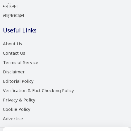
मनोरंजन
लाइफस्टाइल
Useful Links
About Us
Contact Us
Terms of Service
Disclaimer
Editorial Policy
Verification & Fact Checking Policy
Privacy & Policy
Cookie Policy
Advertise