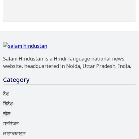
Salam Hindustan is a Hindi-language national news
website, headquartered in Noida, Uttar Pradesh, India.
Category
देश
विदेश
खेल
मनोरंजन
लाइफस्टाइल