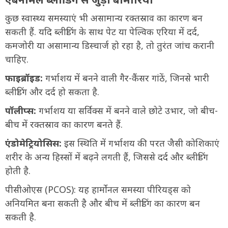
कुछ स्वास्थ्य समस्याएं भी असामान्य रक्तस्राव का कारण बन
सकती हैं. यदि ब्लीडिंग के साथ पेट या पेल्विक एरिया में दर्द,
कमजोरी या असामान्य डिस्चार्ज हो रहा है, तो तुरंत जांच करानी
चाहिए.
फाइब्रॉइड:
गर्भाशय में बनने वाली गैर-कैंसर गांठें, जिनसे भारी
ब्लीडिंग और दर्द हो सकता है.
पॉलीप्स:
गर्भाशय या सर्विक्स में बनने वाले छोटे उभार, जो बीच-
बीच में रक्तस्राव का कारण बनते हैं.
एंडोमेट्रियोसिस:
इस स्थिति में गर्भाशय की परत जैसी कोशिकाएं
शरीर के अन्य हिस्सों में बढ़ने लगती हैं, जिससे दर्द और ब्लीडिंग
होती है.
पीसीओएस (PCOS): यह हार्मोनल समस्या पीरियड्स को
अनियमित बना सकती है और बीच में ब्लीडिंग का कारण बन
सकती है.