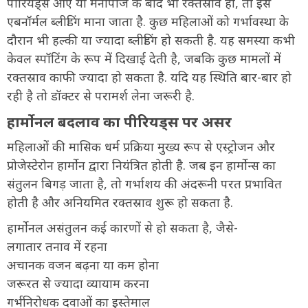
पीरियड्स आएं या मेनोपॉज के बाद भी रक्तस्राव हो, तो इसे
एबनॉर्मल ब्लीडिंग माना जाता है. कुछ महिलाओं को गर्भावस्था के
दौरान भी हल्की या ज्यादा ब्लीडिंग हो सकती है. यह समस्या कभी
केवल स्पॉटिंग के रूप में दिखाई देती है, जबकि कुछ मामलों में
रक्तस्राव काफी ज्यादा हो सकता है. यदि यह स्थिति बार-बार हो
रही है तो डॉक्टर से परामर्श लेना जरूरी है.
हार्मोनल बदलाव का पीरियड्स पर असर
महिलाओं की मासिक धर्म प्रक्रिया मुख्य रूप से एस्ट्रोजन और
प्रोजेस्टेरोन हार्मोन द्वारा नियंत्रित होती है. जब इन हार्मोन्स का
संतुलन बिगड़ जाता है, तो गर्भाशय की अंदरूनी परत प्रभावित
होती है और अनियमित रक्तस्राव शुरू हो सकता है.
हार्मोनल असंतुलन कई कारणों से हो सकता है, जैसे-
लगातार तनाव में रहना
अचानक वजन बढ़ना या कम होना
जरूरत से ज्यादा व्यायाम करना
गर्भनिरोधक दवाओं का इस्तेमाल