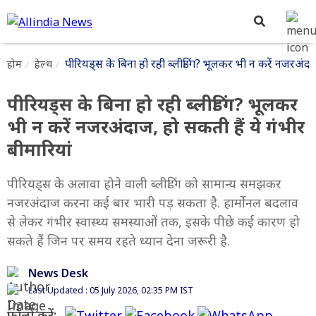
पीरियड्स के बिना हो रही ब्लीडिंग? भूलकर भी न करें नजरअंदाज
होम
हेल्थ
पीरियड्स के बिना हो रही ब्लीडिंग? भूलकर
भी न करें नजरअंदाज, हो सकती हैं ये गंभीर
बीमारियां
पीरियड्स के अलावा होने वाली ब्लीडिंग को सामान्य समझकर
नजरअंदाज करना कई बार भारी पड़ सकता है. हार्मोनल बदलाव
से लेकर गंभीर स्वास्थ्य समस्याओं तक, इसके पीछे कई कारण हो
सकते हैं जिन पर समय रहते ध्यान देना जरूरी है.
News Desk
Last Updated : 05 July 2026, 02:35 PM IST
फॉलो करें: