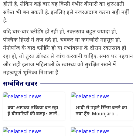
होती है, लेकिन कई बार यह किसी गंभीर बीमारी का शुरुआती
संकेत भी बन सकती है. इसलिए इसे नजरअंदाज करना सही नहीं
है.
यदि बार-बार ब्लीडिंग हो रही हो, रक्तस्राव बहुत ज्यादा हो,
पेल्विक हिस्से में तेज दर्द हो, चक्कर या कमजोरी महसूस हो,
मेनोपॉज के बाद ब्लीडिंग हो या गर्भावस्था के दौरान रक्तस्राव हो
रहा हो, तो तुरंत डॉक्टर से जांच करवानी चाहिए. समय पर पहचान
और सही इलाज महिलाओं के स्वास्थ्य को सुरक्षित रखने में
महत्वपूर्ण भूमिका निभाता है.
सम्बंधित खबर
क्या आपका तकिया बन रहा
शादी से पहले स्लिम बनने का
है बीमारियों की वजह? जानें
नया ट्रेंड! Mounjaro
कैसे चुनें और कब बदलें
इंजेक्शन क्यों हो रहा वायरल,
जानें फायदे और साइड इफेक्ट