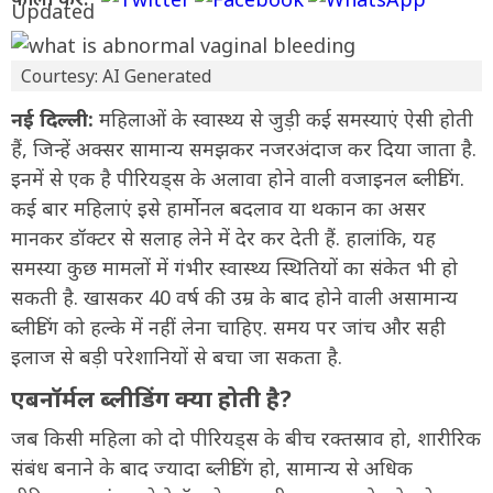
Courtesy: AI Generated
नई दिल्ली:
महिलाओं के स्वास्थ्य से जुड़ी कई समस्याएं ऐसी होती
हैं, जिन्हें अक्सर सामान्य समझकर नजरअंदाज कर दिया जाता है.
इनमें से एक है पीरियड्स के अलावा होने वाली वजाइनल ब्लीडिंग.
कई बार महिलाएं इसे हार्मोनल बदलाव या थकान का असर
मानकर डॉक्टर से सलाह लेने में देर कर देती हैं. हालांकि, यह
समस्या कुछ मामलों में गंभीर स्वास्थ्य स्थितियों का संकेत भी हो
सकती है. खासकर 40 वर्ष की उम्र के बाद होने वाली असामान्य
ब्लीडिंग को हल्के में नहीं लेना चाहिए. समय पर जांच और सही
इलाज से बड़ी परेशानियों से बचा जा सकता है.
एबनॉर्मल ब्लीडिंग क्या होती है?
जब किसी महिला को दो पीरियड्स के बीच रक्तस्राव हो, शारीरिक
संबंध बनाने के बाद ज्यादा ब्लीडिंग हो, सामान्य से अधिक