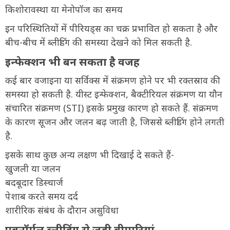
किशोरावस्था या मेनोपॉज का समय
इन परिस्थितियों में पीरियड्स का चक्र प्रभावित हो सकता है और
बीच-बीच में ब्लीडिंग की समस्या देखने को मिल सकती है.
इन्फेक्शन भी बन सकता है वजह
कई बार वजाइना या सर्विक्स में संक्रमण होने पर भी रक्तस्राव की
समस्या हो सकती है. यीस्ट इन्फेक्शन, बैक्टीरियल संक्रमण या यौन
संचारित संक्रमण (STI) इसके प्रमुख कारण हो सकते हैं. संक्रमण
के कारण सूजन और जलन बढ़ जाती है, जिससे ब्लीडिंग होने लगती
है.
इसके साथ कुछ अन्य लक्षण भी दिखाई दे सकते हैं-
खुजली या जलन
बदबूदार डिस्चार्ज
पेशाब करते समय दर्द
शारीरिक संबंध के दौरान असुविधा
एबनॉर्मल ब्लीडिंग से जुड़ी बीमारियां