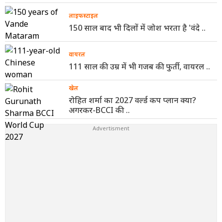
लाइफस्टाइल
150 साल बाद भी दिलों में जोश भरता है 'वंदे ..
वायरल
111 साल की उम्र में भी गजब की फुर्ती, वायरल ..
खेल
रोहित शर्मा का 2027 वर्ल्ड कप प्लान क्या?
अगरकर-BCCI की ..