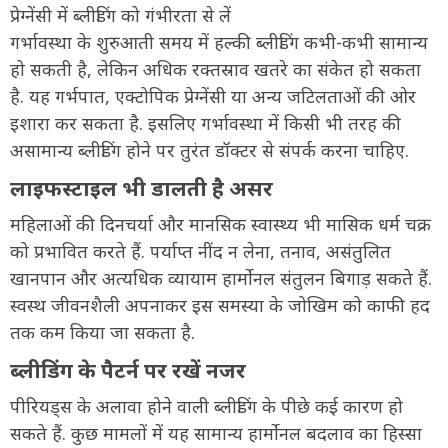
प्रेग्नेंसी में ब्लीडिंग को गंभीरता से लें
गर्भावस्था के शुरुआती समय में हल्की ब्लीडिंग कभी-कभी सामान्य
हो सकती है, लेकिन अधिक रक्तस्राव खतरे का संकेत हो सकता
है. यह गर्भपात, एक्टोपिक प्रेग्नेंसी या अन्य जटिलताओं की ओर
इशारा कर सकता है. इसलिए गर्भावस्था में किसी भी तरह की
असामान्य ब्लीडिंग होने पर तुरंत डॉक्टर से संपर्क करना चाहिए.
लाइफस्टाइल भी डालती है असर
महिलाओं की दिनचर्या और मानसिक स्वास्थ्य भी मासिक धर्म चक्र
को प्रभावित करते हैं. पर्याप्त नींद न लेना, तनाव, असंतुलित
खानपान और अत्यधिक व्यायाम हार्मोनल संतुलन बिगाड़ सकते हैं.
स्वस्थ जीवनशैली अपनाकर इस समस्या के जोखिम को काफी हद
तक कम किया जा सकता है.
ब्लीडिंग के पैटर्न पर रखें नजर
पीरियड्स के अलावा होने वाली ब्लीडिंग के पीछे कई कारण हो
सकते हैं. कुछ मामलों में यह सामान्य हार्मोनल बदलाव का हिस्सा