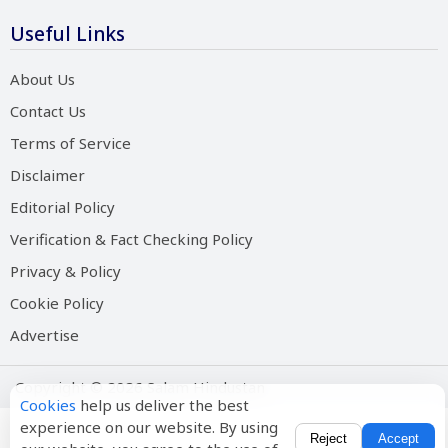
Useful Links
About Us
Contact Us
Terms of Service
Disclaimer
Editorial Policy
Verification & Fact Checking Policy
Privacy & Policy
Cookie Policy
Advertise
Copyright © 2026 Salam Hindustan
Cookies
help us deliver the best
experience on our website. By using
Reject
Accept