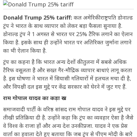
Donald Trump 25% tariff:
कल अमेरिकी राष्ट्रपति डोनाल्ड
ट्रंप ने भारत के साथ व्यापार को लेकर बड़ा फैसला सुनाया है.
डोनाल्ड ट्रंप ने 1 अगस्त से भारत पर 25% टैरिफ लगाने का ऐलान
किया है. इसके साथ ही उन्होंने भारत पर अतिरिक्त जुर्माना लगाने
का भी ऐलान किया है.
ट्रंप का कहना है कि भारत अन्य देशों की तुलना में सबसे अधिक
टैरिफ वसूलता है और सख्त गैर-मौद्रिक व्यापार बाधाएं लागू करता
है. इस घोषणा ने भारत में सियासी गलियारों में हलचल मचा दी है,
और विपक्षी दल इस मुद्दे पर केंद्र सरकार को घेरने में जुट गए हैं.
राम गोपाल यादव का कड़ा रुख
समाजवादी पार्टी के वरिष्ठ सांसद राम गोपाल यादव ने इस मुद्दे पर
तीखी प्रतिक्रिया दी है. उन्होंने कहा कि ट्रंप का व्यवहार ऐसा है जैसे
वे विश्व के राजा हों और अन्य देश उनकी प्रजा. यादव ने एक प्रेस
वार्ता का हवाला देते हुए बताया कि जब ट्रंप से पीएम मोदी के बारे