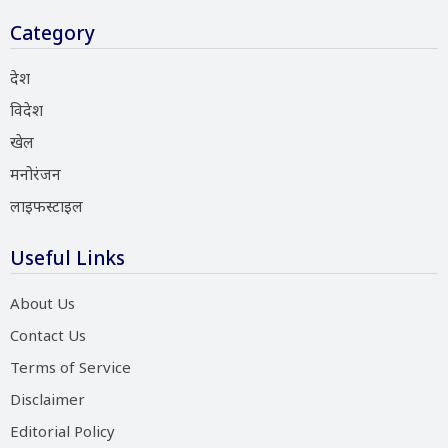
Category
देश
विदेश
खेल
मनोरंजन
लाइफस्टाइल
Useful Links
About Us
Contact Us
Terms of Service
Disclaimer
Editorial Policy