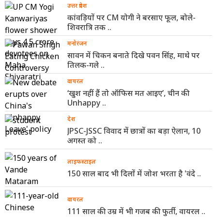
उत्तर प्रदेश
कांवड़ियों पर CM योगी ने बरसाए फूल, बोले-
शिवरात्रि तक ..
मनोरंजन
सावन में चिकन बनाते दिखे पवन सिंह, माथे पर
तिलक-गले ..
वायरल
‘खुश नहीं हैं तो ऑफिस मत आइए’, चीन की
Unhappy ..
देश
JPSC-JSSC विवाद में छात्रों का बड़ा ऐलान, 10
अगस्त को ..
लाइफस्टाइल
150 साल बाद भी दिलों में जोश भरता है 'वंदे ..
वायरल
111 साल की उम्र में भी गजब की फुर्ती, वायरल ..