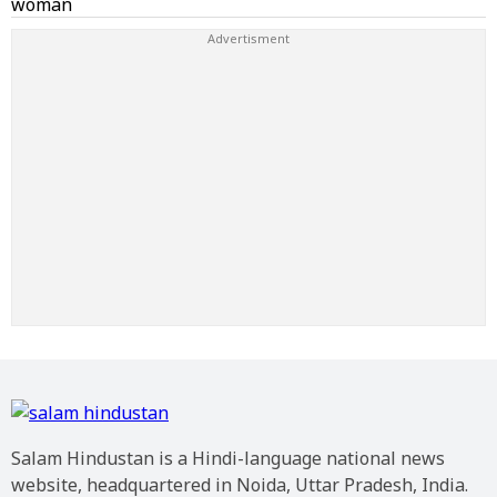
Salam Hindustan is a Hindi-language national news
website, headquartered in Noida, Uttar Pradesh, India.