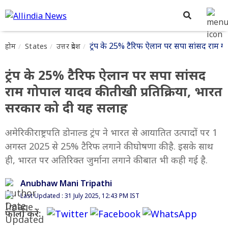
ट्रंप के 25% टैरिफ ऐलान पर सपा सांसद राम ग
होम
States
उत्तर प्रदेश
ट्रंप के 25% टैरिफ ऐलान पर सपा सांसद
राम गोपाल यादव की तीखी प्रतिक्रिया, भारत
सरकार को दी यह सलाह
अमेरिकी राष्ट्रपति डोनाल्ड ट्रंप ने भारत से आयातित उत्पादों पर 1
अगस्त 2025 से 25% टैरिफ लगाने की घोषणा की है. इसके साथ
ही, भारत पर अतिरिक्त जुर्माना लगाने की बात भी कही गई है.
Anubhaw Mani Tripathi
Last Updated : 31 July 2025, 12:43 PM IST
फॉलो करें: