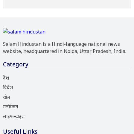
Salam Hindustan is a Hindi-language national news
website, headquartered in Noida, Uttar Pradesh, India.
Category
देश
विदेश
खेल
मनोरंजन
लाइफस्टाइल
Useful Links