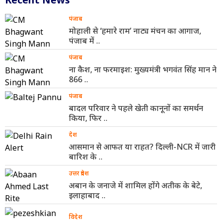
पंजाब
मोहाली से ‘हमारे राम’ नाट्य मंचन का आगाज,
पंजाब में ..
पंजाब
ना कैश, ना फरमाइश: मुख्यमंत्री भगवंत सिंह मान ने
866 ..
पंजाब
बादल परिवार ने पहले खेती कानूनों का समर्थन
किया, फिर ..
देश
आसमान से आफत या राहत? दिल्ली-NCR में जारी
बारिश के ..
उत्तर प्रदेश
अबान के जनाजे में शामिल होंगे अतीक के बेटे,
इलाहाबाद ..
विदेश