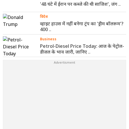
'48 घंटे में ईरान पर कब्जे की थी साजिश', जंग ..
विदेश
व्हाइट हाउस में नहीं बनेगा ट्रंप का 'ड्रीम बॉलरूम'?
400 ..
Business
Petrol-Diesel Price Today: आज के पेट्रोल-
डीजल के भाव जारी, जानिए ..