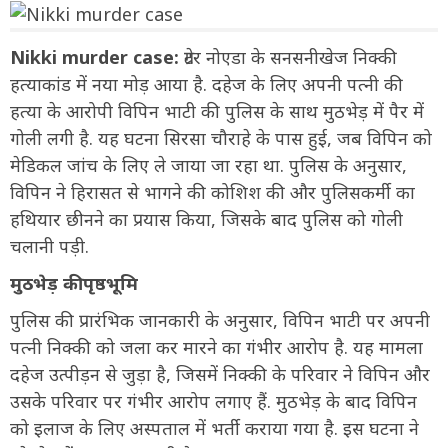
Nikki murder case:
ग्रेटर नोएडा के सनसनीखेज निक्की
हत्याकांड में नया मोड़ आया है. दहेज के लिए अपनी पत्नी की
हत्या के आरोपी विपिन भाटी की पुलिस के साथ मुठभेड़ में पैर में
गोली लगी है. यह घटना सिरसा चौराहे के पास हुई, जब विपिन को
मेडिकल जांच के लिए ले जाया जा रहा था. पुलिस के अनुसार,
विपिन ने हिरासत से भागने की कोशिश की और पुलिसकर्मी का
हथियार छीनने का प्रयास किया, जिसके बाद पुलिस को गोली
चलानी पड़ी.
मुठभेड़ की पृष्ठभूमि
पुलिस की प्रारंभिक जानकारी के अनुसार, विपिन भाटी पर अपनी
पत्नी निक्की को जला कर मारने का गंभीर आरोप है. यह मामला
दहेज उत्पीड़न से जुड़ा है, जिसमें निक्की के परिवार ने विपिन और
उसके परिवार पर गंभीर आरोप लगाए हैं. मुठभेड़ के बाद विपिन
को इलाज के लिए अस्पताल में भर्ती कराया गया है. इस घटना ने