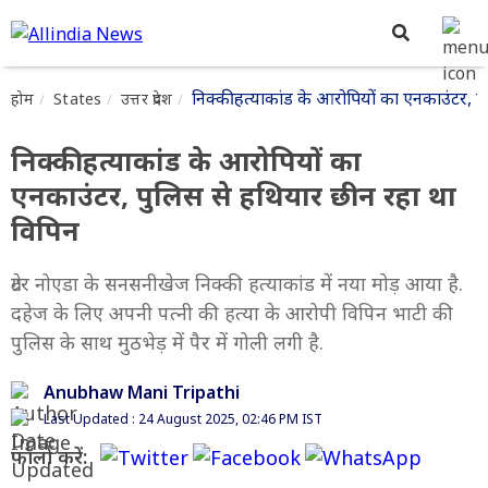
निक्की हत्याकांड के आरोपियों का एनकाउंटर, 
होम
States
उत्तर प्रदेश
निक्की हत्याकांड के आरोपियों का
एनकाउंटर, पुलिस से हथियार छीन रहा था
विपिन
ग्रेटर नोएडा के सनसनीखेज निक्की हत्याकांड में नया मोड़ आया है.
दहेज के लिए अपनी पत्नी की हत्या के आरोपी विपिन भाटी की
पुलिस के साथ मुठभेड़ में पैर में गोली लगी है.
Anubhaw Mani Tripathi
Last Updated : 24 August 2025, 02:46 PM IST
फॉलो करें: