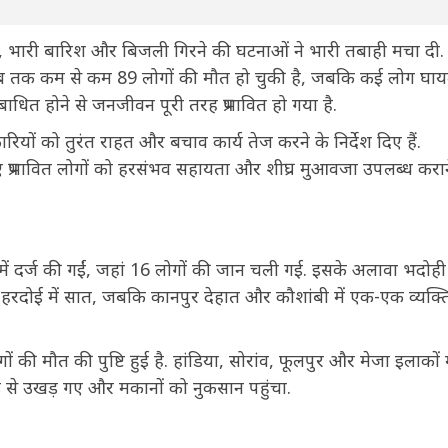
ंधी, भारी बारिश और बिजली गिरने की घटनाओं ने भारी तबाही मचा दी
ब तक कम से कम 89 लोगों की मौत हो चुकी है, जबकि कई लोग घा
 बाधित होने से जनजीवन पूरी तरह प्रभावित हो गया है.
ियों को तुरंत राहत और बचाव कार्य तेज करने के निर्देश दिए हैं.
करते हुए प्रभावित लोगों को हरसंभव सहायता और शीघ्र मुआवजा उपलब्ध करा
ें दर्ज की गईं, जहां 16 लोगों की जान चली गई. इसके अलावा भदोही म
 नौ, हरदोई में सात, जबकि कानपुर देहात और कौशांबी में एक-एक व्यक्
ोगों की मौत की पुष्टि हुई है. हांडिया, सोरांव, फूलपुर और मेजा इलाकों म
जड़ से उखड़ गए और मकानों को नुकसान पहुंचा.