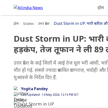
होम
Dust Storm in UP: भारी बारिश और ब
होम
States
उत्तर प्रदेश
Dust Storm in UP: भारी 
हड़कंप, तेज तूफान ने ली 89
उत्तर प्रदेश के कई जिलों में आई तेज धूल भरी आंधी,
मौत हो गई. सबसे ज्यादा प्रभावित प्रयागराज, भदोही औ
मुआवजे के निर्देश दिए हैं.
Yogita Pandey
Last Updated : 14 May 2026, 12:13 PM IST