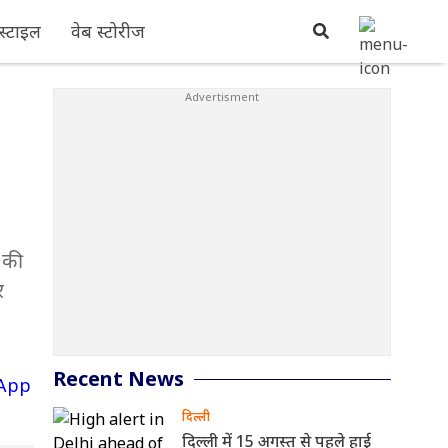
्टाइल
वेब स्टोरीज
 की
र
Recent News
दिल्ली
दिल्ली में 15 अगस्त से पहले हाई