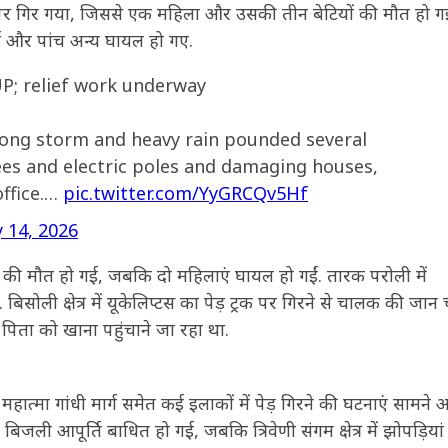
घर पर गिर गया, जिससे एक महिला और उसकी तीन बेटियों की मौत हो ग
गई और पांच अन्य घायल हो गए.
UP; relief work underway
trong storm and heavy rain pounded several
rees and electric poles and damaging houses,
office.…
pic.twitter.com/YyGRCQv5Hf
 14, 2026
कियों की मौत हो गई, जबकि दो महिलाएं घायल हो गईं. तारक परोली में
 बिसोली क्षेत्र में यूकेलिप्टस का पेड़ ट्रक पर गिरने से चालक की जान
ता को खाना पहुंचाने जा रहा था.
्मा गांधी मार्ग समेत कई इलाकों में पेड़ गिरने की घटनाएं सामने आ
ं बिजली आपूर्ति बाधित हो गई, जबकि त्रिवेणी संगम क्षेत्र में झोपड़ियां