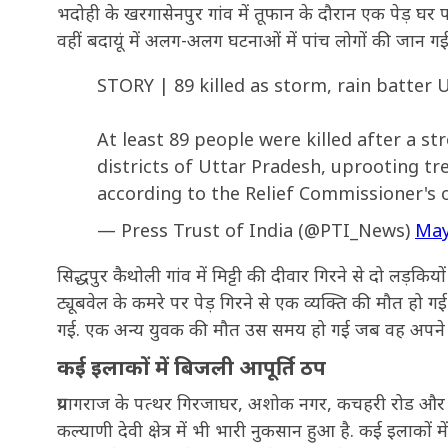
भदोही के खरगासेनपुर गांव में तूफान के दौरान एक पेड़ 
वहीं बदायूं में अलग-अलग घटनाओं में पांच लोगों की जान 
STORY | 89 killed as storm, rain batter 
At least 89 people were killed after a s
districts of Uttar Pradesh, uprooting t
according to the Relief Commissioner's 
— Press Trust of India (@PTI_News)
May
सिद्धपुर कैथोली गांव में मिट्टी की दीवार गिरने से दो लड़
ट्यूबवेल के कमरे पर पेड़ गिरने से एक व्यक्ति की मौत हो गई.
गई. एक अन्य युवक की मौत उस समय हो गई जब वह अपने पि
कई इलाकों में बिजली आपूर्ति ठप
प्रयागराज के पत्थर गिरजाघर, अशोक नगर, कचहरी रोड और महात
कल्याणी देवी क्षेत्र में भी भारी नुकसान हुआ है. कई इलाकों मे