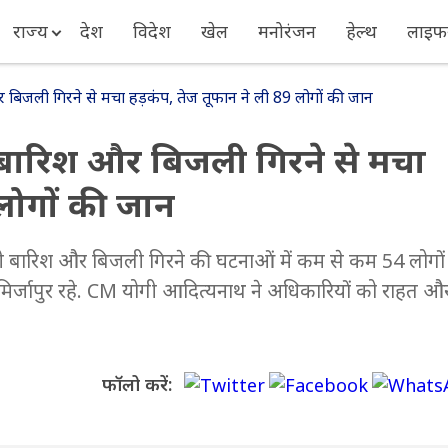
राज्य
देश
विदेश
खेल
मनोरंजन
हेल्थ
लाइफस
िजली गिरने से मचा हड़कंप, तेज तूफान ने ली 89 लोगों की जान
बारिश और बिजली गिरने से मचा
 लोगों की जान
 भारी बारिश और बिजली गिरने की घटनाओं में कम से कम 54 लोगों
र मिर्जापुर रहे. CM योगी आदित्यनाथ ने अधिकारियों को राहत औ
फॉलो करें: