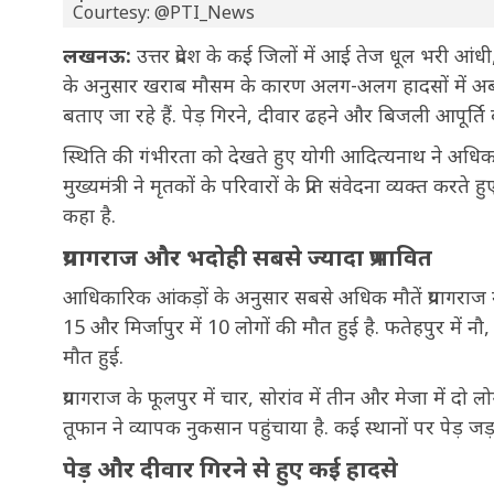
Courtesy: @PTI_News
लखनऊ:
उत्तर प्रदेश के कई जिलों में आई तेज धूल भरी आ
के अनुसार खराब मौसम के कारण अलग-अलग हादसों में अ
बताए जा रहे हैं. पेड़ गिरने, दीवार ढहने और बिजली आपूर्ति
स्थिति की गंभीरता को देखते हुए योगी आदित्यनाथ ने अधिकार
मुख्यमंत्री ने मृतकों के परिवारों के प्रति संवेदना व्यक्त 
कहा है.
प्रयागराज और भदोही सबसे ज्यादा प्रभावित
आधिकारिक आंकड़ों के अनुसार सबसे अधिक मौतें प्रयागराज म
15 और मिर्जापुर में 10 लोगों की मौत हुई है. फतेहपुर में
मौत हुई.
प्रयागराज के फूलपुर में चार, सोरांव में तीन और मेजा में दो ल
तूफान ने व्यापक नुकसान पहुंचाया है. कई स्थानों पर पेड़ 
पेड़ और दीवार गिरने से हुए कई हादसे