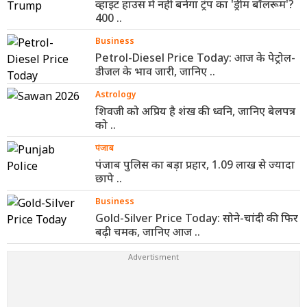
व्हाइट हाउस में नहीं बनेगा ट्रंप का 'ड्रीम बॉलरूम'?
400 ..
Business
Petrol-Diesel Price Today: आज के पेट्रोल-
डीजल के भाव जारी, जानिए ..
Astrology
शिवजी को अप्रिय है शंख की ध्वनि, जानिए बेलपत्र
को ..
पंजाब
पंजाब पुलिस का बड़ा प्रहार, 1.09 लाख से ज्यादा
छापे ..
Business
Gold-Silver Price Today: सोने-चांदी की फिर
बढ़ी चमक, जानिए आज ..