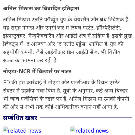
अनिल मिठास का विवादित इतिहास
अनिल मिठास उन्नति फॉर्च्यून ग्रुप के चेयरमैन और प्रबंध निदेशक हैं.
यह समूह नोएडा और एनसीआर में रियल एस्टेट, हॉस्पिटैलिटी,
इंफ्रास्ट्रक्चर, मैन्युफैक्चरिंग और आईटी क्षेत्र में सक्रिय है. इसके प्रमुख
प्रोजेक्ट्स में "द अरण्य" और "द एलीट एड्रेस" शामिल हैं. ग्रुप की
सहयोगी कंपनी, जैसे आईवीआर प्राइम आईटी सेज, भी वित्तीय
संकट का सामना कर रही है.
नोएडा-NCR में बिल्डर्स पर नजर
ED की इस कार्रवाई ने नोएडा और एनसीआर के रियल एस्टेट
सेक्टर में हड़कंप मचा दिया है. सूत्रों के अनुसार, कई अन्य बिल्डर
भी जांच एजेंसियों के रडार पर हैं. अनिल मिठास या उनकी कंपनी
की ओर से अभी तक कोई आधिकारिक बयान नहीं आया है.
सम्बंधित खबर