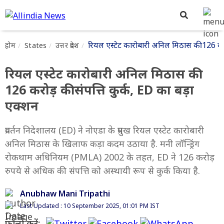
रियल एस्टेट कारोबारी अनिल मिठास की 126 करो
होम
States
उत्तर प्रदेश
रियल एस्टेट कारोबारी अनिल मिठास की
126 करोड़ की संपत्ति कुर्क, ED का बड़ा
एक्शन
प्रवर्तन निदेशालय (ED) ने नोएडा के प्रमुख रियल एस्टेट कारोबारी
अनिल मिठास के खिलाफ कड़ा कदम उठाया है. मनी लॉन्ड्रिंग
रोकथाम अधिनियम (PMLA) 2002 के तहत, ED ने 126 करोड़
रुपये से अधिक की संपत्ति को अस्थायी रूप से कुर्क किया है.
Anubhaw Mani Tripathi
Last Updated : 10 September 2025, 01:01 PM IST
फॉलो करें: