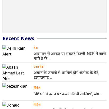
Recent News
देश
आसमान से आफत या राहत? दिल्ली-NCR में जारी
बारिश के ..
उत्तर प्रदेश
अबान के जनाजे में शामिल होंगे अतीक के बेटे,
इलाहाबाद ..
विदेश
'48 घंटे में ईरान पर कब्जे की थी साजिश', जंग ..
विदेश