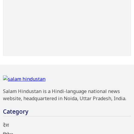
Salam Hindustan is a Hindi-language national news
website, headquartered in Noida, Uttar Pradesh, India.
Category
देश