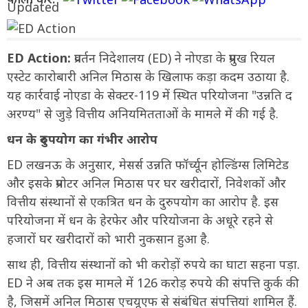
ED Action:
प्रवर्तन निदेशालय (ED) ने नोएडा के प्रमुख रियल
एस्टेट कारोबारी अनिल मिठास के खिलाफ कड़ा कदम उठाया है.
यह कार्रवाई नोएडा के सेक्टर-119 में स्थित परियोजना "उन्नति द
अरण्य" से जुड़े वित्तीय अनियमितताओं के मामले में की गई है.
धन के दुरुपयोग का गंभीर आरोप
ED लखनऊ के अनुसार, मेसर्स उन्नति फॉर्च्यून होल्डिंग्स लिमिटेड
और इसके प्रमोटर अनिल मिठास पर घर खरीदारों, निवेशकों और
वित्तीय संस्थानों से एकत्रित धन के दुरुपयोग का आरोप है. इस
परियोजना में धन के हेरफेर और परियोजना के अधूरे रहने से
हजारों घर खरीदारों को भारी नुकसान हुआ है.
साथ ही, वित्तीय संस्थानों को भी करोड़ों रुपये का घाटा सहना पड़ा.
ED ने अब तक इस मामले में 126 करोड़ रुपये की संपत्ति कुर्क की
है, जिसमें अनिल मिठास एचयूएफ से संबंधित संपत्तियां शामिल हैं.