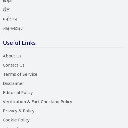
विदेश
खेल
मनोरंजन
लाइफस्टाइल
Useful Links
About Us
Contact Us
Terms of Service
Disclaimer
Editorial Policy
Verification & Fact Checking Policy
Privacy & Policy
Cookie Policy