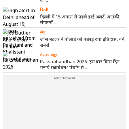
दिल्ली
दिल्ली में 15 अगस्त से पहले हाई अलर्ट, आतंकी
संगठनों ..
खेल
जोस बटलर ने पोलार्ड को पछाड़ रचा इतिहास, बने
सबसे ..
Astrology
Rakshabandhan 2026: इस बार किस दिन
मनाएं रक्षाबंधन? पंचांग से ..