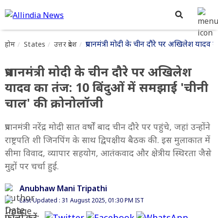
प्रधानमंत्री मोदी के चीन दौरे पर अखिलेश यादव 
होम
States
उत्तर प्रदेश
प्रधानमंत्री मोदी के चीन दौरे पर अखिलेश
यादव का तंज: 10 बिंदुओं में समझाई 'चीनी
चाल' की क्रोनोलॉजी
प्रधानमंत्री नरेंद्र मोदी सात वर्षों बाद चीन दौरे पर पहुंचे, जहां उन्होंने
राष्ट्रपति शी जिनपिंग के साथ द्विपक्षीय बैठक की. इस मुलाकात में
सीमा विवाद, व्यापार सहयोग, आतंकवाद और क्षेत्रीय स्थिरता जैसे
मुद्दों पर चर्चा हुई.
Anubhaw Mani Tripathi
Last Updated : 31 August 2025, 01:30 PM IST
फॉलो करें: