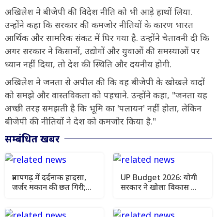
अखिलेश ने बीजेपी की विदेश नीति को भी आड़े हाथों लिया.
उन्होंने कहा कि सरकार की कमजोर नीतियों के कारण भारत
आर्थिक और सामरिक संकट में घिर गया है. उन्होंने चेतावनी दी कि
अगर सरकार ने किसानों, उद्योगों और युवाओं की समस्याओं पर
ध्यान नहीं दिया, तो देश की स्थिति और दयनीय होगी.
अखिलेश ने जनता से अपील की कि वह बीजेपी के खोखले वादों
को समझे और वास्तविकता को पहचाने. उन्होंने कहा, "जनता यह
अच्छी तरह समझती है कि भूमि का 'पलायन' नहीं होता, लेकिन
बीजेपी की नीतियों ने देश को कमजोर किया है."
सम्बंधित खबर
प्रतापगढ़ में दर्दनाक हादसा,
UP Budget 2026: योगी
जर्जर मकान की छत गिरी;
सरकार ने खोला विकास का
एक परिवार के 6 लोगों की
पिटारा, 5 हाईवे
मौत
परियोजनाओं को मंजूरी