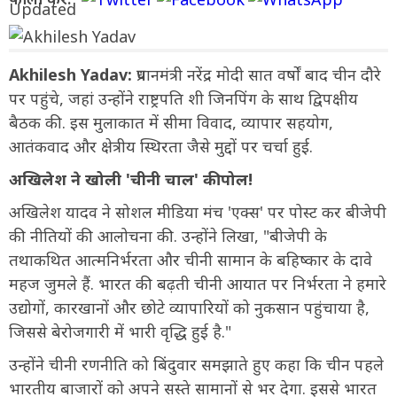
Akhilesh Yadav:
प्रधानमंत्री नरेंद्र मोदी सात वर्षों बाद चीन दौरे
पर पहुंचे, जहां उन्होंने राष्ट्रपति शी जिनपिंग के साथ द्विपक्षीय
बैठक की. इस मुलाकात में सीमा विवाद, व्यापार सहयोग,
आतंकवाद और क्षेत्रीय स्थिरता जैसे मुद्दों पर चर्चा हुई.
अखिलेश ने खोली 'चीनी चाल' की पोल!
अखिलेश यादव ने सोशल मीडिया मंच 'एक्स' पर पोस्ट कर बीजेपी
की नीतियों की आलोचना की. उन्होंने लिखा, "बीजेपी के
तथाकथित आत्मनिर्भरता और चीनी सामान के बहिष्कार के दावे
महज जुमले हैं. भारत की बढ़ती चीनी आयात पर निर्भरता ने हमारे
उद्योगों, कारखानों और छोटे व्यापारियों को नुकसान पहुंचाया है,
जिससे बेरोजगारी में भारी वृद्धि हुई है."
उन्होंने चीनी रणनीति को बिंदुवार समझाते हुए कहा कि चीन पहले
भारतीय बाजारों को अपने सस्ते सामानों से भर देगा. इससे भारत