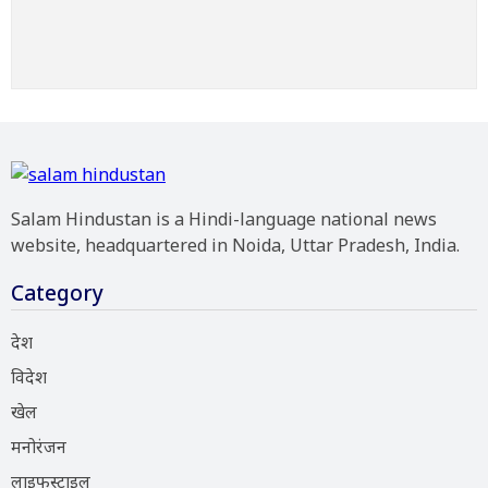
Salam Hindustan is a Hindi-language national news
website, headquartered in Noida, Uttar Pradesh, India.
Category
देश
विदेश
खेल
मनोरंजन
लाइफस्टाइल