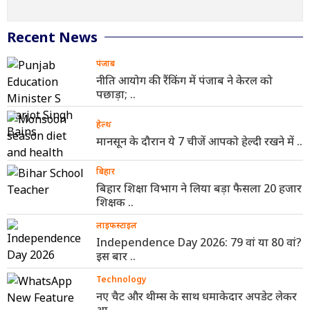
Recent News
पंजाब
नीति आयोग की रैंकिंग में पंजाब ने केरल को
पछाड़ा; ..
हेल्थ
मानसून के दौरान ये 7 चीजें आपको हेल्दी रखने में ..
बिहार
बिहार शिक्षा विभाग ने लिया बड़ा फैसला 20 हजार
शिक्षक ..
लाइफस्टाइल
Independence Day 2026: 79 वां या 80 वां?
इस बार ..
Technology
नए चैट और थीम्स के साथ धमाकेदार अपडेट लेकर
आ ..