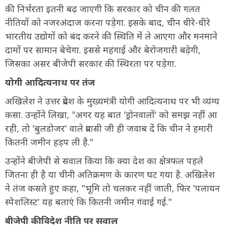
की निर्भरता इतनी बढ़ जाएगी कि सरकार को चीन की गलत
नीतियों को नजरअंदाज करना पड़ेगा. इसके बाद, चीन धीरे-धीरे
भारतीय उद्योगों को बंद करने की स्थिति में ले आएगा और मनमाने
दामों पर सामान बेचेगा. इससे महंगाई और बेरोजगारी बढ़ेगी,
जिसका असर बीजेपी सरकार की स्थिरता पर पड़ेगा.
योगी आदित्यनाथ पर तंज
अखिलेश ने उत्तर प्रदेश के मुख्यमंत्री योगी आदित्यनाथ पर भी व्यंग्य
कसा. उन्होंने लिखा, "अगर यह बात 'ड्रोनवालों' को समझ नहीं आ
रही, तो 'बुलडोजर' वाले प्रवासी जी ही जवाब दें कि चीन ने हमारी
कितनी जमीन हड़प ली है."
उन्होंने बीजेपी से सवाल किया कि क्या देश का क्षेत्रफल पहले
जितना ही है या चीनी अतिक्रमण के कारण घट गया है. अखिलेश
ने तंज कसते हुए कहा, "भूमि तो चलकर नहीं जाती, फिर 'पलायन
स्पेशलिस्ट' यह बताएं कि कितनी जमीन गंवाई गई."
बीजेपी की विदेश नीति पर सवाल