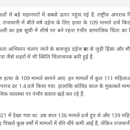
में बड़े महानगरों में सबसे ऊपर पहुंच गई है. राष्ट्रीय अपराध रि
र, राजधानी में बीते वर्ष दहेज के लिए हत्या के 109 मामले दर्ज कि
ल्ली का इस सूची में शीर्ष पर बने रहना गंभीर सामाजिक चिंता का
कता अभियान चलाए जाने के बावजूद दहेज प्रथा से जुड़ी हिंसा और मौतो
ा जैसे शहरों में भी स्थिति चिंताजनक बनी हुई है.
दहेज हत्या के 109 मामले सामने आए. इन मामलों में कुल 111 महिला
पराध दर 1.4 दर्ज किया गया. हालांकि कोविड काल के मुकाबले मामलो
क व्यवस्था पर गंभीर सवाल खड़े कर रहे हैं.
 2021 में देखा गया था. उस साल 136 मामले दर्ज हुए थे और 139 मह
िछले कुछ वर्षों में मामलों में धीरे-धीरे कमी आई है, लेकिन राजधा