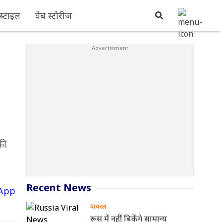
्टाइल
वेब स्टोरीज
की
Recent News
वायरल
रूस में नहीं बिकेंगे सामान्य