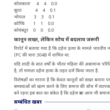
कोलकाता 4 4 0.0
सूरत 4 4 0.1
भोपाल 3 3 0.1
कोच्चि 1 1 0.0
कोयंबटूर 0 0 0.0
कानून सख्त, लेकिन सोच में बदलाव जरूरी
रिपोर्ट में बताया गया है कि दहेज हत्या के मामले भारतीय न
IPC की धारा 304B में शामिल था.
यदि शादी के सात वर्षों के भीतर महिला की असामान्य परिस्थ
है, तो मामला दहेज हत्या के तहत दर्ज किया जाता है.
विशेषज्ञों का मानना है कि केवल कानूनों को सख्त बनाना प
समस्याओं को खत्म करने के लिए समाज की सोच में व्यापक ब
बने रहना इस बात का संकेत है कि दहेज प्रथा आज भी समाज क
सम्बंधित खबर