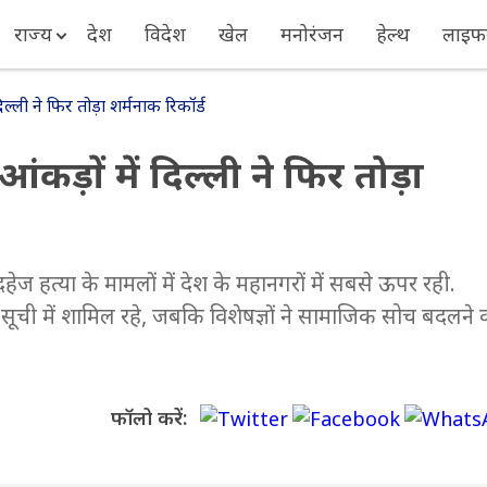
राज्य
देश
विदेश
खेल
मनोरंजन
हेल्थ
लाइफस
्ली ने फिर तोड़ा शर्मनाक रिकॉर्ड
ड़ों में दिल्ली ने फिर तोड़ा
हेज हत्या के मामलों में देश के महानगरों में सबसे ऊपर रही.
सूची में शामिल रहे, जबकि विशेषज्ञों ने सामाजिक सोच बदलने 
फॉलो करें: