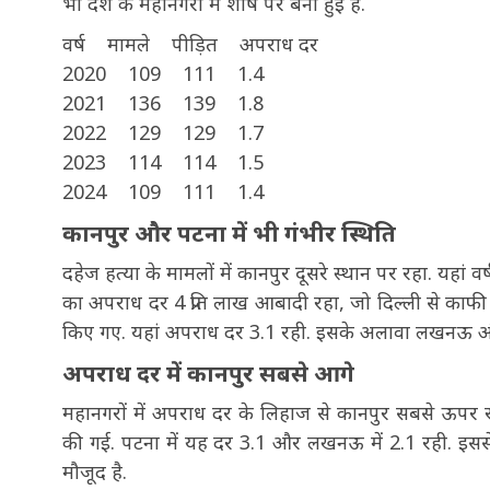
भी देश के महानगरों में शीर्ष पर बनी हुई है.
वर्ष मामले पीड़ित अपराध दर
2020 109 111 1.4
2021 136 139 1.8
2022 129 129 1.7
2023 114 114 1.5
2024 109 111 1.4
कानपुर और पटना में भी गंभीर स्थिति
दहेज हत्या के मामलों में कानपुर दूसरे स्थान पर रहा. यहा
का अपराध दर 4 प्रति लाख आबादी रहा, जो दिल्ली से काफी
किए गए. यहां अपराध दर 3.1 रही. इसके अलावा लखनऊ और 
अपराध दर में कानपुर सबसे आगे
महानगरों में अपराध दर के लिहाज से कानपुर सबसे ऊपर रहा
की गई. पटना में यह दर 3.1 और लखनऊ में 2.1 रही. इससे
मौजूद है.