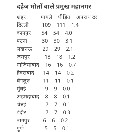
दहेज मौतों वाले प्रमुख महानगर
शहर मामले पीड़ित अपराध दर
दिल्ली 109 111 1.4
कानपुर 54 54 4.0
पटना 30 30 3.1
लखनऊ 29 29 2.1
जयपुर 18 18 1.2
गाजियाबाद 16 16 0.7
हैदराबाद 14 14 0.2
बेंगलुरु 11 11 0.1
मुंबई 9 9 0.0
अहमदाबाद 8 8 0.1
चेन्नई 7 7 0.1
इंदौर 7 7 0.3
नागपुर 6 6 0.2
पुणे 5 5 0.1