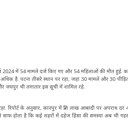
ं वर्ष 2024 में 54 मामले दर्ज किए गए और 54 महिलाओं की मौत हुई. क
 अधिक है. पटना तीसरे स्थान पर रहा, जहां 30 मामले और 30 पीड़ित
जयपुर भी लगातार इस सूची में शामिल रहे.
. रिपोर्ट के अनुसार, कानपुर में प्रति लाख आबादी पर अपराध दर 4
 साफ होता है कि कई शहरों में दहेज हिंसा की समस्या अब भी गहर