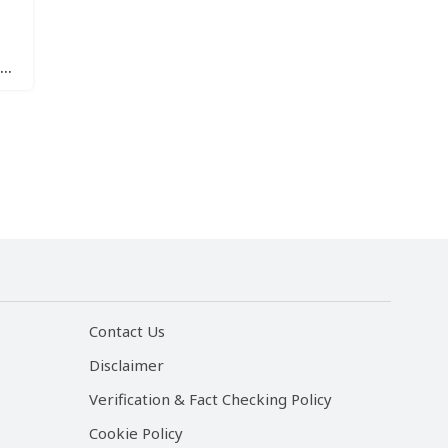
Contact Us
Disclaimer
Verification & Fact Checking Policy
Cookie Policy