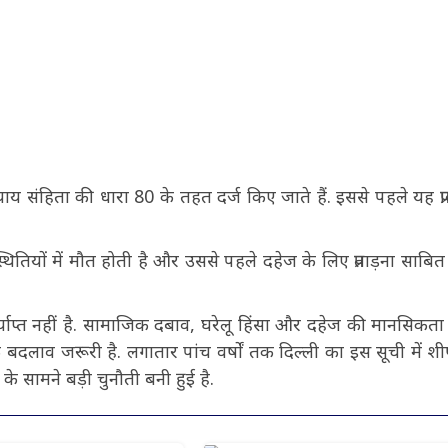
्याय संहिता की धारा 80 के तहत दर्ज किए जाते हैं. इससे पहले यह प्र
ितियों में मौत होती है और उससे पहले दहेज के लिए प्रताड़ना साबित
र्याप्त नहीं है. सामाजिक दबाव, घरेलू हिंसा और दहेज की मानसिकता
दलाव जरूरी है. लगातार पांच वर्षों तक दिल्ली का इस सूची में शीर
े सामने बड़ी चुनौती बनी हुई है.