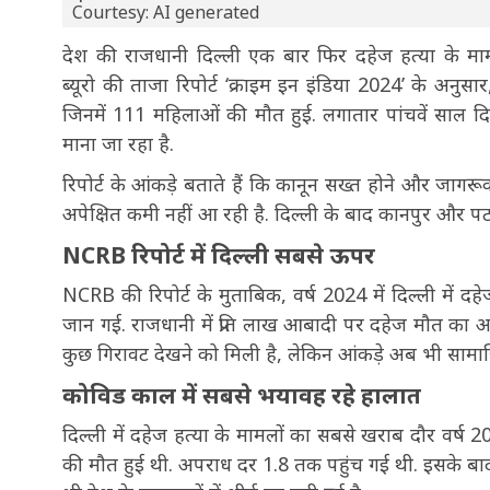
Courtesy: AI generated
देश की राजधानी दिल्ली एक बार फिर दहेज हत्या के मामलों 
ब्यूरो की ताजा रिपोर्ट ‘क्राइम इन इंडिया 2024’ के अनुसा
जिनमें 111 महिलाओं की मौत हुई. लगातार पांचवें साल दि
माना जा रहा है.
रिपोर्ट के आंकड़े बताते हैं कि कानून सख्त होने और जागरू
अपेक्षित कमी नहीं आ रही है. दिल्ली के बाद कानपुर और पटन
NCRB रिपोर्ट में दिल्ली सबसे ऊपर
NCRB की रिपोर्ट के मुताबिक, वर्ष 2024 में दिल्ली में 
जान गई. राजधानी में प्रति लाख आबादी पर दहेज मौत का अ
कुछ गिरावट देखने को मिली है, लेकिन आंकड़े अब भी सामाजि
कोविड काल में सबसे भयावह रहे हालात
दिल्ली में दहेज हत्या के मामलों का सबसे खराब दौर वर्ष
की मौत हुई थी. अपराध दर 1.8 तक पहुंच गई थी. इसके बाद प