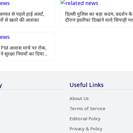
 अगस्त से पहले हाई अलर्ट,
दिल्ली पुलिस का बड़ा कदम, प्रदर्शन के
ों से खतरे की आशंका
दौरान इस्तीफा दिखाने वाले सिपाही पर
कार्रवाई
 PM आवास मार्च पर रोक,
ने सुरक्षा नियमों का दिया
y
Useful Links
About Us
Terms of Service
Editorial Policy
Privacy & Policy