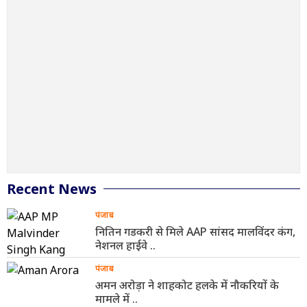
Recent News
पंजाब
नितिन गडकरी से मिले AAP सांसद मालविंदर कंग,
नेशनल हाईवे ..
पंजाब
अमन अरोड़ा ने शाहकोट हलके में नौकरियों के
मामले में ..