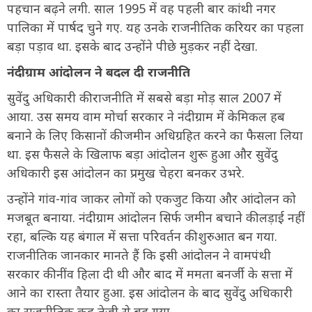
पहचान बढ़ने लगी. साल 1995 में वह पहली बार कांथी नगर
पालिका में पार्षद चुने गए. यह उनके राजनीतिक करियर का पहला
बड़ा पड़ाव था. इसके बाद उन्होंने पीछे मुड़कर नहीं देखा.
नंदीग्राम आंदोलन ने बदल दी राजनीति
सुवेंदु अधिकारी की राजनीति में सबसे बड़ा मोड़ साल 2007 में
आया. उस समय वाम मोर्चा सरकार ने नंदीग्राम में केमिकल हब
बनाने के लिए किसानों की जमीन अधिग्रहित करने का फैसला लिया
था. इस फैसले के खिलाफ बड़ा आंदोलन शुरू हुआ और सुवेंदु
अधिकारी इस आंदोलन का प्रमुख चेहरा बनकर उभरे.
उन्होंने गांव-गांव जाकर लोगों को एकजुट किया और आंदोलन को
मजबूत बनाया. नंदीग्राम आंदोलन सिर्फ जमीन बचाने की लड़ाई नहीं
रहा, बल्कि यह बंगाल में सत्ता परिवर्तन की शुरुआत बन गया.
राजनीतिक जानकार मानते हैं कि इसी आंदोलन ने वामपंथी
सरकार की नींव हिला दी थी और बाद में ममता बनर्जी के सत्ता में
आने का रास्ता तैयार हुआ. इस आंदोलन के बाद सुवेंदु अधिकारी
का राजनीतिक कद तेजी से बढ़ गया.