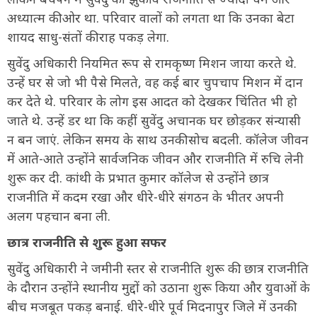
अध्यात्म की ओर था. परिवार वालों को लगता था कि उनका बेटा
शायद साधु-संतों की राह पकड़ लेगा.
सुवेंदु अधिकारी नियमित रूप से रामकृष्ण मिशन जाया करते थे.
उन्हें घर से जो भी पैसे मिलते, वह कई बार चुपचाप मिशन में दान
कर देते थे. परिवार के लोग इस आदत को देखकर चिंतित भी हो
जाते थे. उन्हें डर था कि कहीं सुवेंदु अचानक घर छोड़कर संन्यासी
न बन जाएं. लेकिन समय के साथ उनकी सोच बदली. कॉलेज जीवन
में आते-आते उन्होंने सार्वजनिक जीवन और राजनीति में रुचि लेनी
शुरू कर दी. कांथी के प्रभात कुमार कॉलेज से उन्होंने छात्र
राजनीति में कदम रखा और धीरे-धीरे संगठन के भीतर अपनी
अलग पहचान बना ली.
छात्र राजनीति से शुरू हुआ सफर
सुवेंदु अधिकारी ने जमीनी स्तर से राजनीति शुरू की. छात्र राजनीति
के दौरान उन्होंने स्थानीय मुद्दों को उठाना शुरू किया और युवाओं के
बीच मजबूत पकड़ बनाई. धीरे-धीरे पूर्व मिदनापुर जिले में उनकी