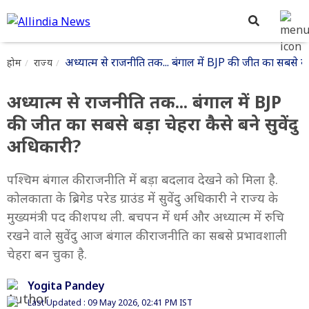
अध्यात्म से राजनीति तक... बंगाल में BJP की जीत का सबसे बड़
होम
राज्य
अध्यात्म से राजनीति तक... बंगाल में BJP
की जीत का सबसे बड़ा चेहरा कैसे बने सुवेंदु
अधिकारी?
पश्चिम बंगाल की राजनीति में बड़ा बदलाव देखने को मिला है.
कोलकाता के ब्रिगेड परेड ग्राउंड में सुवेंदु अधिकारी ने राज्य के
मुख्यमंत्री पद की शपथ ली. बचपन में धर्म और अध्यात्म में रुचि
रखने वाले सुवेंदु आज बंगाल की राजनीति का सबसे प्रभावशाली
चेहरा बन चुका है.
Yogita Pandey
Last Updated : 09 May 2026, 02:41 PM IST