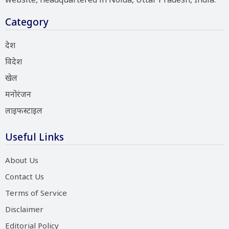
Category
देश
विदेश
खेल
मनोरंजन
लाइफस्टाइल
Useful Links
About Us
Contact Us
Terms of Service
Disclaimer
Editorial Policy