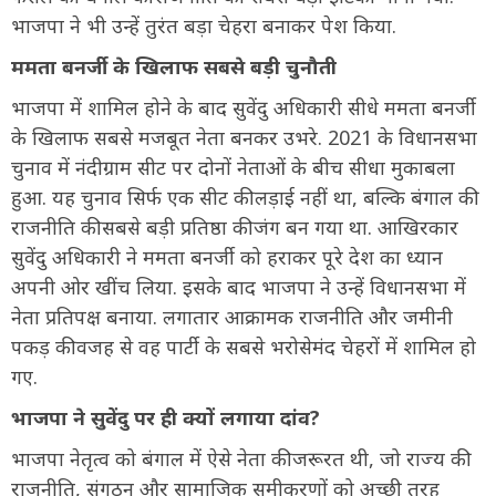
भाजपा ने भी उन्हें तुरंत बड़ा चेहरा बनाकर पेश किया.
ममता बनर्जी के खिलाफ सबसे बड़ी चुनौती
भाजपा में शामिल होने के बाद सुवेंदु अधिकारी सीधे ममता बनर्जी
के खिलाफ सबसे मजबूत नेता बनकर उभरे. 2021 के विधानसभा
चुनाव में नंदीग्राम सीट पर दोनों नेताओं के बीच सीधा मुकाबला
हुआ. यह चुनाव सिर्फ एक सीट की लड़ाई नहीं था, बल्कि बंगाल की
राजनीति की सबसे बड़ी प्रतिष्ठा की जंग बन गया था. आखिरकार
सुवेंदु अधिकारी ने ममता बनर्जी को हराकर पूरे देश का ध्यान
अपनी ओर खींच लिया. इसके बाद भाजपा ने उन्हें विधानसभा में
नेता प्रतिपक्ष बनाया. लगातार आक्रामक राजनीति और जमीनी
पकड़ की वजह से वह पार्टी के सबसे भरोसेमंद चेहरों में शामिल हो
गए.
भाजपा ने सुवेंदु पर ही क्यों लगाया दांव?
भाजपा नेतृत्व को बंगाल में ऐसे नेता की जरूरत थी, जो राज्य की
राजनीति, संगठन और सामाजिक समीकरणों को अच्छी तरह