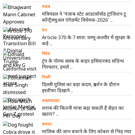
पंजाब
मंत्रिमंडल ने 'पंजाब स्टेट आउटसोर्सड ट्रांजिशन टू
कॉन्ट्रैक्चुअल एंगेजमेंट विधेयक-2026' ..
देश
Article 370 के 7 साल: जम्मू-कश्मीर में सुरक्षा के
कड़े ..
विदेश
ट्रंप के गोल्फ क्लब के बाहर हथियारबंद संदिग्ध
गिरफ्तार, हमले ..
दिल्ली
दिल्ली पुलिस का बड़ा कदम, प्रदर्शन के दौरान
इस्तीफा दिखाने ..
लाइफस्टाइल
शराब की कितनी मात्रा बढ़ा सकती है सेहत का
खतरा? ..
वायरल
मालिक की जान बचाने के लिए कोबरा से भिड़ गया