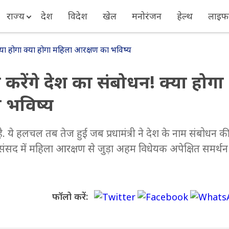
राज्य
देश
विदेश
खेल
मनोरंजन
हेल्थ
लाइफस
या होगा क्या होगा महिला आरक्षण का भविष्य
रेंगे देश का संबोधन! क्या होगा
 भविष्य
. ये हलचल तब तेज हुई जब प्रधामंत्री ने देश के नाम संबोधन की
संसद में महिला आरक्षण से जुड़ा अहम विधेयक अपेक्षित समर्थन
फॉलो करें: