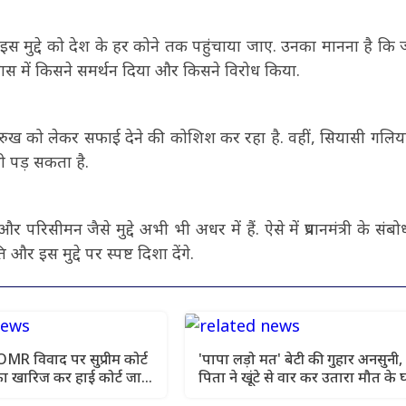
ै कि इस मुद्दे को देश के हर कोने तक पहुंचाया जाए. उनका मानना है कि
ास में किसने समर्थन दिया और किसने विरोध किया.
 रुख को लेकर सफाई देने की कोशिश कर रहा है. वहीं, सियासी गलियारो
भी पड़ सकता है.
िसीमन जैसे मुद्दे अभी भी अधर में हैं. ऐसे में प्रधानमंत्री के संबो
इस मुद्दे पर स्पष्ट दिशा देंगे.
 विवाद पर सुप्रीम कोर्ट
'पापा लड़ो मत' बेटी की गुहार अनसुनी,
ा खारिज कर हाई कोर्ट जाने
पिता ने खूंटे से वार कर उतारा मौत के 