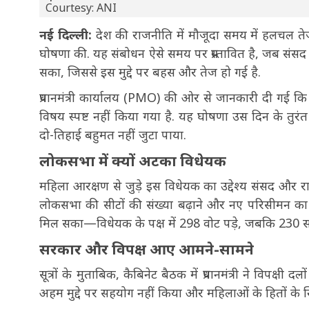
Courtesy: ANI
नई दिल्ली:
देश की राजनीति में मौजूदा समय में हलचल तेज 
घोषणा की. यह संबोधन ऐसे समय पर प्रस्तावित है, जब संसद
सका, जिससे इस मुद्दे पर बहस और तेज हो गई है.
प्रधानमंत्री कार्यालय (PMO) की ओर से जानकारी दी गई कि 
विषय स्पष्ट नहीं किया गया है. यह घोषणा उस दिन के तुर
दो-तिहाई बहुमत नहीं जुटा पाया.
लोकसभा में क्यों अटका विधेयक
महिला आरक्षण से जुड़े इस विधेयक का उद्देश्य संसद और
लोकसभा की सीटों की संख्या बढ़ाने और नए परिसीमन का प्र
मिल सका—विधेयक के पक्ष में 298 वोट पड़े, जबकि 230 सा
सरकार और विपक्ष आए आमने-सामने
सूत्रों के मुताबिक, कैबिनेट बैठक में प्रधानमंत्री ने विपक्
अहम मुद्दे पर सहयोग नहीं किया और महिलाओं के हितों के 