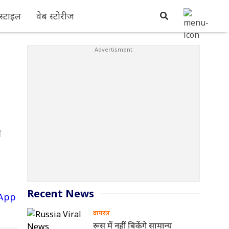
्टाइल
वेब स्टोरीज
Recent News
वायरल
रूस में नहीं बिकेंगे सामान्य