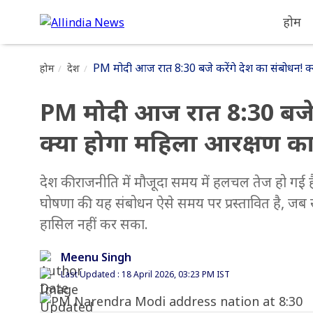
होम
PM मोदी आज रात 8:30 बजे करेंगे देश का संबोधन! क्
होम
देश
PM मोदी आज रात 8:30 बजे क
क्या होगा महिला आरक्षण का
देश की राजनीति में मौजूदा समय में हलचल तेज हो गई है
घोषणा की. यह संबोधन ऐसे समय पर प्रस्तावित है, जब 
हासिल नहीं कर सका.
Meenu Singh
Last Updated : 18 April 2026, 03:23 PM IST