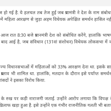
हो गई है. ये हलचल तब तेज हुई जब प्रधामंत्री ने देश के नाम संबो
 में महिला आरक्षण से जुड़ा अहम विधेयक अपेक्षित समर्थन हासिल नह
आज रात 8:30 बजे प्रधानमंत्री देश को संबोधित करेंगे, हालांकि भा
ंत बाद आई है, जब संविधान (131वां संशोधन) विधेयक लोकसभा में 
 राज्य विधानसभाओं में महिलाओं को 33% आरक्षण देना था. इसके स
स्ताव भी शामिल था. हालांकि, मतदान के दौरान इसे पर्याप्त समर्थन
ंसदों ने इसका विरोध किया.
षी दलों के रुख पर कड़ी नाराजगी जताई. उन्होंने आरोप लगाया कि विपक्ष 
खिलाफ खड़ा हुआ है. इसे उन्होंने एक गंभीर राजनीतिक गलती भी बता