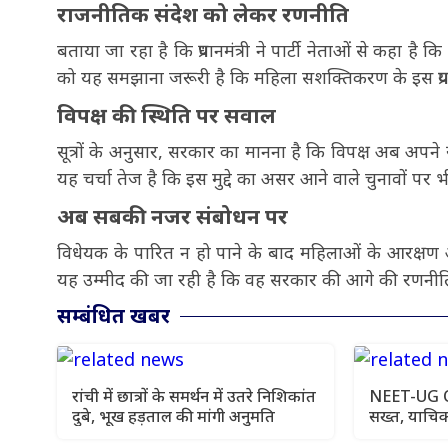
राजनीतिक संदेश को लेकर रणनीति
बताया जा रहा है कि प्रधानमंत्री ने पार्टी नेताओं से कहा ह
को यह समझाना जरूरी है कि महिला सशक्तिकरण के इस प्रय
विपक्ष की स्थिति पर सवाल
सूत्रों के अनुसार, सरकार का मानना है कि विपक्ष अब अपने
यह चर्चा तेज है कि इस मुद्दे का असर आने वाले चुनावों पर 
अब सबकी नजर संबोधन पर
विधेयक के पारित न हो पाने के बाद महिलाओं के आरक्षण और पर
यह उम्मीद की जा रही है कि वह सरकार की आगे की रणनीति और 
सम्बंधित खबर
रांची में छात्रों के समर्थन में उतरे निशिकांत
NEET-UG OMR
दुबे, भूख हड़ताल की मांगी अनुमति
सख्त, याचिक
को कहा