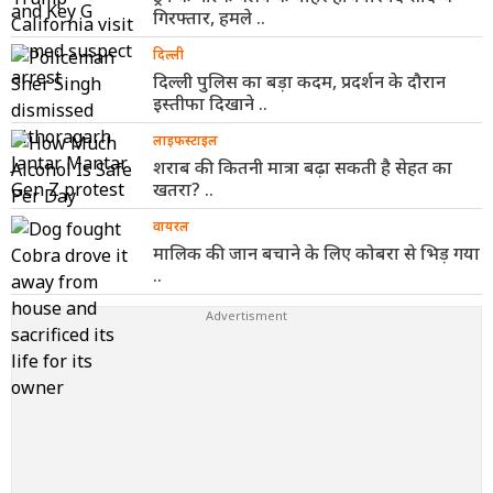
गिरफ्तार, हमले ..
दिल्ली
दिल्ली पुलिस का बड़ा कदम, प्रदर्शन के दौरान
इस्तीफा दिखाने ..
लाइफस्टाइल
शराब की कितनी मात्रा बढ़ा सकती है सेहत का
खतरा? ..
वायरल
मालिक की जान बचाने के लिए कोबरा से भिड़ गया
..