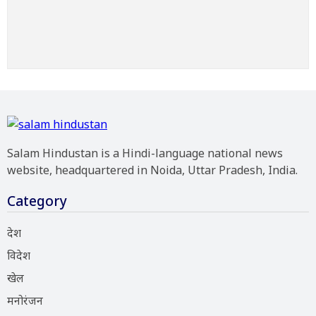
Salam Hindustan is a Hindi-language national news
website, headquartered in Noida, Uttar Pradesh, India.
Category
देश
विदेश
खेल
मनोरंजन