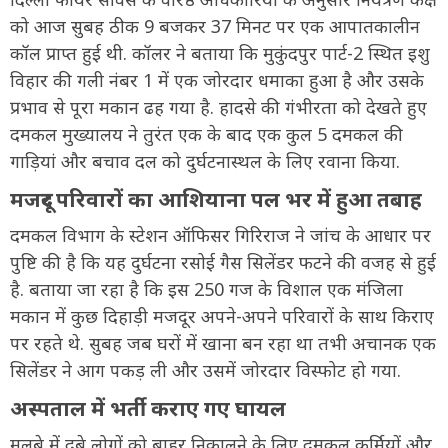
को आज सुबह ठीक 9 बजकर 37 मिनट पर एक आपातकालीन
कॉल प्राप्त हुई थी. कॉलर ने बताया कि मुकुंदपुर पार्ट-2 स्थित इशु
विहार की गली नंबर 1 में एक जोरदार धमाका हुआ है और उसके
प्रभाव से पूरा मकान ढह गया है. हादसे की गंभीरता को देखते हुए
दमकल मुख्यालय ने तुरंत एक के बाद एक कुल 5 दमकल की
गाड़ियां और बचाव दल को दुर्घटनास्थल के लिए रवाना किया.
मजदूर परिवारों का आशियाना पल भर में हुआ तबाह
दमकल विभाग के स्टेशन ऑफिसर गिरिराज ने जांच के आधार पर
पुष्टि की है कि यह दुर्घटना रसोई गैस सिलेंडर फटने की वजह से हुई
है. बताया जा रहा है कि इस 250 गज के विशाल एक मंजिला
मकान में कुछ दिहाड़ी मजदूर अपने-अपने परिवारों के साथ किराए
पर रहते थे. सुबह जब घरों में खाना बन रहा था तभी अचानक एक
सिलेंडर ने आग पकड़ ली और उसमें जोरदार विस्फोट हो गया.
अस्पताल में भर्ती कराए गए घायल
मलबे में दबे लोगों को बाहर निकालने के लिए दमकल कर्मियों और