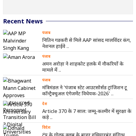
Recent News
पंजाब
नितिन गडकरी से मिले AAP सांसद मालविंदर कंग,
नेशनल हाईवे ..
पंजाब
अमन अरोड़ा ने शाहकोट हलके में नौकरियों के
मामले में ..
पंजाब
मंत्रिमंडल ने 'पंजाब स्टेट आउटसोर्सड ट्रांजिशन टू
कॉन्ट्रैक्चुअल एंगेजमेंट विधेयक-2026' ..
देश
Article 370 के 7 साल: जम्मू-कश्मीर में सुरक्षा के
कड़े ..
विदेश
ट्रंप के गोल्फ क्लब के बाहर हथियारबंद संदिग्ध