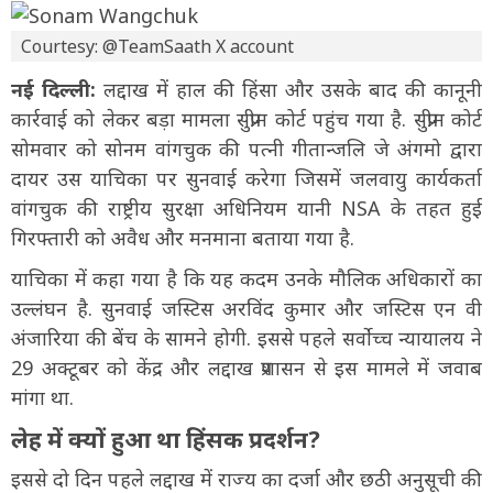
Courtesy: @TeamSaath X account
नई दिल्ली:
लद्दाख में हाल की हिंसा और उसके बाद की कानूनी
कार्रवाई को लेकर बड़ा मामला सुप्रीम कोर्ट पहुंच गया है. सुप्रीम कोर्ट
सोमवार को सोनम वांगचुक की पत्नी गीतान्जलि जे अंगमो द्वारा
दायर उस याचिका पर सुनवाई करेगा जिसमें जलवायु कार्यकर्ता
वांगचुक की राष्ट्रीय सुरक्षा अधिनियम यानी NSA के तहत हुई
गिरफ्तारी को अवैध और मनमाना बताया गया है.
याचिका में कहा गया है कि यह कदम उनके मौलिक अधिकारों का
उल्लंघन है. सुनवाई जस्टिस अरविंद कुमार और जस्टिस एन वी
अंजारिया की बेंच के सामने होगी. इससे पहले सर्वोच्च न्यायालय ने
29 अक्टूबर को केंद्र और लद्दाख प्रशासन से इस मामले में जवाब
मांगा था.
लेह में क्यों हुआ था हिंसक प्रदर्शन?
इससे दो दिन पहले लद्दाख में राज्य का दर्जा और छठी अनुसूची की