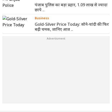
पंजाब पुलिस का बड़ा प्रहार, 1.09 लाख से ज्यादा
छापे ..
Business
Gold-Silver Price Today: सोने-चांदी की फिर
बढ़ी चमक, जानिए आज ..