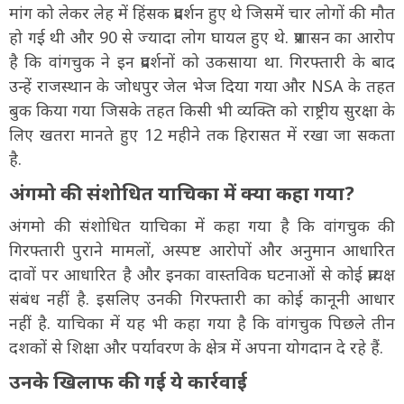
मांग को लेकर लेह में हिंसक प्रदर्शन हुए थे जिसमें चार लोगों की मौत
हो गई थी और 90 से ज्यादा लोग घायल हुए थे. प्रशासन का आरोप
है कि वांगचुक ने इन प्रदर्शनों को उकसाया था. गिरफ्तारी के बाद
उन्हें राजस्थान के जोधपुर जेल भेज दिया गया और NSA के तहत
बुक किया गया जिसके तहत किसी भी व्यक्ति को राष्ट्रीय सुरक्षा के
लिए खतरा मानते हुए 12 महीने तक हिरासत में रखा जा सकता
है.
अंगमो की संशोधित याचिका में क्या कहा गया?
अंगमो की संशोधित याचिका में कहा गया है कि वांगचुक की
गिरफ्तारी पुराने मामलों, अस्पष्ट आरोपों और अनुमान आधारित
दावों पर आधारित है और इनका वास्तविक घटनाओं से कोई प्रत्यक्ष
संबंध नहीं है. इसलिए उनकी गिरफ्तारी का कोई कानूनी आधार
नहीं है. याचिका में यह भी कहा गया है कि वांगचुक पिछले तीन
दशकों से शिक्षा और पर्यावरण के क्षेत्र में अपना योगदान दे रहे हैं.
उनके खिलाफ की गई ये कार्रवाई