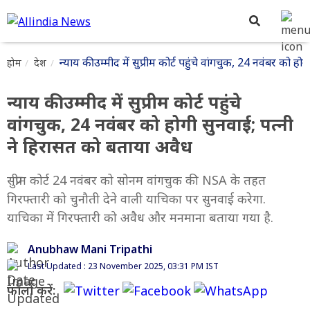
न्याय की उम्मीद में सुप्रीम कोर्ट पहुंचे वांगचुक, 24 नवंबर को 
होम
देश
न्याय की उम्मीद में सुप्रीम कोर्ट पहुंचे
वांगचुक, 24 नवंबर को होगी सुनवाई; पत्नी
ने हिरासत को बताया अवैध
सुप्रीम कोर्ट 24 नवंबर को सोनम वांगचुक की NSA के तहत
गिरफ्तारी को चुनौती देने वाली याचिका पर सुनवाई करेगा.
याचिका में गिरफ्तारी को अवैध और मनमाना बताया गया है.
Anubhaw Mani Tripathi
Last Updated : 23 November 2025, 03:31 PM IST
फॉलो करें: