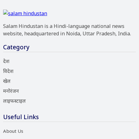
Salam Hindustan is a Hindi-language national news
website, headquartered in Noida, Uttar Pradesh, India.
Category
देश
विदेश
खेल
मनोरंजन
लाइफस्टाइल
Useful Links
About Us