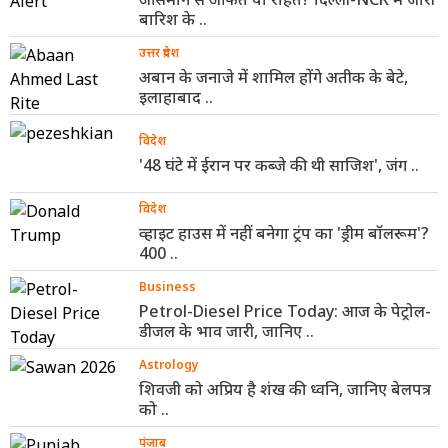
बारिश के ..
उत्तर प्रदेश
अबान के जनाजे में शामिल होंगे अतीक के बेटे,
इलाहाबाद ..
विदेश
'48 घंटे में ईरान पर कब्जे की थी साजिश', जंग ..
विदेश
व्हाइट हाउस में नहीं बनेगा ट्रंप का 'ड्रीम बॉलरूम'?
400 ..
Business
Petrol-Diesel Price Today: आज के पेट्रोल-
डीजल के भाव जारी, जानिए ..
Astrology
शिवजी को अप्रिय है शंख की ध्वनि, जानिए बेलपत्र
को ..
पंजाब