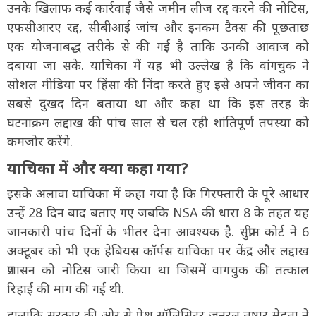
उनके खिलाफ कई कार्रवाई जैसे जमीन लीज रद्द करने की नोटिस,
एफसीआरए रद्द, सीबीआई जांच और इनकम टैक्स की पूछताछ
एक योजनाबद्ध तरीके से की गई है ताकि उनकी आवाज को
दबाया जा सके. याचिका में यह भी उल्लेख है कि वांगचुक ने
सोशल मीडिया पर हिंसा की निंदा करते हुए इसे अपने जीवन का
सबसे दुखद दिन बताया था और कहा था कि इस तरह के
घटनाक्रम लद्दाख की पांच साल से चल रही शांतिपूर्ण तपस्या को
कमजोर करेंगे.
याचिका में और क्या कहा गया?
इसके अलावा याचिका में कहा गया है कि गिरफ्तारी के पूरे आधार
उन्हें 28 दिन बाद बताए गए जबकि NSA की धारा 8 के तहत यह
जानकारी पांच दिनों के भीतर देना आवश्यक है. सुप्रीम कोर्ट ने 6
अक्टूबर को भी एक हेबियस कॉर्पस याचिका पर केंद्र और लद्दाख
प्रशासन को नोटिस जारी किया था जिसमें वांगचुक की तत्काल
रिहाई की मांग की गई थी.
हालांकि सरकार की ओर से पेश सॉलिसिटर जनरल तुषार मेहता ने