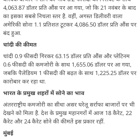
4,063.87 डॉलर प्रति औंस पर आ गया, जो कि 21 नवंबर के बाद
का इसका सबसे निचला स्तर है. वहीं, अगस्त डिलीवरी वाला
अमेरिकी सोना 1.1 प्रतिशत टूटकर 4,086.50 डॉलर प्रति औंस पर
बंद हुआ.
चांदी की कीमत
चांदी 0.9 फीसदी गिरकर 63.15 डॉलर प्रति औंस और प्लेटिनम
0.6 फीसदी की कमजोरी के साथ 1,655.06 डॉलर पर आ गया,
जबकि पैलेडियम 1 फीसदी की बढ़त के साथ 1,225.25 डॉलर पर
कारोबार कर रहा था.
भारत के प्रमुख शहरों में सोने का भाव
अंतरराष्ट्रीय कमजोरी का सीधा असर घरेलू सर्राफा बाजारों पर भी
देखने को मिला है. देश के प्रमुख महानगरों में आज 18 कैरेट, 22
कैरेट और 24 कैरेट सोने की कीमतें इस प्रकार रहीं.
मुंबई