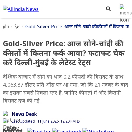
Gold-Silver Price: आज सोने-चांदी की कीमतों में कितना फर्क 
होम
देश
Gold-Silver Price: आज सोने-चांदी की
कीमतों में कितना फर्क आया? फटाफट चेक
करें दिल्ली-मुंबई के लेटेस्ट रेट्स
वैश्विक बाजार में सोने का भाव 0.2 फीसदी की गिरावट के साथ
4,063.87 डॉलर प्रति औंस पर आ गया, जो कि 21 नवंबर के बाद
का इसका सबसे निचला स्तर है. जानिए कीमतों में और कितनी
गिरावट दर्ज की गई.
News Desk
Last Updated : 11 June 2026, 12:20 PM IST
फॉलो करें: