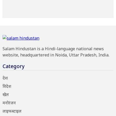
Salam Hindustan is a Hindi-language national news
website, headquartered in Noida, Uttar Pradesh, India.
Category
देश
विदेश
खेल
मनोरंजन
लाइफस्टाइल