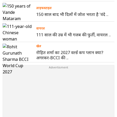
लाइफस्टाइल
150 साल बाद भी दिलों में जोश भरता है 'वंदे ..
वायरल
111 साल की उम्र में भी गजब की फुर्ती, वायरल ..
खेल
रोहित शर्मा का 2027 वर्ल्ड कप प्लान क्या?
अगरकर-BCCI की ..