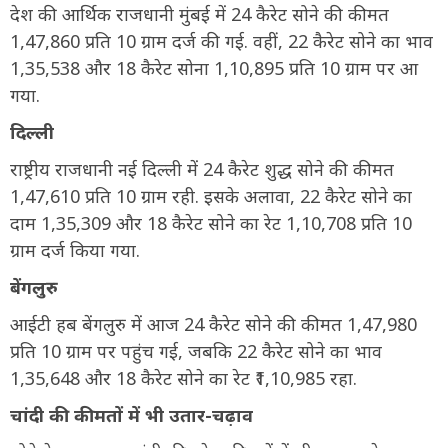
देश की आर्थिक राजधानी मुंबई में 24 कैरेट सोने की कीमत
1,47,860 प्रति 10 ग्राम दर्ज की गई. वहीं, 22 कैरेट सोने का भाव
1,35,538 और 18 कैरेट सोना 1,10,895 प्रति 10 ग्राम पर आ
गया.
दिल्ली
राष्ट्रीय राजधानी नई दिल्ली में 24 कैरेट शुद्ध सोने की कीमत
1,47,610 प्रति 10 ग्राम रही. इसके अलावा, 22 कैरेट सोने का
दाम 1,35,309 और 18 कैरेट सोने का रेट 1,10,708 प्रति 10
ग्राम दर्ज किया गया.
बेंगलुरु
आईटी हब बेंगलुरु में आज 24 कैरेट सोने की कीमत 1,47,980
प्रति 10 ग्राम पर पहुंच गई, जबकि 22 कैरेट सोने का भाव
1,35,648 और 18 कैरेट सोने का रेट ₹1,10,985 रहा.
चांदी की कीमतों में भी उतार-चढ़ाव