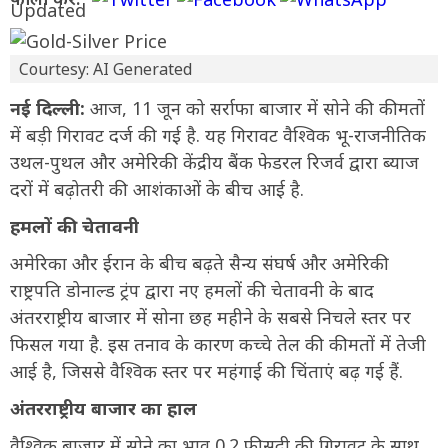
Courtesy: AI Generated
नई दिल्ली:
आज, 11 जून को सर्राफा बाजार में सोने की कीमतों
में बड़ी गिरावट दर्ज की गई है. यह गिरावट वैश्विक भू-राजनीतिक
उथल-पुथल और अमेरिकी केंद्रीय बैंक फेडरल रिजर्व द्वारा ब्याज
दरों में बढ़ोतरी की आशंकाओं के बीच आई है.
हमलों की चेतावनी
अमेरिका और ईरान के बीच बढ़ते सैन्य संघर्ष और अमेरिकी
राष्ट्रपति डोनाल्ड ट्रंप द्वारा नए हमलों की चेतावनी के बाद
अंतरराष्ट्रीय बाजार में सोना छह महीने के सबसे निचले स्तर पर
फिसल गया है. इस तनाव के कारण कच्चे तेल की कीमतों में तेजी
आई है, जिससे वैश्विक स्तर पर महंगाई की चिंताएं बढ़ गई हैं.
अंतरराष्ट्रीय बाजार का हाल
वैश्विक बाजार में सोने का भाव 0.2 फीसदी की गिरावट के साथ