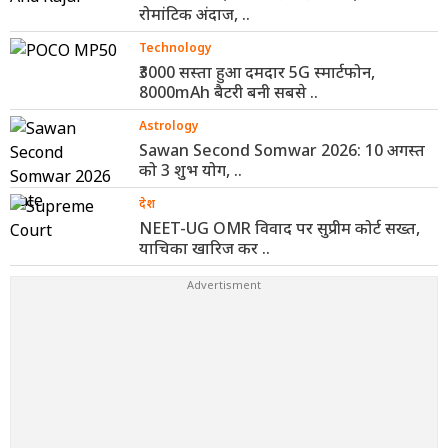
रोमांटिक अंदाज, ..
Technology
₹3000 सस्ता हुआ दमदार 5G स्मार्टफोन,
8000mAh बैटरी बनी सबसे ..
Astrology
Sawan Second Somwar 2026: 10 अगस्त
को 3 शुभ योग, ..
देश
NEET-UG OMR विवाद पर सुप्रीम कोर्ट सख्त,
याचिका खारिज कर ..