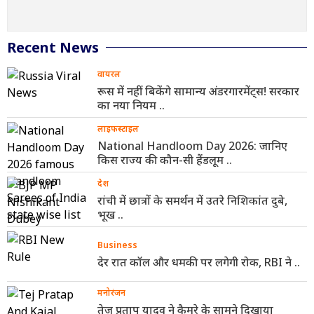
Recent News
वायरल
रूस में नहीं बिकेंगे सामान्य अंडरगारमेंट्स! सरकार
का नया नियम ..
लाइफस्टाइल
National Handloom Day 2026: जानिए
किस राज्य की कौन-सी हैंडलूम ..
देश
रांची में छात्रों के समर्थन में उतरे निशिकांत दुबे,
भूख ..
Business
देर रात कॉल और धमकी पर लगेगी रोक, RBI ने ..
मनोरंजन
तेज प्रताप यादव ने कैमरे के सामने दिखाया