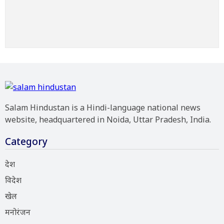
Salam Hindustan is a Hindi-language national news
website, headquartered in Noida, Uttar Pradesh, India.
Category
देश
विदेश
खेल
मनोरंजन