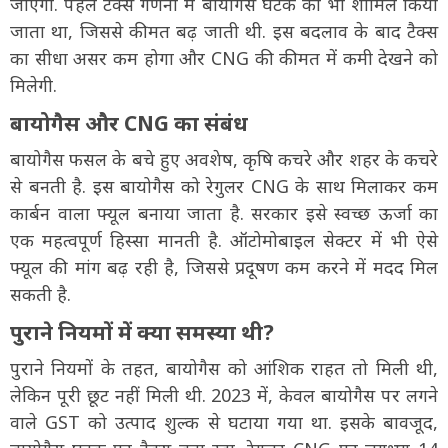
जाएगा. पहले टैक्स गणना में बायोगैस घटक को भी शामिल किया
जाता था, जिससे कीमत बढ़ जाती थी. इस बदलाव के बाद टैक्स
का सीधा असर कम होगा और CNG की कीमत में कमी देखने को
मिलेगी.
बायोगैस और CNG का संबंध
बायोगैस फसल के बचे हुए अवशेष, कृषि कचरे और शहर के कचरे
से बनती है. इस बायोगैस को रेगुलर CNG के साथ मिलाकर कम
कार्बन वाला फ्यूल बनाया जाता है. सरकार इसे स्वच्छ ऊर्जा का
एक महत्वपूर्ण हिस्सा मानती है. ऑटोमोबाइल सेक्टर में भी ऐसे
फ्यूल की मांग बढ़ रही है, जिससे प्रदूषण कम करने में मदद मिल
सकती है.
पुराने नियमों में क्या समस्या थी?
पुराने नियमों के तहत, बायोगैस को आंशिक राहत तो मिली थी,
लेकिन पूरी छूट नहीं मिली थी. 2023 में, केवल बायोगैस पर लगने
वाले GST को उत्पाद शुल्क से घटाया गया था. इसके बावजूद,