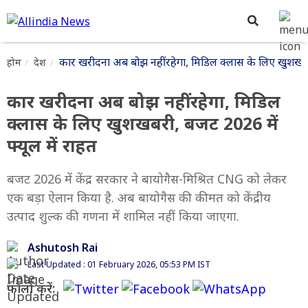
कार खरीदना अब बोझ नहीं रहेगा, मिडिल क्लास के लिए खुशखबरी
होम
देश
कार खरीदना अब बोझ नहीं रहेगा, मिडिल
क्लास के लिए खुशखबरी, बजट 2026 में
फ्यूल में राहत
बजट 2026 में केंद्र सरकार ने बायोगैस-मिश्रित CNG को लेकर
एक बड़ा ऐलान किया है. अब बायोगैस की कीमत को केंद्रीय
उत्पाद शुल्क की गणना में शामिल नहीं किया जाएगा.
Ashutosh Rai
Last Updated : 01 February 2026, 05:53 PM IST
फॉलो करें: