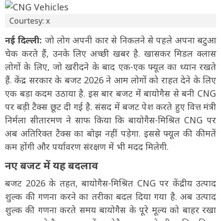
Courtesy: x
नई दिल्ली:
जो लोग अपनी कार से निकलने से पहले अपना बटुआ
चेक करते हैं, उनके लिए अच्छी खबर है. खासकर मिडल क्लास
लोगों के लिए, जो खरीदने के बाद एक-एक फ्यूल का ध्यान रखते
हैं. केंद्र सरकार के बजट 2026 ने आम लोगों को राहत देने के लिए
एक बड़ा कदम उठाया है. इस बार बजट में बायोगैस से बनी CNG
पर बड़ी टैक्स छूट दी गई है. संसद में बजट पेश करते हुए वित्त मंत्री
निर्मला सीतारमण ने साफ किया कि बायोगैस-मिश्रित CNG पर
अब अतिरिक्त टैक्स का बोझ नहीं पड़ेगा. इससे फ्यूल की कीमतें
कम होंगी और पर्यावरण संरक्षण में भी मदद मिलेगी.
नए बजट में यह बदलाव
बजट 2026 के तहत, बायोगैस-मिश्रित CNG पर केंद्रीय उत्पाद
शुल्क की गणना करने का तरीका बदल दिया गया है. अब उत्पाद
शुल्क की गणना करते समय बायोगैस के पूरे मूल्य को बाहर रखा