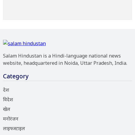
Salam Hindustan is a Hindi-language national news
website, headquartered in Noida, Uttar Pradesh, India.
Category
देश
विदेश
खेल
मनोरंजन
लाइफस्टाइल