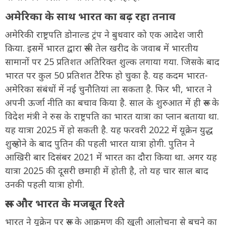
अमेरिका के साथ भारत का बढ़ रहा तनाव
अमेरिकी राष्ट्रपति डोनाल्ड ट्रंप ने बुधवार को एक आदेश जारी
किया. इसमें भारत द्वारा रूसी तेल खरीद के जवाब में भारतीय
सामानों पर 25 प्रतिशत अतिरिक्त शुल्क लगाया गया. जिसके बाद
भारत पर कुल 50 प्रतिशत टैरिफ हो चुका है. यह कदम भारत-
अमेरिका संबंधों में नई चुनौतियां ला सकता है. फिर भी, भारत ने
अपनी ऊर्जा नीति का बचाव किया है. साल के शुरुआत में ही रूस के
विदेश मंत्री ने रुस के राष्ट्रपति का भारत यात्रा का प्लान बताया था.
यह यात्रा 2025 में हो सकती है. यह फरवरी 2022 में यूक्रेन युद्ध
शुरू होने के बाद पुतिन की पहली भारत यात्रा होगी. पुतिन ने
आखिरी बार दिसंबर 2021 में भारत का दौरा किया था. अगर यह
यात्रा 2025 की दूसरी छमाही में होती है, तो यह चार साल बाद
उनकी पहली यात्रा होगी.
रूस और भारत के मजबूत रिश्ते
भारत ने यूक्रेन पर रूस के आक्रमण की खुली आलोचना से बचने का