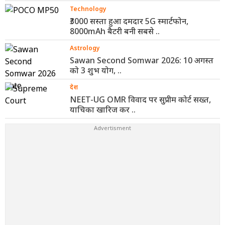
Technology
₹3000 सस्ता हुआ दमदार 5G स्मार्टफोन,
8000mAh बैटरी बनी सबसे ..
Astrology
Sawan Second Somwar 2026: 10 अगस्त
को 3 शुभ योग, ..
देश
NEET-UG OMR विवाद पर सुप्रीम कोर्ट सख्त,
याचिका खारिज कर ..