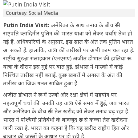
Courtesy: Social Media
Putin India Visit:
अमेरिका के साथ तनाव के बीच रूसी
राष्ट्रपति व्लादिमीर पुतिन की भारत यात्रा को लेकर चर्चाएं तेज हो
गई हैं. अधिकारियों के अनुसार, इस साल के अंत तक पुतिन भारत
आ सकते हैं. हालांकि, यात्रा की तारीखों पर अभी काम चल रहा है.
राष्ट्रीय सुरक्षा सलाहकार (एनएसए) अजीत डोभाल की हालिया रूस
यात्रा के दौरान इस मुद्दे पर बात हुई. डोभाल ने मास्को में कोई
निश्चित तारीख नहीं बताई. कुछ खबरों में अगस्त के अंत की
तारीख का जिक्र गलत साबित हुआ है.
अजीत डोभाल ने रूस में ऊर्जा और रक्षा क्षेत्रों में सहयोग पर
महत्वपूर्ण चर्चा की. उनकी यह यात्रा ऐसे समय में हुई, जब भारत
और अमेरिका के बीच रूसी तेल खरीद को लेकर तनाव बढ़ रहा है.
भारत ने पश्चिमी प्रतिबंधों के बावजूद रूस से कच्चा तेल खरीदना
जारी रखा है. भारत का कहना है कि यह खरीद राष्ट्रीय हित और
बाजार की जरूरतों के आधार पर हो रही है.