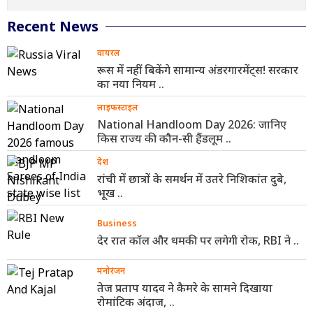
Recent News
वायरल
रूस में नहीं बिकेंगे सामान्य अंडरगारमेंट्स! सरकार
का नया नियम ..
लाइफस्टाइल
National Handloom Day 2026: जानिए
किस राज्य की कौन-सी हैंडलूम ..
देश
रांची में छात्रों के समर्थन में उतरे निशिकांत दुबे,
भूख ..
Business
देर रात कॉल और धमकी पर लगेगी रोक, RBI ने ..
मनोरंजन
तेज प्रताप यादव ने कैमरे के सामने दिखाया
रोमांटिक अंदाज, ..