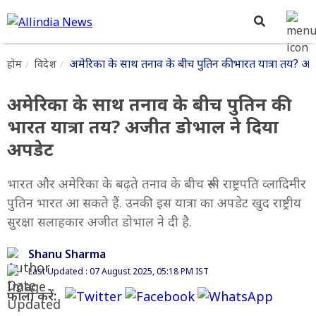
अमेरिका के साथ तनाव के बीच पुतिन की भारत यात्रा तय? अ
होम
विदेश
अमेरिका के साथ तनाव के बीच पुतिन की
भारत यात्रा तय? अजीत डोभाल ने दिया
अपडेट
भारत और अमेरिका के बढ़ते तनाव के बीच रूसी राष्ट्रपति व्लादिमीर
पुतिन भारत आ सकते हैं. उनकी इस यात्रा का अपडेट खुद राष्ट्रीय
सुरक्षा सलाहकार अजीत डोभाल ने दी है.
Shanu Sharma
Last Updated : 07 August 2025, 05:18 PM IST
फॉलो करें: