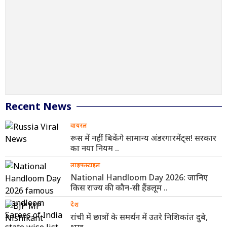
Recent News
वायरल
रूस में नहीं बिकेंगे सामान्य अंडरगारमेंट्स! सरकार
का नया नियम ..
लाइफस्टाइल
National Handloom Day 2026: जानिए
किस राज्य की कौन-सी हैंडलूम ..
देश
रांची में छात्रों के समर्थन में उतरे निशिकांत दुबे,