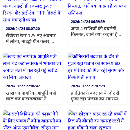
2026/04/24 06:59:59
आज 4 राशियों की बदलेगी
2026/04/24 08:07:20
किस्मत, जानें क्या कहता है
टीवीएस रेडर 125 नए अवतार
आपका राशिफल
में लॉन्च, नाइट्रो ग्रीन कलर;
डुअल डिस्क और हाई-टेक
TFT डिस्प्ले के साथ मचाएगी
धमाल
2026/04/22 22:06:42
2026/04/22 21:07:29
खाद्य एवं नागरिक आपूर्ति मंत्री
क्रांतिकारी बदलाव के दौर से
लाल चंद कटारूचक्क ने
गुजर रहा पंजाब का स्वास्थ्य
भगतांवाला अनाज मंडी में चल
क्षेत्र, हर परिवार को मिल रहीं
रही गेहूं खरीद का लिया जायजा
सुगम और किफायती सेवाएं