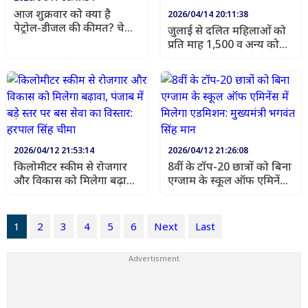
आज शुक्रवार को क्या है
2026/04/14 20:11:38
पेट्रोल-डीजल की कीमत? चेक
जुलाई से दलित महिलाओं को
करें लिस्ट
प्रति माह 1,500 व अन्य को
1,000 मिलेंगे: सीएम भगवंत
मान
2026/04/12 21:53:14
2026/04/12 21:26:08
किलोमीटर स्कीम से रोजगार
8वीं के टॉप-20 छात्रों को बिना
और विकास को मिलेगा बढ़ावा,
एग्जाम के स्कूल ऑफ एमिनेंस
पंजाब में बड़े स्तर पर बस सेवा
में मिलेगा एडमिशन: मुख्यमंत्री
का विस्तार: हरपाल सिंह चीमा
भगवंत सिंह मान
1
2
3
4
5
6
Next
Last