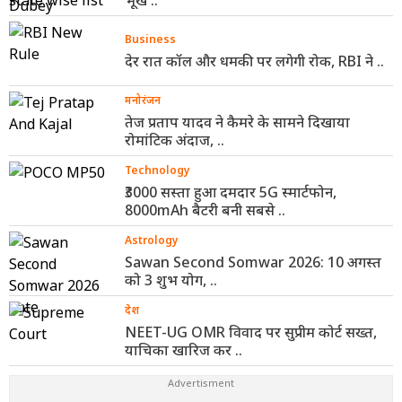
भूख ..
Business
देर रात कॉल और धमकी पर लगेगी रोक, RBI ने ..
मनोरंजन
तेज प्रताप यादव ने कैमरे के सामने दिखाया
रोमांटिक अंदाज, ..
Technology
₹3000 सस्ता हुआ दमदार 5G स्मार्टफोन,
8000mAh बैटरी बनी सबसे ..
Astrology
Sawan Second Somwar 2026: 10 अगस्त
को 3 शुभ योग, ..
देश
NEET-UG OMR विवाद पर सुप्रीम कोर्ट सख्त,
याचिका खारिज कर ..