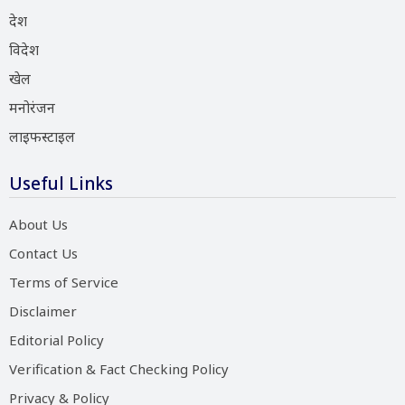
देश
विदेश
खेल
मनोरंजन
लाइफस्टाइल
Useful Links
About Us
Contact Us
Terms of Service
Disclaimer
Editorial Policy
Verification & Fact Checking Policy
Privacy & Policy