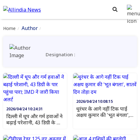
Author
Home
Designation :
2026/04/24 10:08:15
धुरंधर के आगे नहीं टिक पाई
2026/04/24 10:24:31
अक्षय कुमार की 'भूत बंगला',
दिल्ली में धूप और गर्म हवाओं ने
सातवें दिन तोड़ा दम
बढ़ाई परेशानी, 43 डिग्री के पार
पहुंचा पारा; IMD ने जारी
किया अलर्ट