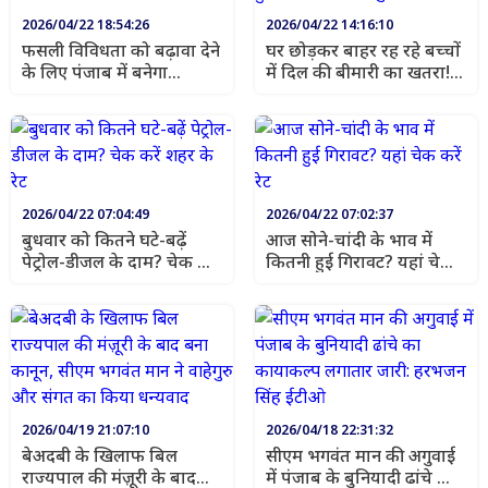
2026/04/22 18:54:26
2026/04/22 14:16:10
फसली विविधता को बढ़ावा देने
घर छोड़कर बाहर रह रहे बच्चों
के लिए पंजाब में बनेगा
में दिल की बीमारी का खतरा!
बासमती का ‘सेंटर ऑफ
स्टडी में हुआ चौंकाने वाला
एक्सीलेंस’: सीएम मान
खुलासा
2026/04/22 07:04:49
2026/04/22 07:02:37
बुधवार को कितने घटे-बढ़ें
आज सोने-चांदी के भाव में
पेट्रोल-डीजल के दाम? चेक करें
कितनी हुई गिरावट? यहां चेक
शहर के रेट
करें रेट
2026/04/19 21:07:10
2026/04/18 22:31:32
बेअदबी के खिलाफ बिल
सीएम भगवंत मान की अगुवाई
राज्यपाल की मंज़ूरी के बाद
में पंजाब के बुनियादी ढांचे का