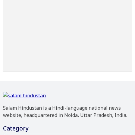
Salam Hindustan is a Hindi-language national news
website, headquartered in Noida, Uttar Pradesh, India.
Category