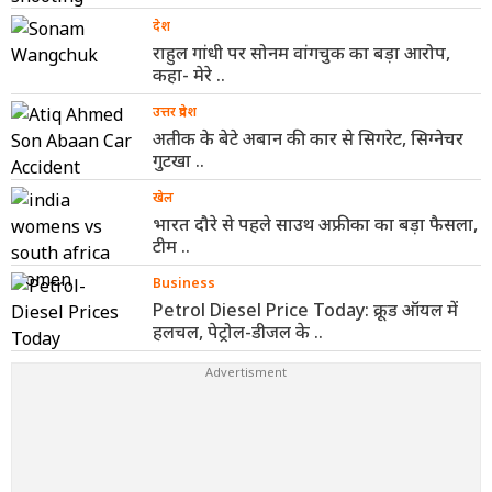
देश
राहुल गांधी पर सोनम वांगचुक का बड़ा आरोप,
कहा- मेरे ..
उत्तर प्रदेश
अतीक के बेटे अबान की कार से सिगरेट, सिग्नेचर
गुटखा ..
खेल
भारत दौरे से पहले साउथ अफ्रीका का बड़ा फैसला,
टीम ..
Business
Petrol Diesel Price Today: क्रूड ऑयल में
हलचल, पेट्रोल-डीजल के ..