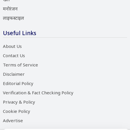
मनोरंजन
लाइफस्टाइल
Useful Links
About Us
Contact Us
Terms of Service
Disclaimer
Editorial Policy
Verification & Fact Checking Policy
Privacy & Policy
Cookie Policy
Advertise