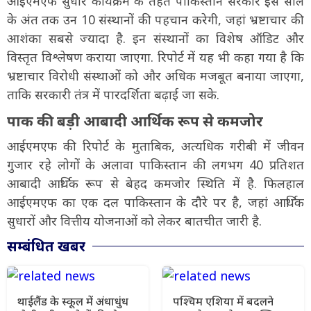
आईएमएफ सुधार कार्यक्रम के तहत पाकिस्तान सरकार इस साल
के अंत तक उन 10 संस्थानों की पहचान करेगी, जहां भ्रष्टाचार की
आशंका सबसे ज्यादा है. इन संस्थानों का विशेष ऑडिट और
विस्तृत विश्लेषण कराया जाएगा. रिपोर्ट में यह भी कहा गया है कि
भ्रष्टाचार विरोधी संस्थाओं को और अधिक मजबूत बनाया जाएगा,
ताकि सरकारी तंत्र में पारदर्शिता बढ़ाई जा सके.
पाक की बड़ी आबादी आर्थिक रूप से कमजोर
आईएमएफ की रिपोर्ट के मुताबिक, अत्यधिक गरीबी में जीवन
गुजार रहे लोगों के अलावा पाकिस्तान की लगभग 40 प्रतिशत
आबादी आर्थिक रूप से बेहद कमजोर स्थिति में है. फिलहाल
आईएमएफ का एक दल पाकिस्तान के दौरे पर है, जहां आर्थिक
सुधारों और वित्तीय योजनाओं को लेकर बातचीत जारी है.
सम्बंधित खबर
थाईलैंड के स्कूल में अंधाधुंध
पश्चिम एशिया में बदलने