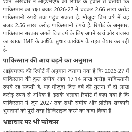
'डॉन' अखबार ने आईएमएफ की रिपोर्ट के हवाले से बताया कि
पाकिस्तान का रक्षा बजट 2026-27 में बढ़कर 2.66 लाख करोड़
पाकिस्तानी रुपये तक पहुंच सकता है. मौजूदा वित्त वर्ष में यह
बजट 2.56 लाख करोड़ पाकिस्तानी रुपये है. रिपोर्ट के अनुसार,
पाकिस्तान सरकार अगले वित्त वर्ष के लिए अपने खर्च और राजस्व
का खाका IMF के आर्थिक सुधार कार्यक्रम के तहत तैयार कर रही
है.
पाकिस्तान की आय बढ़ने का अनुमान
आईएमएफ की रिपोर्ट में अनुमान जताया गया है कि 2026-27 में
पाकिस्तान की कुल संघीय आय 17.14 लाख करोड़ पाकिस्तानी
रुपये रह सकती है. यह मौजूदा वित्त वर्ष की तुलना में दो लाख
करोड़ रुपये से अधिक है. इसके अलावा रिपोर्ट में कहा गया है कि
पाकिस्तान ने जून 2027 तक सभी संघीय और प्रांतीय सरकारी
भुगतानों को पूरी तरह डिजिटाइज करने का वादा किया है.
भ्रष्टाचार पर भी फोकस