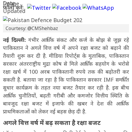
फॉलो करें:
Courtesy: @CMShehbaz
नई दिल्ली:
गंभीर आर्थिक संकट और कर्ज के बोझ से जूझ रहे
पाकिस्तान ने अगले वित्त वर्ष में अपने रक्षा बजट को बढ़ाने की
तैयारी शुरू कर दी है. मीडिया रिपोर्ट्स के मुताबिक, पाकिस्तान
सरकार अंतरराष्ट्रीय मुद्रा कोष से मिले आर्थिक सहयोग के भरोसे
रक्षा खर्च में 100 अरब पाकिस्तानी रुपये तक की बढ़ोतरी कर
सकती है. बताया जा रहा है कि पाकिस्तान सरकार IMF समर्थित
सुधार कार्यक्रम के तहत नया बजट तैयार कर रही है. इस बीच
आर्थिक चुनौतियों, बढ़ती गरीबी और कमजोर वित्तीय स्थिति के
बावजूद रक्षा बजट में इजाफे की खबर ने देश की आर्थिक
प्राथमिकताओं को लेकर नई बहस छेड़ दी है.
अगले वित्त वर्ष में बढ़ सकता है रक्षा बजट