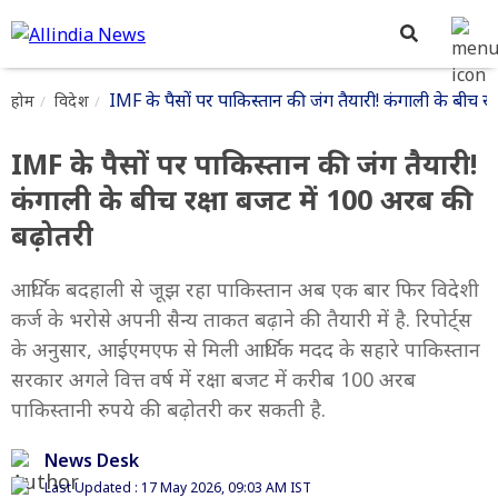
IMF के पैसों पर पाकिस्तान की जंग तैयारी! कंगाली के बीच र
होम
विदेश
IMF के पैसों पर पाकिस्तान की जंग तैयारी!
कंगाली के बीच रक्षा बजट में 100 अरब की
बढ़ोतरी
आर्थिक बदहाली से जूझ रहा पाकिस्तान अब एक बार फिर विदेशी
कर्ज के भरोसे अपनी सैन्य ताकत बढ़ाने की तैयारी में है. रिपोर्ट्स
के अनुसार, आईएमएफ से मिली आर्थिक मदद के सहारे पाकिस्तान
सरकार अगले वित्त वर्ष में रक्षा बजट में करीब 100 अरब
पाकिस्तानी रुपये की बढ़ोतरी कर सकती है.
News Desk
Last Updated : 17 May 2026, 09:03 AM IST