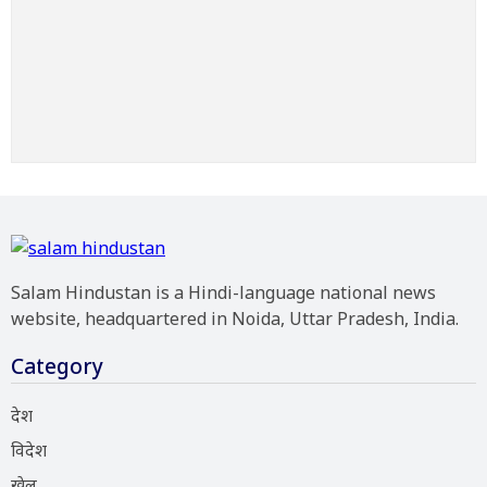
Salam Hindustan is a Hindi-language national news
website, headquartered in Noida, Uttar Pradesh, India.
Category
देश
विदेश
खेल