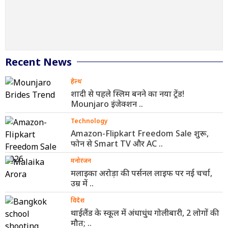
Recent News
हेल्थ
शादी से पहले स्लिम बनने का नया ट्रेंड!
Mounjaro इंजेक्शन ..
Technology
Amazon-Flipkart Freedom Sale शुरू,
फोन से Smart TV और AC ..
मनोरंजन
मलाइका अरोड़ा की पर्सनल लाइफ पर नई चर्चा,
उम्र में ..
विदेश
थाईलैंड के स्कूल में अंधाधुंध गोलीबारी, 2 लोगों की
मौत; ..