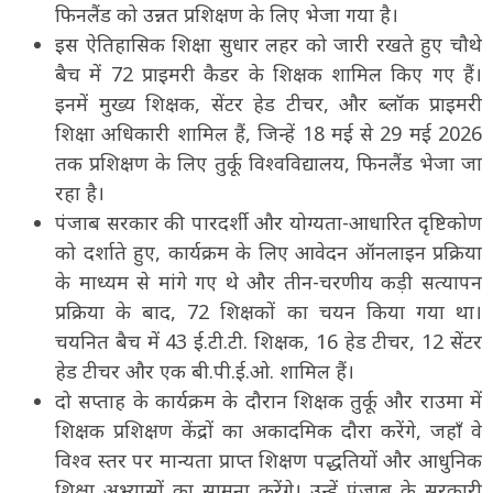
फिनलैंड को उन्नत प्रशिक्षण के लिए भेजा गया है।
इस ऐतिहासिक शिक्षा सुधार लहर को जारी रखते हुए चौथे
बैच में 72 प्राइमरी कैडर के शिक्षक शामिल किए गए हैं।
इनमें मुख्य शिक्षक, सेंटर हेड टीचर, और ब्लॉक प्राइमरी
शिक्षा अधिकारी शामिल हैं, जिन्हें 18 मई से 29 मई 2026
तक प्रशिक्षण के लिए तुर्कू विश्वविद्यालय, फिनलैंड भेजा जा
रहा है।
पंजाब सरकार की पारदर्शी और योग्यता-आधारित दृष्टिकोण
को दर्शाते हुए, कार्यक्रम के लिए आवेदन ऑनलाइन प्रक्रिया
के माध्यम से मांगे गए थे और तीन-चरणीय कड़ी सत्यापन
प्रक्रिया के बाद, 72 शिक्षकों का चयन किया गया था।
चयनित बैच में 43 ई.टी.टी. शिक्षक, 16 हेड टीचर, 12 सेंटर
हेड टीचर और एक बी.पी.ई.ओ. शामिल हैं।
दो सप्ताह के कार्यक्रम के दौरान शिक्षक तुर्कू और राउमा में
शिक्षक प्रशिक्षण केंद्रों का अकादमिक दौरा करेंगे, जहाँ वे
विश्व स्तर पर मान्यता प्राप्त शिक्षण पद्धतियों और आधुनिक
शिक्षा अभ्यासों का सामना करेंगे। उन्हें पंजाब के सरकारी