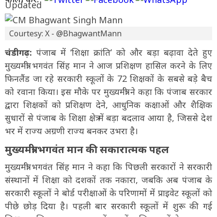
Courtesy: X - @BhagwantMann
चंडीगढ़:
पंजाब में ‘शिक्षा क्रांति’ को और बड़ा बढ़ावा देते हुए
मुख्यमंत्री भगवंत सिंह मान ने आज प्रशिक्षण हासिल करने के लिए
फिनलैंड जा रहे सरकारी स्कूलों के 72 शिक्षकों के सबसे बड़े बैच
को रवाना किया। इस मौके पर मुख्यमंत्री ने कहा कि पंजाब सरकार
द्वारा शिक्षकों को प्रशिक्षण देने, आधुनिक कक्षाओं और शैक्षिक
सुधारों से पंजाब के शिक्षा क्षेत्र में बड़ा बदलाव आया है, जिससे देश
भर में राज्य अग्रणी राज्य बनकर उभरा है।
मुख्यमंत्री भगवंत मान की सकारात्मक पहल
मुख्यमंत्री भगवंत सिंह मान ने कहा कि पिछली सरकारों ने सरकारी
संस्थानों में शिक्षा को दशकों तक नकारा, जबकि अब पंजाब के
सरकारी स्कूलों ने बोर्ड परीक्षाओं के परिणामों में प्राइवेट स्कूलों को
पीछे छोड़ दिया है। पहली बार सरकारी स्कूलों में शुरू की गई