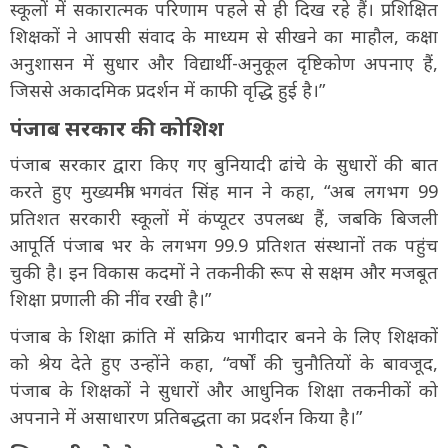
स्कूलों में सकारात्मक परिणाम पहले से ही दिख रहे हैं। प्रशिक्षित
शिक्षकों ने आपसी संवाद के माध्यम से सीखने का माहौल, कक्षा
अनुशासन में सुधार और विद्यार्थी-अनुकूल दृष्टिकोण अपनाए हैं,
जिससे अकादमिक प्रदर्शन में काफी वृद्धि हुई है।”
पंजाब सरकार की कोशिश
पंजाब सरकार द्वारा किए गए बुनियादी ढांचे के सुधारों की बात
करते हुए मुख्यमंत्री भगवंत सिंह मान ने कहा, “अब लगभग 99
प्रतिशत सरकारी स्कूलों में कंप्यूटर उपलब्ध हैं, जबकि बिजली
आपूर्ति पंजाब भर के लगभग 99.9 प्रतिशत संस्थानों तक पहुंच
चुकी है। इन विकास कदमों ने तकनीकी रूप से सक्षम और मजबूत
शिक्षा प्रणाली की नींव रखी है।”
पंजाब के शिक्षा क्रांति में सक्रिय भागीदार बनने के लिए शिक्षकों
को श्रेय देते हुए उन्होंने कहा, “वर्षों की चुनौतियों के बावजूद,
पंजाब के शिक्षकों ने सुधारों और आधुनिक शिक्षा तकनीकों को
अपनाने में असाधारण प्रतिबद्धता का प्रदर्शन किया है।”