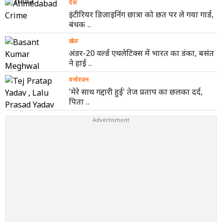
देश
इंटीरियर डिजाइनिंग छात्रा को छत पर ले गया गार्ड,
बंधक ..
खेल
अंडर-20 वर्ल्ड एथलेटिक्स में भारत का डंका, बसंत
ने हाई ..
मनोरंजन
'मेरे साथ गद्दारी हुई' तेज प्रताप का छलका दर्द,
पिता ..