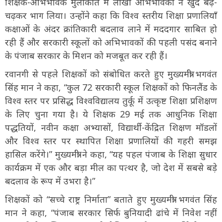
शिक्षक-अभिभावक मुलाकात में लाखों अभिभावकों ने खुद बढ़-
चढ़कर भाग लिया। उन्होंने कहा कि विश्व स्तरीय शिक्षा प्रणालियाँ
कक्षाओं के अंदर क्रांतिकारी बदलाव लाने में मददगार साबित हो
रही हैं और सरकारी स्कूलों को अभिभावकों की पहली पसंद बनाने
के पंजाब सरकार के मिशन को मजबूत कर रही हैं।
रवानगी से पहले शिक्षकों को संबोधित करते हुए मुख्यमंत्री भगवंत
सिंह मान ने कहा, “कुल 72 सरकारी स्कूल शिक्षकों को फिनलैंड के
विश्व स्तर पर प्रसिद्ध विश्वविद्यालय तुर्कू में उत्कृष्ट शिक्षा प्रशिक्षण
के लिए चुना गया है। ये शिक्षक 29 मई तक आधुनिक शिक्षा
पद्धतियों, नवीन कक्षा अभ्यासों, विद्यार्थी-केंद्रित शिक्षण मॉडलों
और विश्व स्तर पर स्थापित शिक्षा प्रणालियों की गहरी समझ
हासिल करेंगे।” मुख्यमंत्री ने कहा, “यह पहल पंजाब के शिक्षा सुधार
कार्यक्रम में एक और बड़ा मील का पत्थर है, जो देश में सबसे बड़े
बदलाव के रूप में उभरा है।”
शिक्षकों को “सच्चे राष्ट्र निर्माता” बताते हुए मुख्यमंत्री भगवंत सिंह
मान ने कहा, “पंजाब सरकार सिर्फ बुनियादी ढांचे में निवेश नहीं