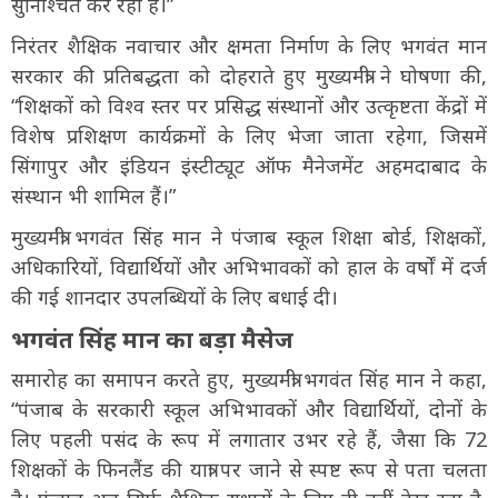
सुनिश्चित कर रहा है।”
निरंतर शैक्षिक नवाचार और क्षमता निर्माण के लिए भगवंत मान
सरकार की प्रतिबद्धता को दोहराते हुए मुख्यमंत्री ने घोषणा की,
“शिक्षकों को विश्व स्तर पर प्रसिद्ध संस्थानों और उत्कृष्टता केंद्रों में
विशेष प्रशिक्षण कार्यक्रमों के लिए भेजा जाता रहेगा, जिसमें
सिंगापुर और इंडियन इंस्टीट्यूट ऑफ मैनेजमेंट अहमदाबाद के
संस्थान भी शामिल हैं।”
मुख्यमंत्री भगवंत सिंह मान ने पंजाब स्कूल शिक्षा बोर्ड, शिक्षकों,
अधिकारियों, विद्यार्थियों और अभिभावकों को हाल के वर्षों में दर्ज
की गई शानदार उपलब्धियों के लिए बधाई दी।
भगवंत सिंह मान का बड़ा मैसेज
समारोह का समापन करते हुए, मुख्यमंत्री भगवंत सिंह मान ने कहा,
“पंजाब के सरकारी स्कूल अभिभावकों और विद्यार्थियों, दोनों के
लिए पहली पसंद के रूप में लगातार उभर रहे हैं, जैसा कि 72
शिक्षकों के फिनलैंड की यात्रा पर जाने से स्पष्ट रूप से पता चलता