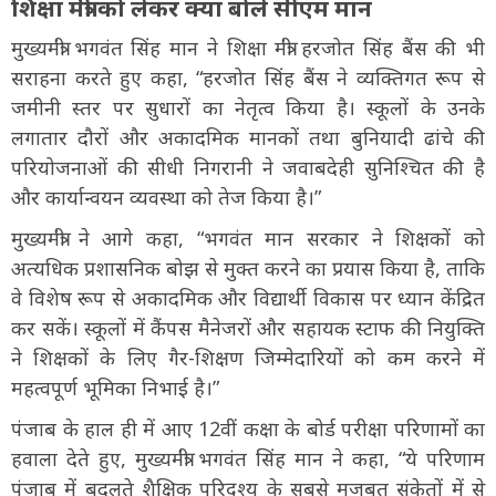
शिक्षा मंत्री को लेकर क्या बोले सीएम मान
मुख्यमंत्री भगवंत सिंह मान ने शिक्षा मंत्री हरजोत सिंह बैंस की भी
सराहना करते हुए कहा, “हरजोत सिंह बैंस ने व्यक्तिगत रूप से
जमीनी स्तर पर सुधारों का नेतृत्व किया है। स्कूलों के उनके
लगातार दौरों और अकादमिक मानकों तथा बुनियादी ढांचे की
परियोजनाओं की सीधी निगरानी ने जवाबदेही सुनिश्चित की है
और कार्यान्वयन व्यवस्था को तेज किया है।”
मुख्यमंत्री ने आगे कहा, “भगवंत मान सरकार ने शिक्षकों को
अत्यधिक प्रशासनिक बोझ से मुक्त करने का प्रयास किया है, ताकि
वे विशेष रूप से अकादमिक और विद्यार्थी विकास पर ध्यान केंद्रित
कर सकें। स्कूलों में कैंपस मैनेजरों और सहायक स्टाफ की नियुक्ति
ने शिक्षकों के लिए गैर-शिक्षण जिम्मेदारियों को कम करने में
महत्वपूर्ण भूमिका निभाई है।”
पंजाब के हाल ही में आए 12वीं कक्षा के बोर्ड परीक्षा परिणामों का
हवाला देते हुए, मुख्यमंत्री भगवंत सिंह मान ने कहा, “ये परिणाम
पंजाब में बदलते शैक्षिक परिदृश्य के सबसे मजबूत संकेतों में से