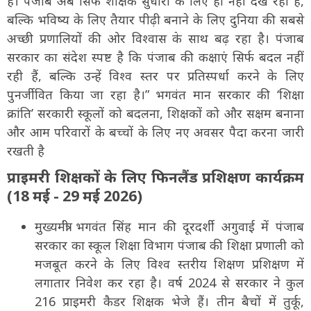
है। पंजाब अब सिर्फ शैक्षिक सुधारों के लिए ही नहीं देख रहा है,
बल्कि भविष्य के लिए तैयार पीढ़ी बनाने के लिए दुनिया की सबसे
अच्छी प्रणालियों की ओर विश्वास के साथ बढ़ रहा है। पंजाब
सरकार का संदेश स्पष्ट है कि पंजाब की कक्षाएं सिर्फ बदल नहीं
रही हैं, बल्कि उन्हें विश्व स्तर पर प्रतिस्पर्धा करने के लिए
पुनर्जीवित किया जा रहा है।” भगवंत मान सरकार की ‘शिक्षा
क्रांति’ सरकारी स्कूलों को बदलना, शिक्षकों को और सक्षम बनाना
और आम परिवारों के बच्चों के लिए नए अवसर पैदा करना जारी
रखती है
प्राइमरी शिक्षकों के लिए फिनलैंड प्रशिक्षण कार्यक्रम
(18 मई - 29 मई 2026)
मुख्यमंत्री भगवंत सिंह मान की दूरदर्शी अगुवाई में पंजाब
सरकार का स्कूल शिक्षा विभाग पंजाब की शिक्षा प्रणाली को
मजबूत करने के लिए विश्व स्तरीय शिक्षण प्रशिक्षण में
लगातार निवेश कर रहा है। वर्ष 2024 से सरकार ने कुल
216 प्राइमरी कैडर शिक्षक भेजे हैं। तीन बैचों में तुर्कू,