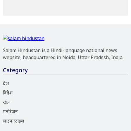
Salam Hindustan is a Hindi-language national news
website, headquartered in Noida, Uttar Pradesh, India.
Category
देश
विदेश
खेल
मनोरंजन
लाइफस्टाइल