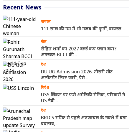
Recent News
वायरल
111 साल की उम्र में भी गजब की फुर्ती, वायरल ..
खेल
रोहित शर्मा का 2027 वर्ल्ड कप प्लान क्या?
अगरकर-BCCI की ..
देश
DU UG Admission 2026: तीसरी सीट
अलॉटमेंट लिस्ट जारी, ऐसे ..
विदेश
USS लिंकन पर फंसे अमेरिकी सैनिक, परिवारों ने
US नेवी ..
देश
BRICS समिट से पहले अरुणाचल के नक्शे में बड़ा
बदलाव, ..