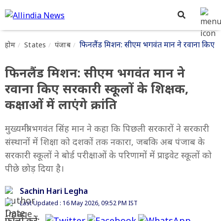
फिनलैंड मिशन: सीएम भगवंत मान ने रवाना किए सरकारी
होम
States
पंजाब
फिनलैंड मिशन: सीएम भगवंत मान ने
रवाना किए सरकारी स्कूलों के शिक्षक,
कक्षाओं में लाएंगे क्रांति
मुख्यमंत्री भगवंत सिंह मान ने कहा कि पिछली सरकारों ने सरकारी
संस्थानों में शिक्षा को दशकों तक नकारा, जबकि अब पंजाब के
सरकारी स्कूलों ने बोर्ड परीक्षाओं के परिणामों में प्राइवेट स्कूलों को
पीछे छोड़ दिया है।
Sachin Hari Legha
Last Updated : 16 May 2026, 09:52 PM IST
फॉलो करें: