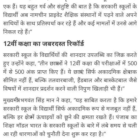
एक हैं। यह बहुत गर्व और संतुष्टि की बात है कि सरकारी स्कूलों के
विद्यार्थी अब नामचीन प्राइवेट शैक्षिक संस्थानों में पढ़ने वाले अपने
साथियों के साथ प्रतिस्पर्धा कर रहे हैं और कई मामलों में उनसे आगे
निकल रहे हैं।”
12वीं कक्षा का जबरदस्त रिकॉर्ड
सरकारी स्कूल के विद्यार्थियों की शानदार उपलब्धि का जिक्र करते
हुए उन्होंने कहा, “तीन छात्राओं ने 12वीं कक्षा की परीक्षाओं में 500
में से 500 अंक प्राप्त किए हैं। ये छात्राएं सिर्फ अकादमिक क्षेत्र तक
सीमित नहीं हैं, बल्कि तलवारबाजी, हैंडबाल और बास्केटबाल जैसे
विषयों में शानदार प्रदर्शन करने वाली निपुण खिलाड़ी भी हैं।”
मुख्यमंत्री भगवंत सिंह मान ने कहा, “यह साबित करता है कि हमारे
सरकारी स्कूल के विद्यार्थी सिर्फ अकादमिक रूप से मजबूत नहीं हैं,
बल्कि हर क्षेत्र में ऊंचाइयों को छूने की क्षमता रखते हैं। पंजाब का
शिक्षा मॉडल भारत के सरकारी स्कूलों के बारे में लंबे समय से चली
आ रही धारणाओं को चुनौती देना शुरू कर रहा है।”