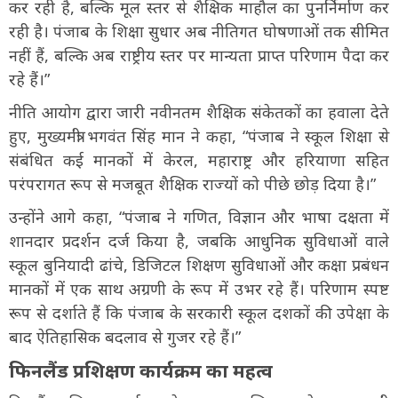
कर रही है, बल्कि मूल स्तर से शैक्षिक माहौल का पुनर्निर्माण कर
रही है। पंजाब के शिक्षा सुधार अब नीतिगत घोषणाओं तक सीमित
नहीं हैं, बल्कि अब राष्ट्रीय स्तर पर मान्यता प्राप्त परिणाम पैदा कर
रहे हैं।”
नीति आयोग द्वारा जारी नवीनतम शैक्षिक संकेतकों का हवाला देते
हुए, मुख्यमंत्री भगवंत सिंह मान ने कहा, “पंजाब ने स्कूल शिक्षा से
संबंधित कई मानकों में केरल, महाराष्ट्र और हरियाणा सहित
परंपरागत रूप से मजबूत शैक्षिक राज्यों को पीछे छोड़ दिया है।”
उन्होंने आगे कहा, “पंजाब ने गणित, विज्ञान और भाषा दक्षता में
शानदार प्रदर्शन दर्ज किया है, जबकि आधुनिक सुविधाओं वाले
स्कूल बुनियादी ढांचे, डिजिटल शिक्षण सुविधाओं और कक्षा प्रबंधन
मानकों में एक साथ अग्रणी के रूप में उभर रहे हैं। परिणाम स्पष्ट
रूप से दर्शाते हैं कि पंजाब के सरकारी स्कूल दशकों की उपेक्षा के
बाद ऐतिहासिक बदलाव से गुजर रहे हैं।”
फिनलैंड प्रशिक्षण कार्यक्रम का महत्व