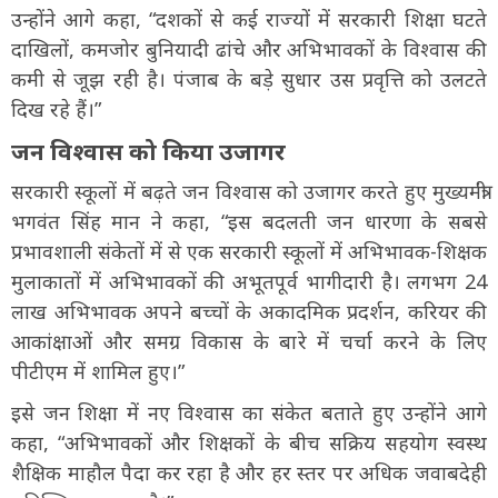
उन्होंने आगे कहा, “दशकों से कई राज्यों में सरकारी शिक्षा घटते
दाखिलों, कमजोर बुनियादी ढांचे और अभिभावकों के विश्वास की
कमी से जूझ रही है। पंजाब के बड़े सुधार उस प्रवृत्ति को उलटते
दिख रहे हैं।”
जन विश्वास को किया उजागर
सरकारी स्कूलों में बढ़ते जन विश्वास को उजागर करते हुए मुख्यमंत्री
भगवंत सिंह मान ने कहा, “इस बदलती जन धारणा के सबसे
प्रभावशाली संकेतों में से एक सरकारी स्कूलों में अभिभावक-शिक्षक
मुलाकातों में अभिभावकों की अभूतपूर्व भागीदारी है। लगभग 24
लाख अभिभावक अपने बच्चों के अकादमिक प्रदर्शन, करियर की
आकांक्षाओं और समग्र विकास के बारे में चर्चा करने के लिए
पीटीएम में शामिल हुए।”
इसे जन शिक्षा में नए विश्वास का संकेत बताते हुए उन्होंने आगे
कहा, “अभिभावकों और शिक्षकों के बीच सक्रिय सहयोग स्वस्थ
शैक्षिक माहौल पैदा कर रहा है और हर स्तर पर अधिक जवाबदेही