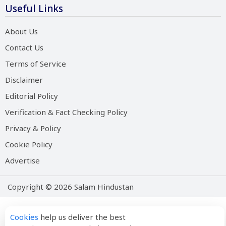
Useful Links
About Us
Contact Us
Terms of Service
Disclaimer
Editorial Policy
Verification & Fact Checking Policy
Privacy & Policy
Cookie Policy
Advertise
Copyright © 2026 Salam Hindustan
Cookies
help us deliver the best