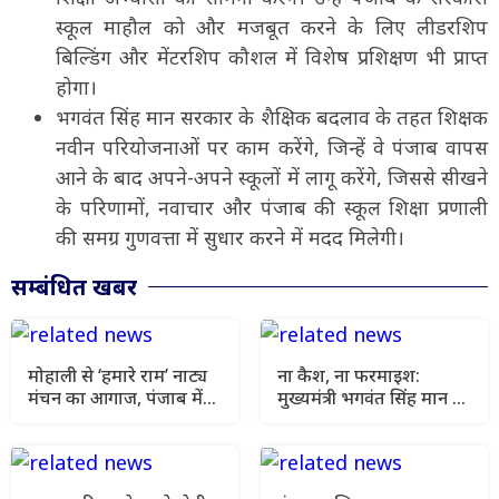
स्कूल माहौल को और मजबूत करने के लिए लीडरशिप
बिल्डिंग और मेंटरशिप कौशल में विशेष प्रशिक्षण भी प्राप्त
होगा।
भगवंत सिंह मान सरकार के शैक्षिक बदलाव के तहत शिक्षक
नवीन परियोजनाओं पर काम करेंगे, जिन्हें वे पंजाब वापस
आने के बाद अपने-अपने स्कूलों में लागू करेंगे, जिससे सीखने
के परिणामों, नवाचार और पंजाब की स्कूल शिक्षा प्रणाली
की समग्र गुणवत्ता में सुधार करने में मदद मिलेगी।
सम्बंधित खबर
मोहाली से ‘हमारे राम’ नाट्य
ना कैश, ना फरमाइश:
मंचन का आगाज, पंजाब में
मुख्यमंत्री भगवंत सिंह मान ने
41 शो कराएगी भगवंत मान
866 नौजवानों को सौंपे
सरकार
सरकारी नौकरियों के नियुक्ति
पत्र