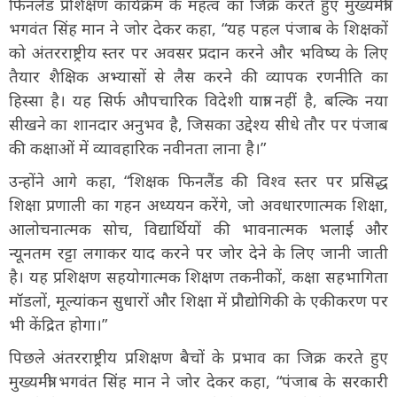
फिनलैंड प्रशिक्षण कार्यक्रम के महत्व का जिक्र करते हुए मुख्यमंत्री
भगवंत सिंह मान ने जोर देकर कहा, “यह पहल पंजाब के शिक्षकों
को अंतरराष्ट्रीय स्तर पर अवसर प्रदान करने और भविष्य के लिए
तैयार शैक्षिक अभ्यासों से लैस करने की व्यापक रणनीति का
हिस्सा है। यह सिर्फ औपचारिक विदेशी यात्रा नहीं है, बल्कि नया
सीखने का शानदार अनुभव है, जिसका उद्देश्य सीधे तौर पर पंजाब
की कक्षाओं में व्यावहारिक नवीनता लाना है।”
उन्होंने आगे कहा, “शिक्षक फिनलैंड की विश्व स्तर पर प्रसिद्ध
शिक्षा प्रणाली का गहन अध्ययन करेंगे, जो अवधारणात्मक शिक्षा,
आलोचनात्मक सोच, विद्यार्थियों की भावनात्मक भलाई और
न्यूनतम रट्टा लगाकर याद करने पर जोर देने के लिए जानी जाती
है। यह प्रशिक्षण सहयोगात्मक शिक्षण तकनीकों, कक्षा सहभागिता
मॉडलों, मूल्यांकन सुधारों और शिक्षा में प्रौद्योगिकी के एकीकरण पर
भी केंद्रित होगा।”
पिछले अंतरराष्ट्रीय प्रशिक्षण बैचों के प्रभाव का जिक्र करते हुए
मुख्यमंत्री भगवंत सिंह मान ने जोर देकर कहा, “पंजाब के सरकारी