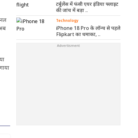
टर्बुलेंस में फंसी एयर इंडिया फ्लाइट
की जांच में बड़ा ..
शनल
Technology
 अब
iPhone 18 Pro के लॉन्च से पहले
Flipkart का धमाका, ..
्या
लगाया