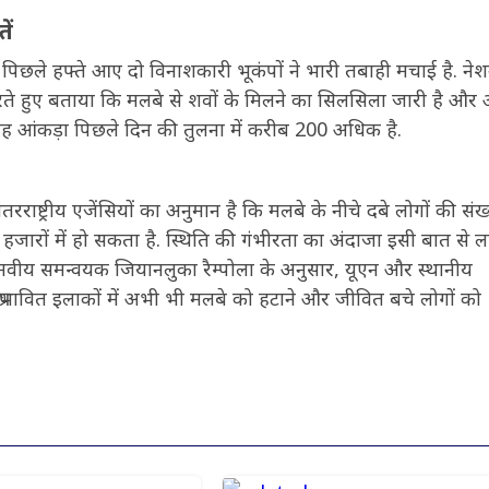
ें
ं पिछले हफ्ते आए दो विनाशकारी भूकंपों ने भारी तबाही मचाई है. ने
रते हुए बताया कि मलबे से शवों के मिलने का सिलसिला जारी है और
यह आंकड़ा पिछले दिन की तुलना में करीब 200 अधिक है.
रराष्ट्रीय एजेंसियों का अनुमान है कि मलबे के नीचे दबे लोगों की संख
 हजारों में हो सकता है. स्थिति की गंभीरता का अंदाजा इसी बात से 
और मानवीय समन्वयक जियानलुका रैम्पोला के अनुसार, यूएन और स्थानीय
्रभावित इलाकों में अभी भी मलबे को हटाने और जीवित बचे लोगों को