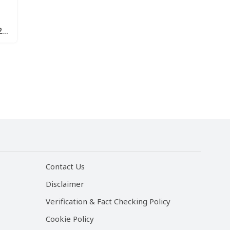
2
Contact Us
Disclaimer
Verification & Fact Checking Policy
Cookie Policy