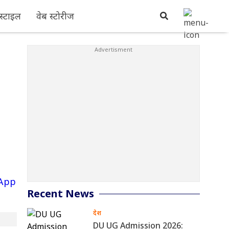
्टाइल
वेब स्टोरीज
Recent News
देश
DU UG Admission 2026: