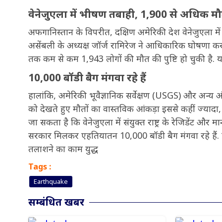
वेनेजुएला में भीषण तबाही, 1,900 से अधिक मौत
अफगानिस्तान के विपरीत, दक्षिण अमेरिकी देश वेनेजुएला मे
असेंबली के अध्यक्ष जॉर्ज रामिरेज ने आधिकारिक घोषणा क
तक कम से कम 1,943 लोगों की मौत की पुष्टि हो चुकी है. 
10,000 बॉडी बैग मंगवा रहे हैं
हालांकि, अमेरिकी भूवैज्ञानिक सर्वेक्षण (USGS) और अन्य अंत
को देखते हुए मौतों का वास्तविक आंकड़ा इससे कहीं ज्यादा,
जा सकता है कि वेनेजुएला में संयुक्त राष्ट्र के रेजिडेंट 
सरकार मिलकर एहतियातन 10,000 बॉडी बैग मंगवा रहे हैं. प
तलाशने का काम युद्ध
Tags :
Earthquake
सम्बंधित खबर