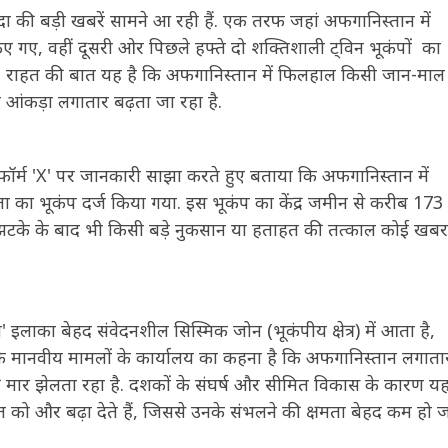
ा की बड़ी खबरें सामने आ रही हैं. एक तरफ जहां अफगानिस्तान में
ए गए, वहीं दूसरी ओर पिछले हफ्ते दो शक्तिशाली ट्विन भूकंपों का
ई है. राहत की बात यह है कि अफगानिस्तान में फिलहाल किसी जान-माल
का आंकड़ा लगातार बढ़ता जा रहा है.
फॉर्म 'X' पर जानकारी साझा करते हुए बताया कि अफगानिस्तान में
ा का भूकंप दर्ज किया गया. इस भूकंप का केंद्र जमीन से करीब 173
टके के बाद भी किसी बड़े नुकसान या हताहत की तत्काल कोई खबर
श' इलाका बेहद संवेदनशील सिस्मिक जोन (भूकंपीय क्षेत्र) में आता है,
्र के मानवीय मामलों के कार्यालय का कहना है कि अफगानिस्तान लगाता
 मार झेलता रहा है. दशकों के संघर्ष और सीमित विकास के कारण यहा
त को और बढ़ा देते हैं, जिससे उनके संभलने की क्षमता बेहद कम हो 