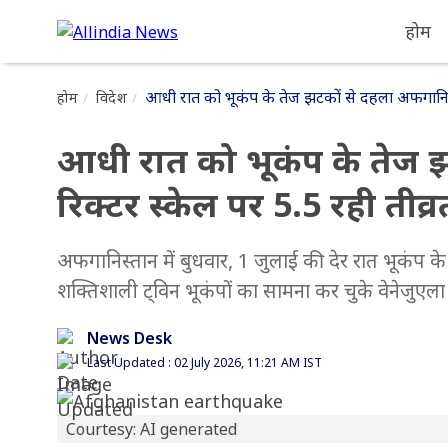
होम
आधी रात को भूकंप के तेज झटकों से दहला अफगानिस्ता
होम
विदेश
आधी रात को भूकंप के तेज 
रिक्टर स्केल पर 5.5 रही तीव्र
अफगानिस्तान में बुधवार, 1 जुलाई की देर रात भूकंप 
शक्तिशाली ट्विन भूकंपों का सामना कर चुके वेनेजुएला मे
News Desk
Last Updated : 02 July 2026, 11:21 AM IST
Courtesy: AI generated