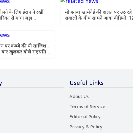
ट खोलने के लिए ईरान ने रखीं
मोजतबा खामेनेई की हालत पर उठ रहे
मेरिका से मांगा बड़ा
सवालों के बीच सामने आया वीडियो, 1
सेकंड दिखे सुप्रीम लीडर
 ईरान पर कब्जे की थी साजिश',
बार खुलकर बोले राष्ट्रपति
y
Useful Links
About Us
Terms of Service
Editorial Policy
Privacy & Policy