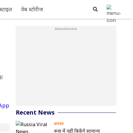
्टाइल
वेब स्टोरीज
िक
Recent News
वायरल
रूस में नहीं बिकेंगे सामान्य