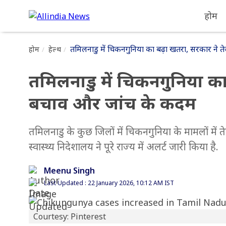
होम
तमिलनाडु में चिकनगुनिया का बढ़ा खतरा, सरकार ने
होम
हेल्थ
तमिलनाडु में चिकनगुनिया क
बचाव और जांच के कदम
तमिलनाडु के कुछ जिलों में चिकनगुनिया के मामलों में त
स्वास्थ्य निदेशालय ने पूरे राज्य में अलर्ट जारी किया है.
Meenu Singh
Last Updated : 22 January 2026, 10:12 AM IST
Courtesy: Pinterest