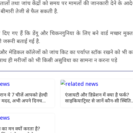
ालों तथा जांच केंद्रों को समय पर मामलों की जानकारी देने के आद
 से बीमारी तेजी से फैल सकती है.
श दिए गए हैं कि डेंगू और चिकनगुनिया के लिए बने वार्ड मच्छर मुक्त 
भी जरूरी बताई गई है.
 और मेडिकल कॉलेजों को जांच किट का पर्याप्त स्टॉक रखने को भी कह
ो साथ ही मरीजों को भी किसी असुविधा का सामना न करना पड़े
रान ये 7 चीजें आपको हेल्दी
एंजायटी और डिप्रेशन में क्या है फर्क?
ंगी मदद, अभी अपने दिनचर्या
साइकियाट्रिस्ट से जानें कौन-सी स्थिति
ल
ज्यादा गंभीर
 का मन क्यों करता है?