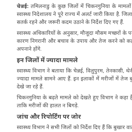
चेन्नई:
तमिलनाडु के कुछ जिलों में चिकनगुनिया के मामलों म
स्वास्थ्य निदेशालय ने पूरे राज्य में अलर्ट जारी किया है. ज
सतर्क रहने और जरूरी कदम उठाने के निर्देश दिए गए हैं.
स्वास्थ्य अधिकारियों के अनुसार, मौजूदा मौसम मच्छरों के
कारण निगरानी और बचाव के उपाय और तेज करने को कहा 
अपनाने होंगे.
इन जिलों में ज्यादा मामले
स्वास्थ्य विभाग ने बताया कि चेन्नई, विलुपुरम, तेनकासी, थे
ज्यादा मामले सामने आए हैं. इन इलाकों में मरीजों में तेज 
देखे जा रहे हैं.
चिकनगुनिया के बढ़ते मामले को देखते हुए विभाग ने कह
ताकि मरीजों की हालत न बिगड़े.
जांच और रिपोर्टिंग पर जोर
स्वास्थ्य विभाग ने सभी जिलों को निर्देश दिए हैं कि बुखार 