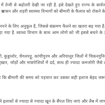
ें तेजी से बढ़ोतरी देखी जा रही है. इसे देखते हुए राज्य के सार्
िला प्रशासन और शहरी स्वास्थ्य विभागों को बीमारी के फैलाव को रोकने क
 पनपने के लिए अनुकूल है, जिससे संक्रमण फैलने का खतरा बढ़ गया है
गया है. स्वाथ्य विभाग के साथ आम लोगो को भी इससे बचने के
नी, कुड्डालोर, चेंगलपट्टू, कांचीपुरम और अरियालुर जिलों में चिकनगुनि
बुखार, जोड़ों और मांसपेशियों में दर्द, साथ ही ज्यादा कमजोरी जैसे 
ा है कि बीमारी की समय को पहचान कर उसका सही इलाज बेहद जरूर
वाले इलाकों से ज्यादा से ज्यादा खून के सैंपल लिए जाएं और लैब में जा