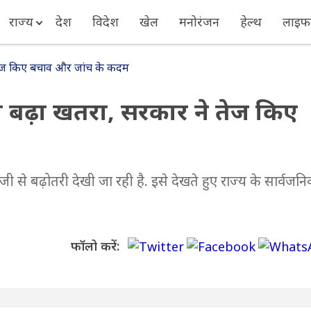
राज्य
देश
विदेश
खेल
मनोरंजन
हेल्थ
लाइफस
 तेज किए बचाव और जांच के कदम
ा बढ़ा खतरा, सरकार ने तेज किए
ेजी से बढ़ोतरी देखी जा रही है. इसे देखते हुए राज्य के सार्वजन
फॉलो करें: