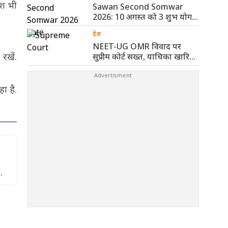
ेश भी
Sawan Second Somwar
2026: 10 अगस्त को 3 शुभ योग,
..
देश
NEET-UG OMR विवाद पर
रखें.
सुप्रीम कोर्ट सख्त, याचिका खारिज
कर ..
ा है.