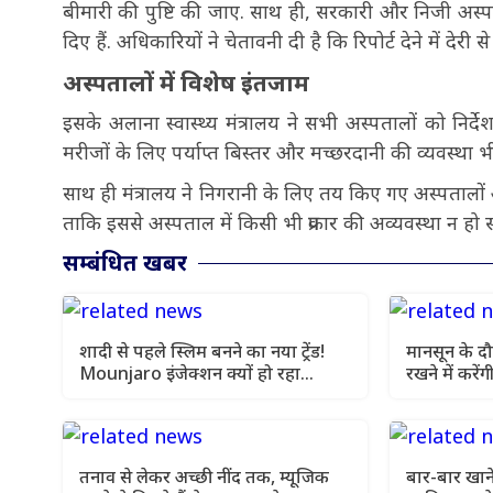
बीमारी की पुष्टि की जाए. साथ ही, सरकारी और निजी अस्पत
दिए हैं. अधिकारियों ने चेतावनी दी है कि रिपोर्ट देने में देरी
अस्पतालों में विशेष इंतजाम
इसके अलाना स्वास्थ्य मंत्रालय ने सभी अस्पतालों को निर्दे
मरीजों के लिए पर्याप्त बिस्तर और मच्छरदानी की व्यवस्था 
साथ ही मंत्रालय ने निगरानी के लिए तय किए गए अस्पतालों
ताकि इससे अस्पताल में किसी भी प्रकार की अव्यवस्था न ह
सम्बंधित खबर
शादी से पहले स्लिम बनने का नया ट्रेंड!
मानसून के दौ
Mounjaro इंजेक्शन क्यों हो रहा
रखने में करे
वायरल, जानें फायदे और साइड इफेक्ट
में करे शामि
तनाव से लेकर अच्छी नींद तक, म्यूजिक
बार-बार खाने