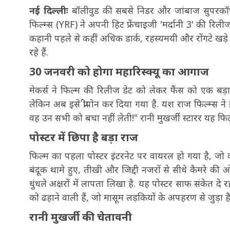
नई दिल्लीः
बॉलीवुड की सबसे निडर और जांबाज सुपरकॉप
फिल्म्स (YRF) ने अपनी हिट फ्रेंचाइजी 'मर्दानी 3' की 
कहानी पहले से कहीं अधिक डार्क, रहस्यमयी और रोंगटे खड़े
रहे हैं.
30 जनवरी को होगा महारिस्क्यू का आगाज
मेकर्स ने फिल्म की रिलीज डेट को लेकर फैंस को एक बड़ा
लेकिन अब इसे प्रीपोन कर दिया गया है. यश राज फिल्म्स ने
वह उन सभी को बचा नहीं लेती!" रानी मुखर्जी स्टारर यह फि
पोस्टर में छिपा है बड़ा राज
फिल्म का पहला पोस्टर इंटरनेट पर वायरल हो गया है, जो काफ
बंदूक थामे हुए, तीखी और जिद्दी नजरों से सीधे कैमरे की ओ
धुंधले अक्षरों में लापता लिखा है. यह पोस्टर साफ संकेत 
को ढहाने वाली हैं, जो मासूम लड़कियों के अपहरण से जुड़ा है
रानी मुखर्जी की चेतावनी