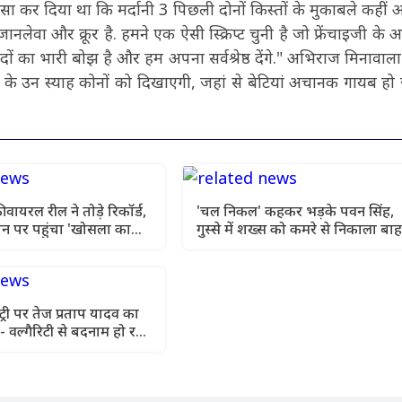
ुलासा कर दिया था कि मर्दानी 3 पिछली दोनों किस्तों के मुकाबले कहीं
जानलेवा और क्रूर है. हमने एक ऐसी स्क्रिप्ट चुनी है जो फ्रेंचाइजी के 
 का भारी बोझ है और हम अपना सर्वश्रेष्ठ देंगे." अभिराज मिनावाला द
ाज के उन स्याह कोनों को दिखाएगी, जहां से बेटियां अचानक गायब हो
वायरल रील ने तोड़े रिकॉर्ड,
'चल निकल' कहकर भड़के पवन सिंह,
न पर पहुंचा 'खोसला का
गुस्से में शख्स को कमरे से निकाला बा
क्रेज
ट्री पर तेज प्रताप यादव का
- वल्गैरिटी से बदनाम हो रहा