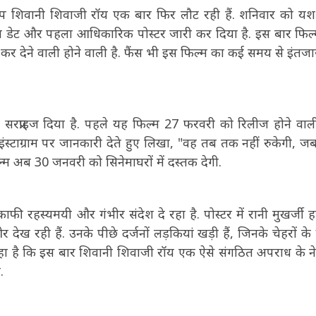
 शिवानी शिवाजी रॉय एक बार फिर लौट रही हैं. शनिवार को य
रिलीज डेट और पहला आधिकारिक पोस्टर जारी कर दिया है. इस बार फिल
 कर देने वाली होने वाली है. फैंस भी इस फिल्म का कई समय से इंतज
 सरप्राइज दिया है. पहले यह फिल्म 27 फरवरी को रिलीज होने वाल
 इंस्टाग्राम पर जानकारी देते हुए लिखा, "वह तब तक नहीं रुकेगी, 
ल्म अब 30 जनवरी को सिनेमाघरों में दस्तक देगी.
ी रहस्यमयी और गंभीर संदेश दे रहा है. पोस्टर में रानी मुखर्जी हा
र देख रही हैं. उनके पीछे दर्जनों लड़कियां खड़ी हैं, जिनके चेहरों क
दे रहा है कि इस बार शिवानी शिवाजी रॉय एक ऐसे संगठित अपराध के ने
.