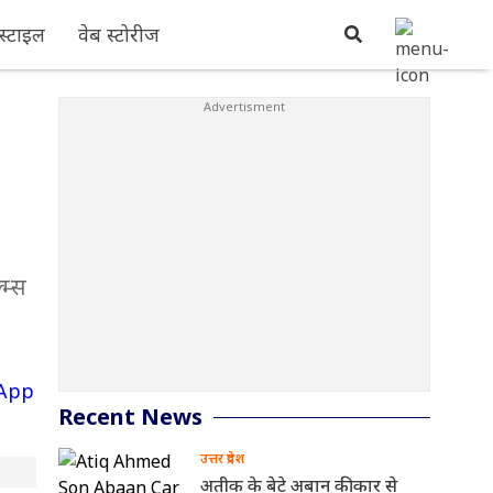
्टाइल
वेब स्टोरीज
म्स
Recent News
उत्तर प्रदेश
अतीक के बेटे अबान की कार से