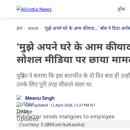
होम
'मुझे अपने घरे के आम की याद....' बॉस ने दिया अ
होम
वायरल
'मुझे अपने घरे के आम की याद
सोशल मीडिया पर छाया माम
मुद्रिका ने बताया कि इस बातचीत के दो दिन बाद ही उन्हो
उनके लिए पूरी तरह चौकाने वाला था.
Meenu Singh
Last Updated : 12 April 2026, 12:27 PM IST
Courtesy: X (@MudrikaKavdia)