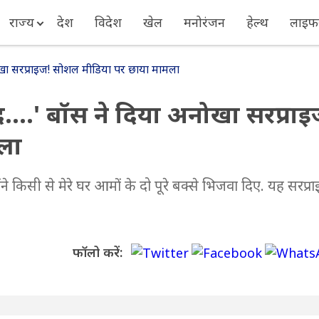
राज्य
देश
विदेश
खेल
मनोरंजन
हेल्थ
लाइफस
नोखा सरप्राइज! सोशल मीडिया पर छाया मामला
....' बॉस ने दिया अनोखा सरप्राइ
ला
ंने किसी से मेरे घर आमों के दो पूरे बक्से भिजवा दिए. यह सरप्र
फॉलो करें: