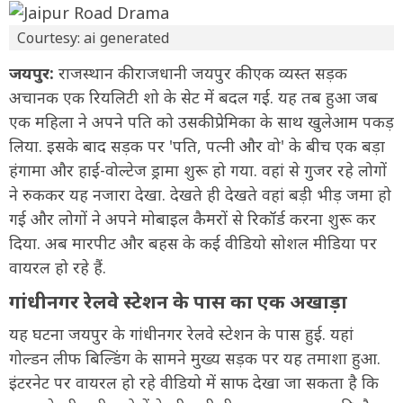
Courtesy: ai generated
जयपुर:
राजस्थान की राजधानी जयपुर की एक व्यस्त सड़क
अचानक एक रियलिटी शो के सेट में बदल गई. यह तब हुआ जब
एक महिला ने अपने पति को उसकी प्रेमिका के साथ खुलेआम पकड़
लिया. इसके बाद सड़क पर 'पति, पत्नी और वो' के बीच एक बड़ा
हंगामा और हाई-वोल्टेज ड्रामा शुरू हो गया. वहां से गुजर रहे लोगों
ने रुककर यह नजारा देखा. देखते ही देखते वहां बड़ी भीड़ जमा हो
गई और लोगों ने अपने मोबाइल कैमरों से रिकॉर्ड करना शुरू कर
दिया. अब मारपीट और बहस के कई वीडियो सोशल मीडिया पर
वायरल हो रहे हैं.
गांधीनगर रेलवे स्टेशन के पास का एक अखाड़ा
यह घटना जयपुर के गांधीनगर रेलवे स्टेशन के पास हुई. यहां
गोल्डन लीफ बिल्डिंग के सामने मुख्य सड़क पर यह तमाशा हुआ.
इंटरनेट पर वायरल हो रहे वीडियो में साफ देखा जा सकता है कि