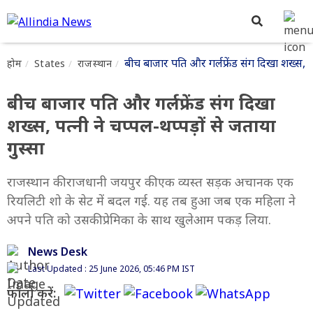
बीच बाजार पति और गर्लफ्रेंड संग दिखा शख्स, पत्
होम
States
राजस्थान
बीच बाजार पति और गर्लफ्रेंड संग दिखा
शख्स, पत्नी ने चप्पल-थप्पड़ों से जताया
गुस्सा
राजस्थान की राजधानी जयपुर की एक व्यस्त सड़क अचानक एक
रियलिटी शो के सेट में बदल गई. यह तब हुआ जब एक महिला ने
अपने पति को उसकी प्रेमिका के साथ खुलेआम पकड़ लिया.
News Desk
Last Updated : 25 June 2026, 05:46 PM IST
फॉलो करें: