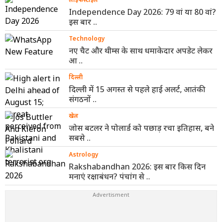
Independence Day 2026: 79 वां या 80 वां?
इस बार ..
Technology
नए चैट और थीम्स के साथ धमाकेदार अपडेट लेकर
आ ..
दिल्ली
दिल्ली में 15 अगस्त से पहले हाई अलर्ट, आतंकी
संगठनों ..
खेल
जोस बटलर ने पोलार्ड को पछाड़ रचा इतिहास, बने
सबसे ..
Astrology
Rakshabandhan 2026: इस बार किस दिन
मनाएं रक्षाबंधन? पंचांग से ..