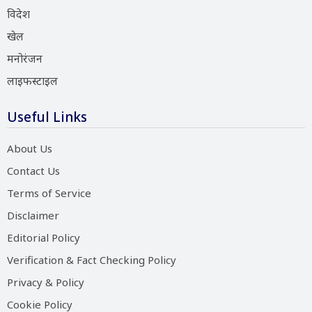
विदेश
खेल
मनोरंजन
लाइफस्टाइल
Useful Links
About Us
Contact Us
Terms of Service
Disclaimer
Editorial Policy
Verification & Fact Checking Policy
Privacy & Policy
Cookie Policy