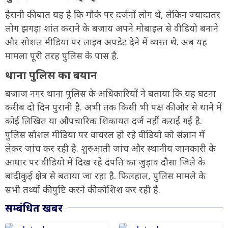
हैरानी की बात यह है कि मौके पर दर्जनों लोग थे, लेकिन ज्यादातर
लोग झगड़ा शांत कराने के बजाय अपने मोबाइल से वीडियो बनाने
और सोशल मीडिया पर लाइव अपडेट देने में व्यस्त थे. अब यह
मामला पूरी तरह पुलिस के पास है.
थाना पुलिस का बयान
बजाज नगर थाना पुलिस के अधिकारियों ने बताया कि यह घटना
करीब दो दिन पुरानी है. अभी तक किसी भी पक्ष की ओर से थाने में
कोई लिखित या औपचारिक शिकायत दर्ज नहीं कराई गई है.
पुलिस सोशल मीडिया पर वायरल हो रहे वीडियो को संज्ञान में
लेकर जांच कर रही है. शुरुआती जांच और स्थानीय जानकारी के
आधार पर वीडियो में दिख रहे दंपति का जुड़ाव दौसा जिले के
बांदीकुई क्षेत्र से बताया जा रहा है. फिलहाल, पुलिस मामले के
सभी तथ्यों की पुष्टि करने की कोशिश कर रही है.
सम्बंधित खबर