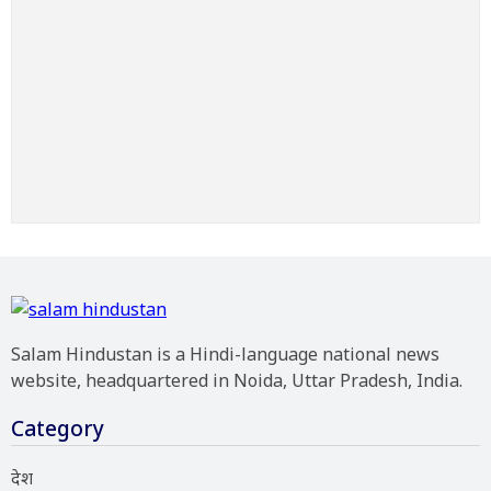
Salam Hindustan is a Hindi-language national news
website, headquartered in Noida, Uttar Pradesh, India.
Category
देश