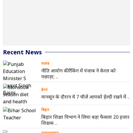
Recent News
पंजाब
नीति आयोग की रैंकिंग में पंजाब ने केरल को
पछाड़ा; ..
हेल्थ
मानसून के दौरान ये 7 चीजें आपको हेल्दी रखने में ..
बिहार
बिहार शिक्षा विभाग ने लिया बड़ा फैसला 20 हजार
शिक्षक ..
लाइफस्टाइल