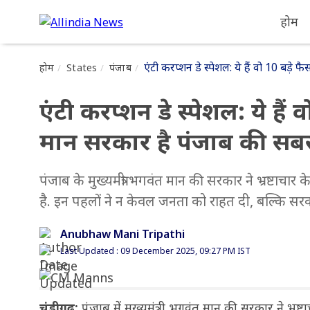
होम
एंटी करप्शन डे स्पेशल: ये हैं वो 10 बड़े
होम
States
पंजाब
एंटी करप्शन डे स्पेशल: ये हैं 
मान सरकार है पंजाब की सब
पंजाब के मुख्यमंत्री भगवंत मान की सरकार ने भ्रष्टाचा
है. इन पहलों ने न केवल जनता को राहत दी, बल्कि स
Anubhaw Mani Tripathi
Last Updated : 09 December 2025, 09:27 PM IST
चंडीगढ़:
पंजाब में मुख्यमंत्री भगवंत मान की सरकार ने भ्रष्