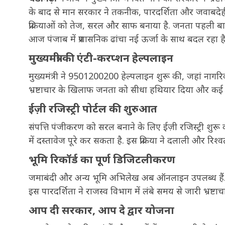
के बाद से मान सरकार ने तकनीक, पारदर्शिता और जवाबदेही 
प्रक्रियाओं को तेज, सरल और साफ बनाया है. जनता पहली बा
आज पंजाब में प्रशासनिक ढांचा नई ऊर्जा के साथ बदल रहा है और
मुख्यमंत्री की एंटी-करप्शन हेल्पलाइन
मुख्यमंत्री ने 9501200200 हेल्पलाइन शुरू की, जहां नागरि
भ्रष्टाचार के खिलाफ जनता को सीधा हथियार दिया और कई अध
ईज़ी रजिस्ट्री पोर्टल की शुरुआत
संपत्ति पंजीकरण को सरल बनाने के लिए ईज़ी रजिस्ट्री शुरू
में दस्तावेज पूरे कर सकता है. इस प्रक्रिया ने दलाली और रि
भूमि रिकॉर्ड का पूर्ण डिजिटलीकरण
जमाबंदी और अन्य भूमि अभिलेख अब ऑनलाइन उपलब्ध हैं. न
इस पारदर्शिता ने राजस्व विभाग में लंबे समय से जारी भ्रष्टा
आप दी सरकार, आप दे द्वार योजना