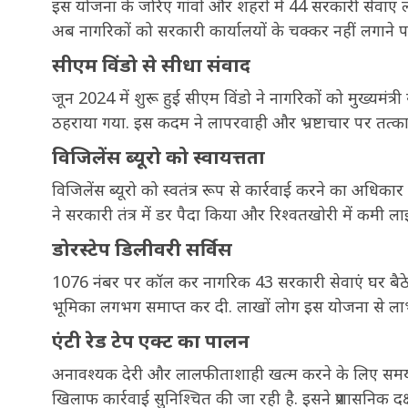
इस योजना के जरिए गांवों और शहरों में 44 सरकारी सेवाएं लोग
अब नागरिकों को सरकारी कार्यालयों के चक्कर नहीं लगाने पड
सीएम विंडो से सीधा संवाद
जून 2024 में शुरू हुई सीएम विंडो ने नागरिकों को मुख्यमंत
ठहराया गया. इस कदम ने लापरवाही और भ्रष्टाचार पर तत्क
विजिलेंस ब्यूरो को स्वायत्तता
विजिलेंस ब्यूरो को स्वतंत्र रूप से कार्रवाई करने का अधिकार
ने सरकारी तंत्र में डर पैदा किया और रिश्वतखोरी में कमी ला
डोरस्टेप डिलीवरी सर्विस
1076 नंबर पर कॉल कर नागरिक 43 सरकारी सेवाएं घर बैठे प्रा
भूमिका लगभग समाप्त कर दी. लाखों लोग इस योजना से लाभा
एंटी रेड टेप एक्ट का पालन
अनावश्यक देरी और लालफीताशाही खत्म करने के लिए समयबद्
खिलाफ कार्रवाई सुनिश्चित की जा रही है. इसने प्रशासनिक 