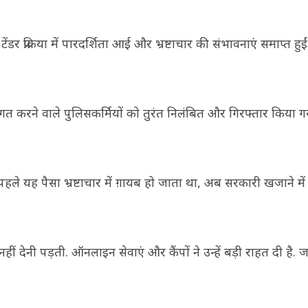
डर प्रक्रिया में पारदर्शिता आई और भ्रष्टाचार की संभावनाएं समाप्त हुई
भगत करने वाले पुलिसकर्मियों को तुरंत निलंबित और गिरफ्तार किया ग
ले यह पैसा भ्रष्टाचार में ग़ायब हो जाता था, अब सरकारी खजाने में
ीं देनी पड़ती. ऑनलाइन सेवाएं और कैंपों ने उन्हें बड़ी राहत दी है. 
.