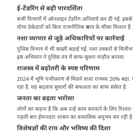
ई-टेंडरिंग से बढ़ी पारदर्शिता
सभी विभागों में ऑनलाइन टेंडरिंग अनिवार्य कर दी गई. इससे टें
योग्य ठेकेदारों को बिना राजनीतिक प्रभाव के मौका मिलता है.
नशा व्यापार से जुड़े अधिकारियों पर कार्रवाई
पुलिस विभाग में भी सख्ती बढ़ाई गई. नशा तस्करों से मिली
इस अभियान ने पुलिस तंत्र में साफ-सुथरा माहौल बनाया.
राजस्व में बढ़ोतरी के स्पष्ट परिणाम
2024 में भूमि पंजीकरण से मिलने वाला राजस्व 26% बढ़ा. पह
रहा है. यह बदलाव सुधारों की सफलता का साफ संकेत है.
जनता का बढ़ता भरोसा
लोगों का कहना है कि अब उन्हें काम करवाने के लिए रिश्वत नह
पहली बार ईमानदार शासन का वास्तविक अनुभव कर रही है
विशेषज्ञों की राय और भविष्य की दिशा