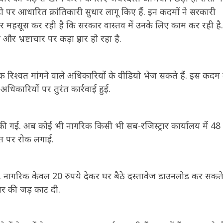
पर आधारित क्रांतिकारी सुधार लागू किए हैं. इन कदमों ने सरकारी
र महसूस कर रही है कि सरकार वास्तव में उनके लिए काम कर रही है.
 भ्रष्टाचार पर कड़ा प्रहार हो रहा है.
क रिश्वत मांगने वाले अधिकारियों के वीडियो भेज सकते हैं. इस कदम 
िकारियों पर तुरंत कार्रवाई हुई.
 की गई. अब कोई भी नागरिक किसी भी सब-रजिस्ट्रार कार्यालय में 48 घ
श्वत पर रोक लगाई.
ागरिक केवल 20 रुपये देकर घर बैठे दस्तावेज डाउनलोड कर सकते ह
चार की जड़ काट दी.