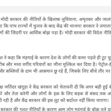
 मोदी सरकार की नीतियों के खिलाफ़ लुधियाना, अमृतसर और जालंध
 कि पांच राज्यों में चुनाव के बाद केंद्र की भाजपा सरकार ने लगाता
ोगों की ज़िंदगी पर आर्थिक बोझ पड़ा है। मोदी सरकार की विदेश नीत
ाल ने कहा कि मंहगाई के कारण देश के लोगों की कमर पहले ही टूट चुक
ब और मध्य वर्गीय परिवारों का जीना मुश्किल कर दिया है। पेट्रोल-
ं और सब्ज़ियों के दाम भी आसमान छू रहे हैं, जिसके लिए सीधे तौर पर
क्ष जतिंदर खंगूड़ा ने केंद्र सरकार को चेतावनी दी कि अगर बढ़ी हुई क
ष को और तेज़ करेगी और लोगों के हक़ के लिए सड़क से संसद तक 
़ी रही है और केंद्र सरकार की इस लूट को बर्दाश्त नहीं किया जाएगा।
ा सरकार की गलत नीतियों के कारण आम लोग महंगाई के बोझ तले दब