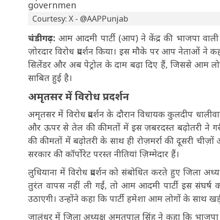
Courtesy: X - @AAPPunjab
चंडीगढ़:
आम आदमी पार्टी (आप) ने केंद्र की भाजपा वाली
ज़ोरदार विरोध प्रदर्शन किया। इस मौके पर आप नेताओं ने कहा
सिलेंडर और अब पेट्रोल के दाम बढ़ा दिए हैं, जिससे आम ल
साबित हुई है।
अमृतसर में विरोध प्रदर्शन
अमृतसर में विरोध प्रदर्शन के दौरान विधायक कुलदीप धालीव
और ऊपर से तेल की कीमतों में इस ज़बरदस्त बढ़ोतरी ने गरी
की कीमतों में बढ़ोतरी के साथ ही रोज़मर्रा की दूसरी चीज़ो
सरकार की कॉर्पोरेट परस्त नीतियां ज़िम्मेदार हैं।
लुधियाना में विरोध प्रदर्शन को संबोधित करते हुए जिला अध्य
तुरंत वापस नहीं ली गईं, तो आम आदमी पार्टी इस संघर्
उठाएगी। उन्होंने कहा कि पार्टी हमेशा आम लोगों के साथ खड
जालंधर में जिला अध्यक्ष अमृतपाल सिंह ने कहा कि भाजप