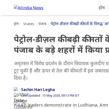
होम
पेट्रोल-डीज़ल की बढ़ी कीमतों के विरुद्ध ‘आ
होम
States
पंजाब
पेट्रोल-डीज़ल की बढ़ी कीमतों
पंजाब के बड़े शहरों में किया प्
अमृतसर में विरोध प्रदर्शन के दौरान विधायक कुलदीप
टूट चुकी हैं और ऊपर से तेल की कीमतों में इस ज़बरदस्
दिया है।
Sachin Hari Legha
Last Updated : 15 May 2026, 09:13 PM IST