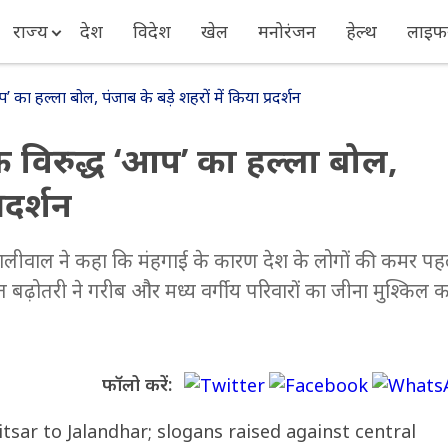
राज्य
देश
विदेश
खेल
मनोरंजन
हेल्थ
लाइफस
प’ का हल्ला बोल, पंजाब के बड़े शहरों में किया प्रदर्शन
 के विरुद्ध ‘आप’ का हल्ला बोल,
रदर्शन
 धालीवाल ने कहा कि मंहगाई के कारण देश के लोगों की कमर पह
त बढ़ोतरी ने गरीब और मध्य वर्गीय परिवारों का जीना मुश्किल 
फॉलो करें: